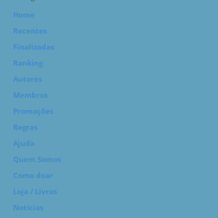
Home
Recentes
Finalizadas
Ranking
Autores
Membros
Promoções
Regras
Ajuda
Quem Somos
Como doar
Loja / Livros
Notícias