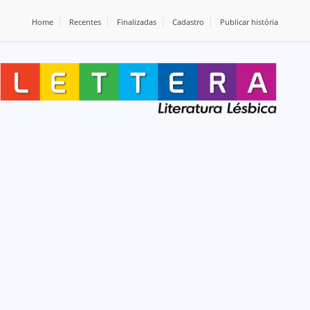
Home
Recentes
Finalizadas
Cadastro
Publicar história