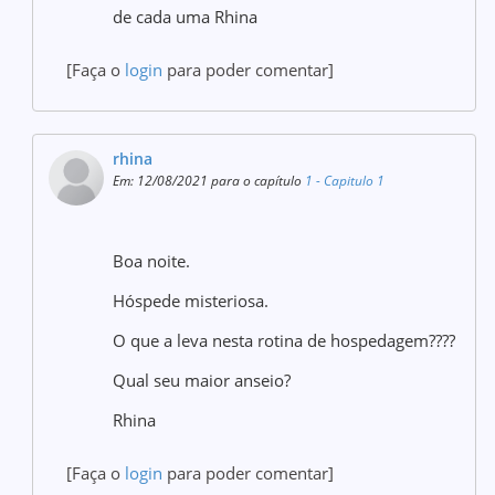
de cada uma Rhina
[Faça o
login
para poder comentar]
rhina
Em: 12/08/2021 para o capítulo
1 - Capitulo 1
Boa noite.
Hóspede misteriosa.
O que a leva nesta rotina de hospedagem????
Qual seu maior anseio?
Rhina
[Faça o
login
para poder comentar]