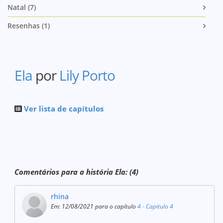
Natal (7)
Resenhas (1)
Ela
por
Lily Porto
Ver lista de capítulos
Comentários para a história Ela: (4)
rhina
Em: 12/08/2021 para o capítulo
4 - Capitulo 4