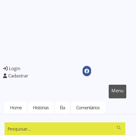
Login
Cadastrar
Menu
Home
Histórias
Ela
Comentários
Pesquisar...