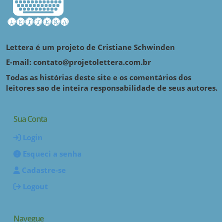
Lettera é um projeto de Cristiane Schwinden
E-mail: contato@projetolettera.com.br
Todas as histórias deste site e os comentários dos
leitores sao de inteira responsabilidade de seus autores.
Sua Conta
Login
Esqueci a senha
Cadastre-se
Logout
Navegue