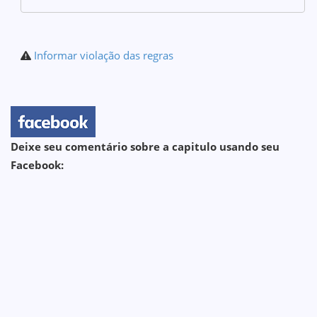
Informar violação das regras
Deixe seu comentário sobre a capitulo usando seu
Facebook: