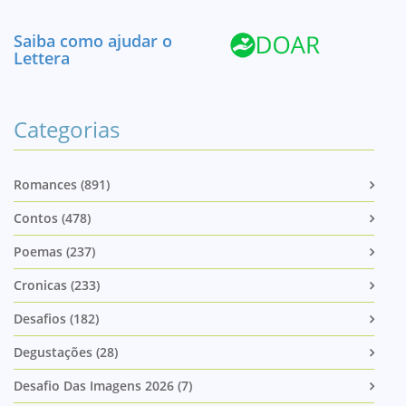
Saiba como ajudar o
Lettera
Categorias
Romances (891)
Contos (478)
Poemas (237)
Cronicas (233)
Desafios (182)
Degustações (28)
Desafio Das Imagens 2026 (7)