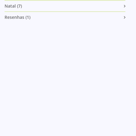
Natal (7)
Resenhas (1)