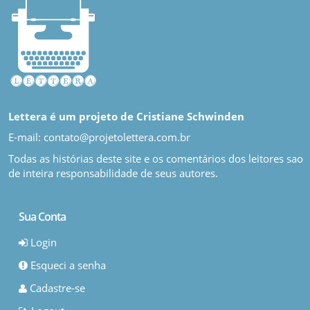
Lettera é um projeto de Cristiane Schwinden
E-mail: contato@projetolettera.com.br
Todas as histórias deste site e os comentários dos leitores sao
de inteira responsabilidade de seus autores.
Sua Conta
Login
Esqueci a senha
Cadastre-se