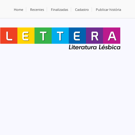
Home
Recentes
Finalizadas
Cadastro
Publicar história