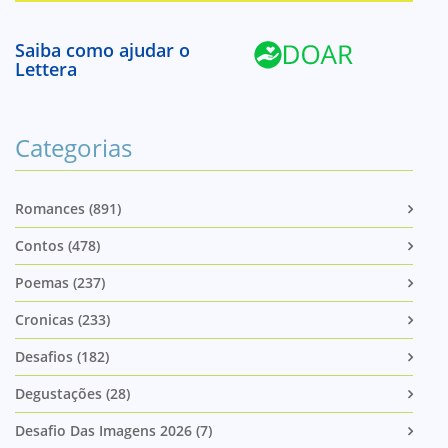
Saiba como ajudar o
Lettera
Categorias
Romances (891)
Contos (478)
Poemas (237)
Cronicas (233)
Desafios (182)
Degustações (28)
Desafio Das Imagens 2026 (7)