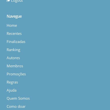
Logout
Navegue
Home
Recentes
Finalizadas
Ranking
Autores
Membros
Promoções
Regras
Ajuda
Quem Somos
Como doar