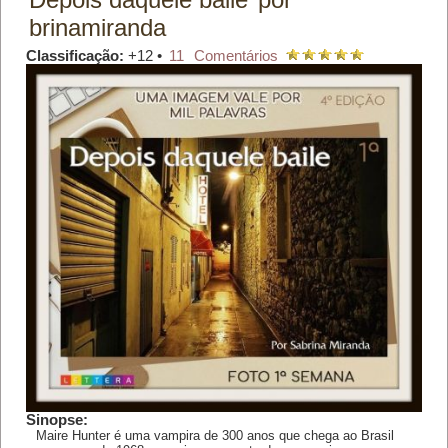
brinamiranda
Classificação:
+12 •
11
Comentários
Sinopse:
Maire Hunter é uma vampira de 300 anos que chega ao Brasil