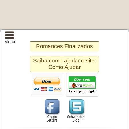
Menu
Romances Finalizados
Saiba como ajudar o site:
Como Ajudar