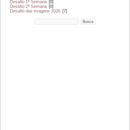
Desafio 1ª Semana
[0]
Desafio 2ª Semana
[0]
Desafio das imagens 2026
[7]