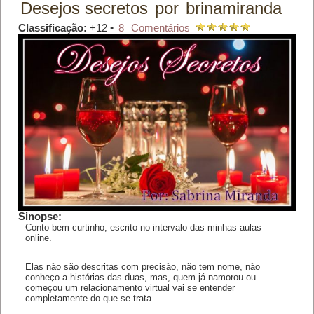
Desejos secretos
por
brinamiranda
Classificação:
+12 •
8
Comentários
Sinopse:
Conto bem curtinho, escrito no intervalo das minhas aulas
online.
Elas não são descritas com precisão, não tem nome, não
conheço a histórias das duas, mas, quem já namorou ou
começou um relacionamento virtual vai se entender
completamente do que se trata.