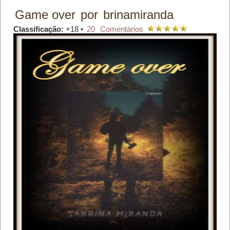
Game over
por
brinamiranda
Classificação:
+18 •
20
Comentários