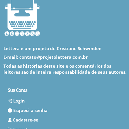
Lettera é um projeto de Cristiane Schwinden
E-mail: contato@projetolettera.com.br
Todas as histórias deste site e os comentários dos
leitores sao de inteira responsabilidade de seus autores.
Sua Conta
Login
Esqueci a senha
Cadastre-se