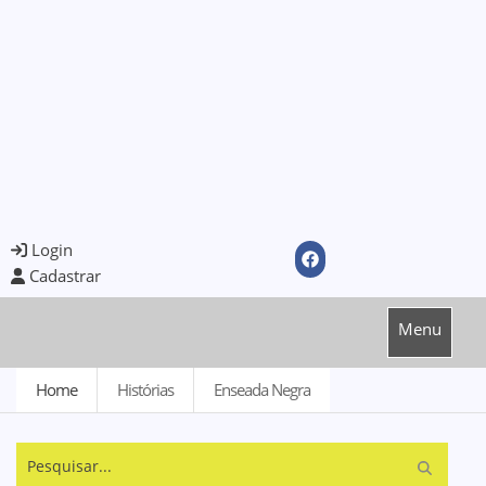
Login
Cadastrar
Menu
Home
Histórias
Enseada Negra
Pesquisar...