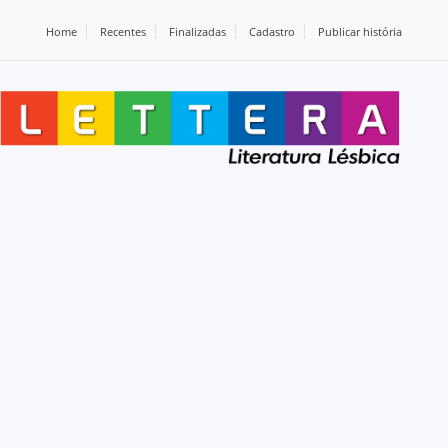
Home
Recentes
Finalizadas
Cadastro
Publicar história