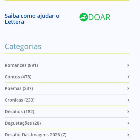
Saiba como ajudar o
Lettera
Categorias
Romances (891)
Contos (478)
Poemas (237)
Cronicas (233)
Desafios (182)
Degustações (28)
Desafio Das Imagens 2026 (7)