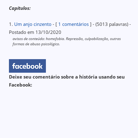
Capítulos:
1.
Um anjo cinzento
- [
1 comentários
] - (5013 palavras) -
Postado em 13/10/2020
avisos de conteúdo: homofobia. Repressão, culpabilização, outras
formas de abuso psicológico.
Deixe seu comentário sobre a história usando seu
Facebook: