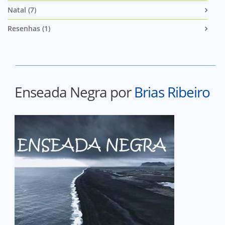
Natal (7)
Resenhas (1)
Enseada Negra por
Brias Ribeiro