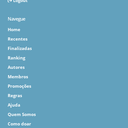
Logout
Navegue
Home
Recentes
Finalizadas
Ranking
Autores
Membros
Promoções
Regras
Ajuda
Quem Somos
Como doar