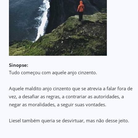
Sinopse:
Tudo começou com aquele anjo cinzento.
Aquele maldito anjo cinzento que se atrevia a falar fora de
vez, a desafiar as regras, a contrariar as autoridades, a
negar as moralidades, a seguir suas vontades.
Liesel também queria se desvirtuar, mas não desse jeito.