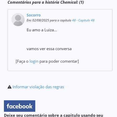
Comentários para a história Chemical: (1)
Socorro
Em: 02/08/2025 para o capítulo
48 - Capitulo 48
Eu amo a Luiza...
vamos ver essa conversa
[Faça o
login
para poder comentar]
Informar violação das regras
Deixe seu comentário sobre a capitulo usando seu