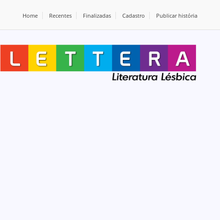
Home
Recentes
Finalizadas
Cadastro
Publicar história