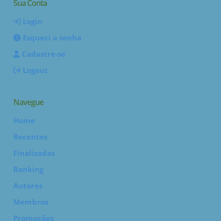
Sua Conta
Login
Esqueci a senha
Cadastre-se
Logout
Navegue
Home
Recentes
Finalizadas
Ranking
Autores
Membros
Promoções