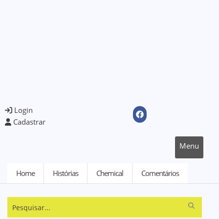
Login
Cadastrar
Menu
Home
Histórias
Chemical
Comentários
Pesquisar...