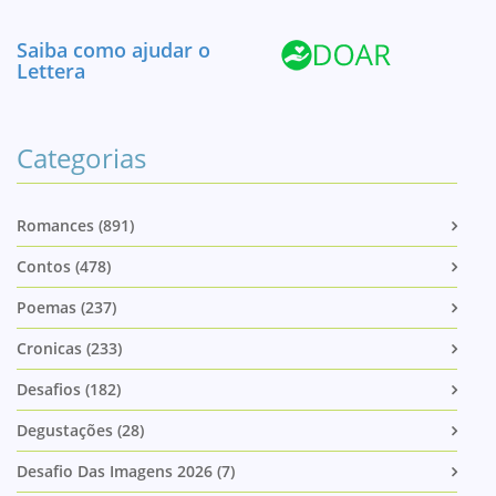
Saiba como ajudar o
Lettera
Categorias
Romances (891)
Contos (478)
Poemas (237)
Cronicas (233)
Desafios (182)
Degustações (28)
Desafio Das Imagens 2026 (7)