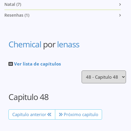
Natal (7)
Resenhas (1)
Chemical
por
lenass
Ver lista de capítulos
Capitulo 48
Capítulo anterior
Próximo capítulo