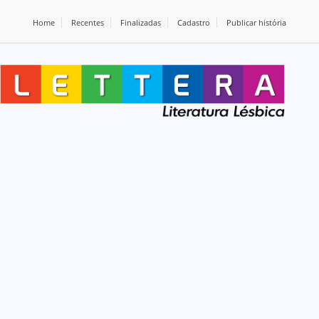
Home
Recentes
Finalizadas
Cadastro
Publicar história