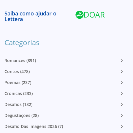
Saiba como ajudar o
Lettera
Categorias
Romances (891)
Contos (478)
Poemas (237)
Cronicas (233)
Desafios (182)
Degustações (28)
Desafio Das Imagens 2026 (7)