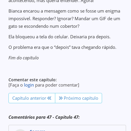
acontecendo, mas queria entender. Agora!"
Bianca encarou a mensagem como se fosse um enigma
impossível. Responder? Ignorar? Mandar um GIF de um
gato se escondendo num cobertor?
Ela bloqueou a tela do celular. Deixaria pra depois.
O problema era que o “depois” tava chegando rápido.
Fim do capítulo
Comentar este capítulo:
[Faça o
login
para poder comentar]
Capítulo anterior
Próximo capítulo
Comentários para 47 - Capitulo 47: