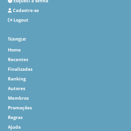
Esqueci a senha
Cadastre-se
Logout
Navegue
Home
Recentes
Finalizadas
Ranking
Autores
Membros
Promoções
Regras
Ajuda