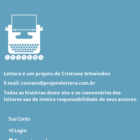
Lettera é um projeto de Cristiane Schwinden
E-mail: contato@projetolettera.com.br
Todas as histórias deste site e os comentários dos
leitores sao de inteira responsabilidade de seus autores.
Sua Conta
Login