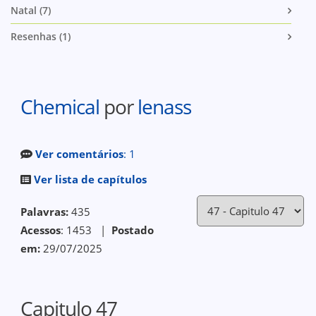
Natal (7)
Resenhas (1)
Chemical
por
lenass
Ver comentários
: 1
Ver lista de capítulos
Palavras:
435
Acessos
: 1453 |
Postado
em:
29/07/2025
Capitulo 47