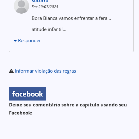
Socorro
Em: 29/07/2025
Bora Bianca vamos enfrentar a fera ..
atitude infantil...
Responder
Informar violação das regras
Deixe seu comentário sobre a capitulo usando seu
Facebook: