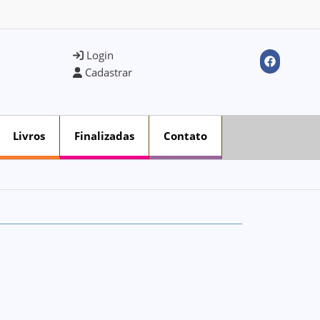
Login
Cadastrar
Livros
Finalizadas
Contato