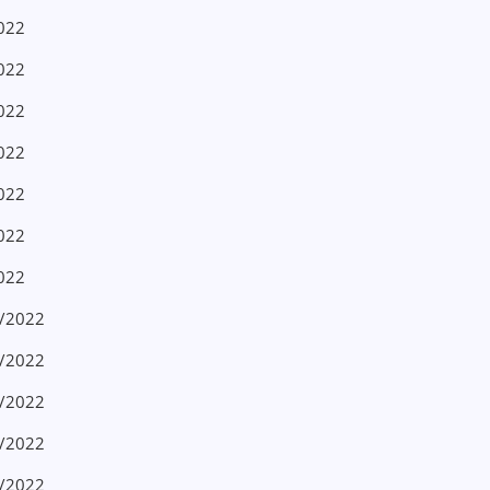
2022
2022
2022
2022
2022
2022
2022
4/2022
4/2022
4/2022
4/2022
4/2022