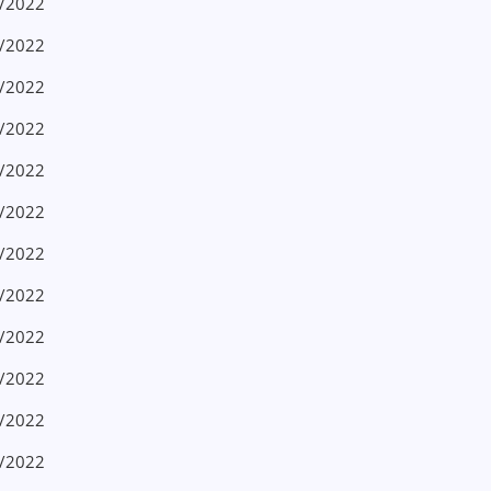
5/2022
5/2022
5/2022
5/2022
5/2022
5/2022
5/2022
5/2022
5/2022
5/2022
5/2022
5/2022