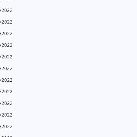
4/2022
4/2022
4/2022
4/2022
4/2022
4/2022
4/2022
4/2022
4/2022
5/2022
5/2022