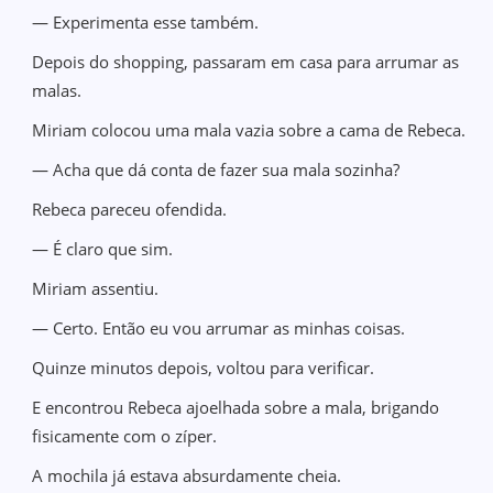
— Experimenta esse também.
Depois do shopping, passaram em casa para arrumar as
malas.
Miriam colocou uma mala vazia sobre a cama de Rebeca.
— Acha que dá conta de fazer sua mala sozinha?
Rebeca pareceu ofendida.
— É claro que sim.
Miriam assentiu.
— Certo. Então eu vou arrumar as minhas coisas.
Quinze minutos depois, voltou para verificar.
E encontrou Rebeca ajoelhada sobre a mala, brigando
fisicamente com o zíper.
A mochila já estava absurdamente cheia.