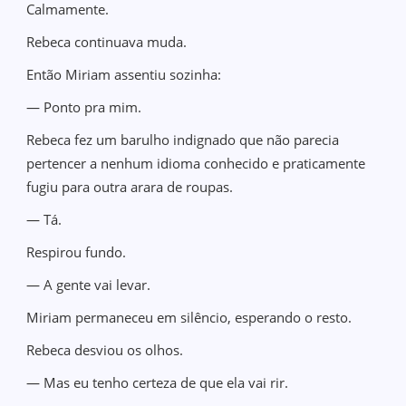
Calmamente.
Rebeca continuava muda.
Então Miriam assentiu sozinha:
— Ponto pra mim.
Rebeca fez um barulho indignado que não parecia
pertencer a nenhum idioma conhecido e praticamente
fugiu para outra arara de roupas.
— Tá.
Respirou fundo.
— A gente vai levar.
Miriam permaneceu em silêncio, esperando o resto.
Rebeca desviou os olhos.
— Mas eu tenho certeza de que ela vai rir.