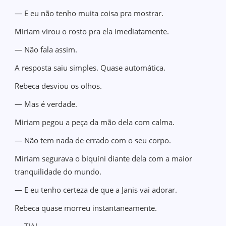
— E eu não tenho muita coisa pra mostrar.
Miriam virou o rosto pra ela imediatamente.
— Não fala assim.
A resposta saiu simples. Quase automática.
Rebeca desviou os olhos.
— Mas é verdade.
Miriam pegou a peça da mão dela com calma.
— Não tem nada de errado com o seu corpo.
Miriam segurava o biquíni diante dela com a maior
tranquilidade do mundo.
— E eu tenho certeza de que a Janis vai adorar.
Rebeca quase morreu instantaneamente.