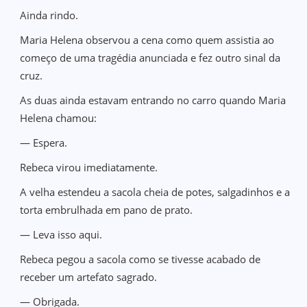
Ainda rindo.
Maria Helena observou a cena como quem assistia ao
começo de uma tragédia anunciada e fez outro sinal da
cruz.
As duas ainda estavam entrando no carro quando Maria
Helena chamou:
— Espera.
Rebeca virou imediatamente.
A velha estendeu a sacola cheia de potes, salgadinhos e a
torta embrulhada em pano de prato.
— Leva isso aqui.
Rebeca pegou a sacola como se tivesse acabado de
receber um artefato sagrado.
— Obrigada.