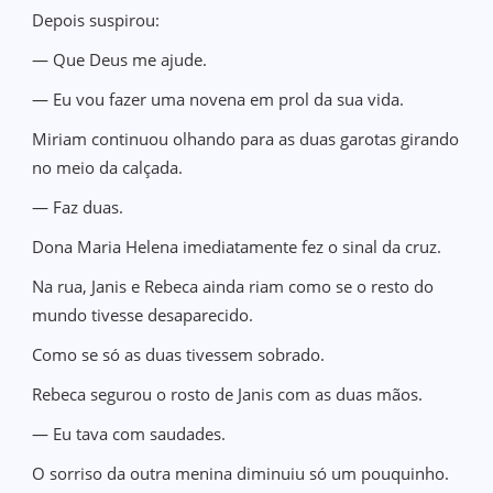
Depois suspirou:
— Que Deus me ajude.
— Eu vou fazer uma novena em prol da sua vida.
Miriam continuou olhando para as duas garotas girando
no meio da calçada.
— Faz duas.
Dona Maria Helena imediatamente fez o sinal da cruz.
Na rua, Janis e Rebeca ainda riam como se o resto do
mundo tivesse desaparecido.
Como se só as duas tivessem sobrado.
Rebeca segurou o rosto de Janis com as duas mãos.
— Eu tava com saudades.
O sorriso da outra menina diminuiu só um pouquinho.