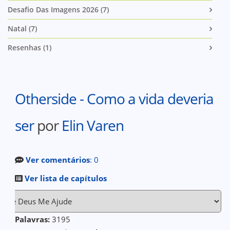
Desafio Das Imagens 2026 (7)
Natal (7)
Resenhas (1)
Otherside - Como a vida deveria
ser
por
Elin Varen
Ver comentários
: 0
Ver lista de capítulos
Palavras:
3195