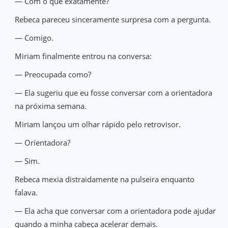
— Com o quê exatamente?
Rebeca pareceu sinceramente surpresa com a pergunta.
— Comigo.
Miriam finalmente entrou na conversa:
— Preocupada como?
— Ela sugeriu que eu fosse conversar com a orientadora
na próxima semana.
Miriam lançou um olhar rápido pelo retrovisor.
— Orientadora?
— Sim.
Rebeca mexia distraidamente na pulseira enquanto
falava.
— Ela acha que conversar com a orientadora pode ajudar
quando a minha cabeça acelerar demais.