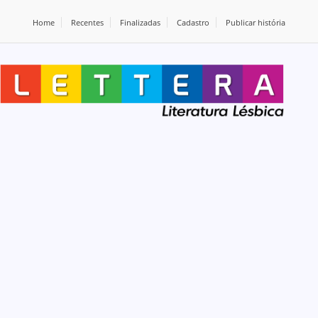
Home
Recentes
Finalizadas
Cadastro
Publicar história