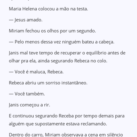
Maria Helena colocou a mão na testa.
— Jesus amado.
Miriam fechou os olhos por um segundo.
— Pelo menos dessa vez ninguém bateu a cabeça.
Janis mal teve tempo de recuperar o equilíbrio antes de
olhar pra ela, ainda segurando Rebeca no colo.
— Você é maluca, Rebeca.
Rebeca abriu um sorriso instantâneo.
— Você também.
Janis começou a rir.
E continuou segurando Receba por tempo demais para
alguém que supostamente estava reclamando.
Dentro do carro, Miriam observava a cena em silêncio