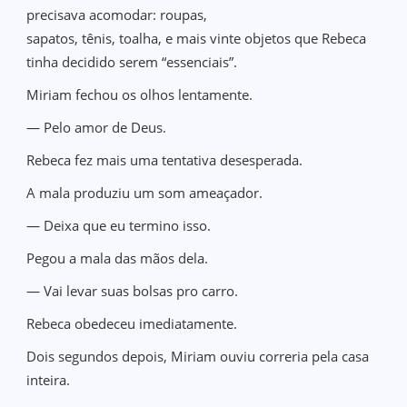
precisava acomodar: roupas,
sapatos, tênis, toalha, e mais vinte objetos que Rebeca
tinha decidido serem “essenciais”.
Miriam fechou os olhos lentamente.
— Pelo amor de Deus.
Rebeca fez mais uma tentativa desesperada.
A mala produziu um som ameaçador.
— Deixa que eu termino isso.
Pegou a mala das mãos dela.
— Vai levar suas bolsas pro carro.
Rebeca obedeceu imediatamente.
Dois segundos depois, Miriam ouviu correria pela casa
inteira.