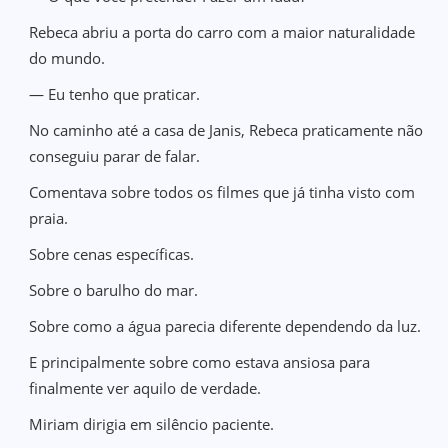
Rebeca abriu a porta do carro com a maior naturalidade
do mundo.
— Eu tenho que praticar.
No caminho até a casa de Janis, Rebeca praticamente não
conseguiu parar de falar.
Comentava sobre todos os filmes que já tinha visto com
praia.
Sobre cenas específicas.
Sobre o barulho do mar.
Sobre como a água parecia diferente dependendo da luz.
E principalmente sobre como estava ansiosa para
finalmente ver aquilo de verdade.
Miriam dirigia em silêncio paciente.