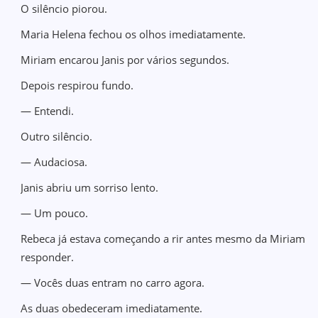
O silêncio piorou.
Maria Helena fechou os olhos imediatamente.
Miriam encarou Janis por vários segundos.
Depois respirou fundo.
— Entendi.
Outro silêncio.
— Audaciosa.
Janis abriu um sorriso lento.
— Um pouco.
Rebeca já estava começando a rir antes mesmo da Miriam
responder.
— Vocês duas entram no carro agora.
As duas obedeceram imediatamente.