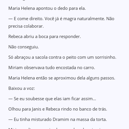
Maria Helena apontou o dedo para ela.
— E come direito. Você já é magra naturalmente. Não
precisa colaborar.
Rebeca abriu a boca para responder.
Não conseguiu.
Só abraçou a sacola contra o peito com um sorrisinho.
Miriam observava tudo encostada no carro.
Maria Helena então se aproximou dela alguns passos.
Baixou a voz:
— Se eu soubesse que elas iam ficar assim…
Olhou para Janis e Rebeca rindo no banco de trás.
— Eu tinha misturado Dramim na massa da torta.