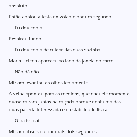
absoluto.
Então apoiou a testa no volante por um segundo.
— Eu dou conta.
Respirou fundo.
— Eu dou conta de cuidar das duas sozinha.
Maria Helena apareceu ao lado da janela do carro.
— Não dá não.
Miriam levantou os olhos lentamente.
A velha apontou para as meninas, que naquele momento
quase caíram juntas na calçada porque nenhuma das
duas parecia interessada em estabilidade física.
— Olha isso aí.
Miriam observou por mais dois segundos.