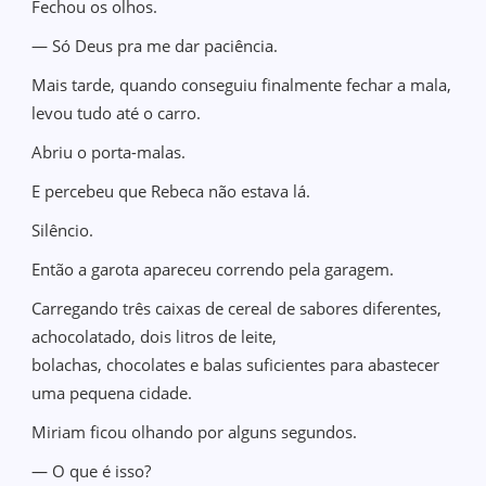
Fechou os olhos.
— Só Deus pra me dar paciência.
Mais tarde, quando conseguiu finalmente fechar a mala,
levou tudo até o carro.
Abriu o porta-malas.
E percebeu que Rebeca não estava lá.
Silêncio.
Então a garota apareceu correndo pela garagem.
Carregando três caixas de cereal de sabores diferentes,
achocolatado, dois litros de leite,
bolachas, chocolates e balas suficientes para abastecer
uma pequena cidade.
Miriam ficou olhando por alguns segundos.
— O que é isso?