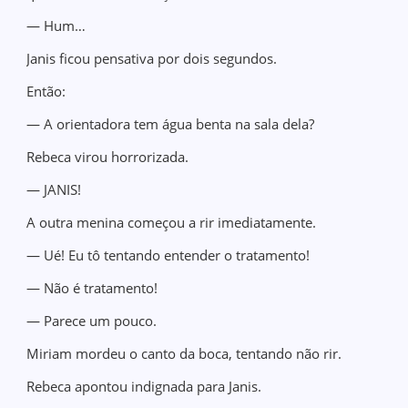
— Hum…
Janis ficou pensativa por dois segundos.
Então:
— A orientadora tem água benta na sala dela?
Rebeca virou horrorizada.
— JANIS!
A outra menina começou a rir imediatamente.
— Ué! Eu tô tentando entender o tratamento!
— Não é tratamento!
— Parece um pouco.
Miriam mordeu o canto da boca, tentando não rir.
Rebeca apontou indignada para Janis.