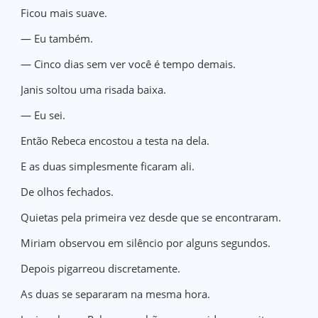
Ficou mais suave.
— Eu também.
— Cinco dias sem ver você é tempo demais.
Janis soltou uma risada baixa.
— Eu sei.
Então Rebeca encostou a testa na dela.
E as duas simplesmente ficaram ali.
De olhos fechados.
Quietas pela primeira vez desde que se encontraram.
Miriam observou em silêncio por alguns segundos.
Depois pigarreou discretamente.
As duas se separaram na mesma hora.