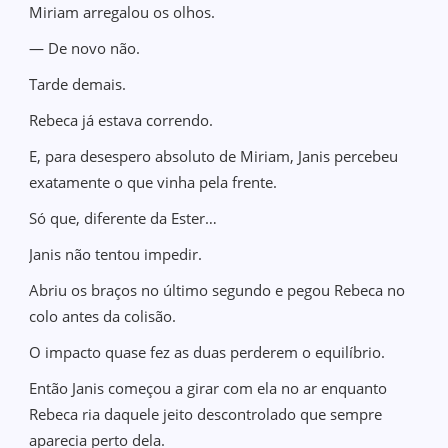
Miriam arregalou os olhos.
— De novo não.
Tarde demais.
Rebeca já estava correndo.
E, para desespero absoluto de Miriam, Janis percebeu
exatamente o que vinha pela frente.
Só que, diferente da Ester…
Janis não tentou impedir.
Abriu os braços no último segundo e pegou Rebeca no
colo antes da colisão.
O impacto quase fez as duas perderem o equilíbrio.
Então Janis começou a girar com ela no ar enquanto
Rebeca ria daquele jeito descontrolado que sempre
aparecia perto dela.