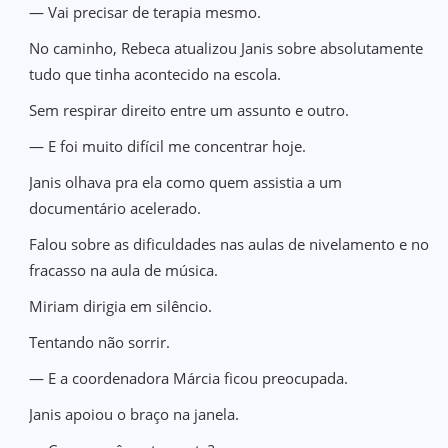
— Vai precisar de terapia mesmo.
No caminho, Rebeca atualizou Janis sobre absolutamente
tudo que tinha acontecido na escola.
Sem respirar direito entre um assunto e outro.
— E foi muito difícil me concentrar hoje.
Janis olhava pra ela como quem assistia a um
documentário acelerado.
Falou sobre as dificuldades nas aulas de nivelamento e no
fracasso na aula de música.
Miriam dirigia em silêncio.
Tentando não sorrir.
— E a coordenadora Márcia ficou preocupada.
Janis apoiou o braço na janela.