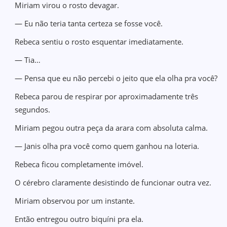
Miriam virou o rosto devagar.
— Eu não teria tanta certeza se fosse você.
Rebeca sentiu o rosto esquentar imediatamente.
— Tia…
— Pensa que eu não percebi o jeito que ela olha pra você?
Rebeca parou de respirar por aproximadamente três
segundos.
Miriam pegou outra peça da arara com absoluta calma.
— Janis olha pra você como quem ganhou na loteria.
Rebeca ficou completamente imóvel.
O cérebro claramente desistindo de funcionar outra vez.
Miriam observou por um instante.
Então entregou outro biquíni pra ela.