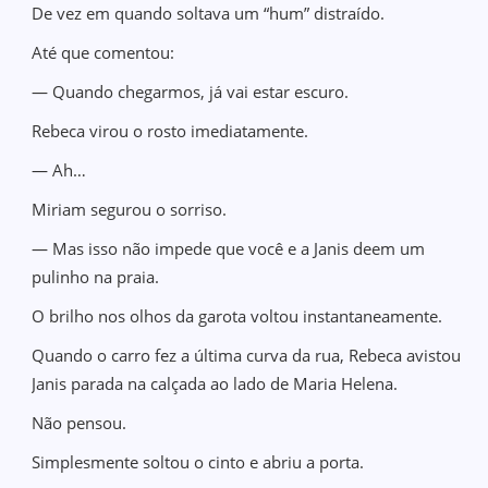
De vez em quando soltava um “hum” distraído.
Até que comentou:
— Quando chegarmos, já vai estar escuro.
Rebeca virou o rosto imediatamente.
— Ah…
Miriam segurou o sorriso.
— Mas isso não impede que você e a Janis deem um
pulinho na praia.
O brilho nos olhos da garota voltou instantaneamente.
Quando o carro fez a última curva da rua, Rebeca avistou
Janis parada na calçada ao lado de Maria Helena.
Não pensou.
Simplesmente soltou o cinto e abriu a porta.