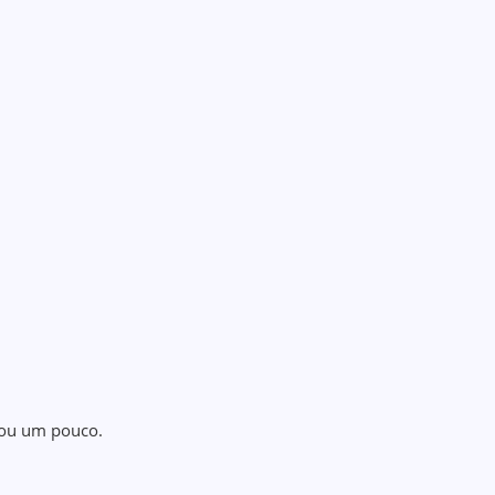
stou um pouco.