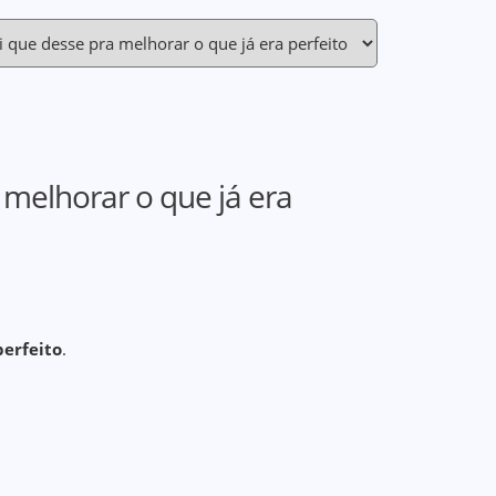
 melhorar o que já era
perfeito
.