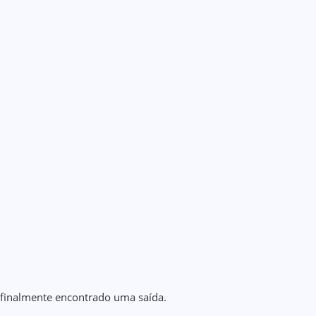
 finalmente encontrado uma saída.