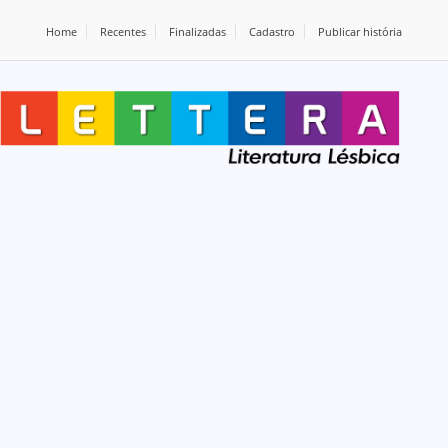
Home
Recentes
Finalizadas
Cadastro
Publicar história