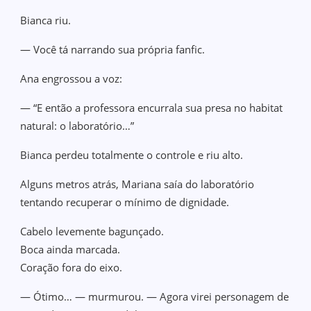
Bianca riu.
— Você tá narrando sua própria fanfic.
Ana engrossou a voz:
— “E então a professora encurrala sua presa no habitat
natural: o laboratório…”
Bianca perdeu totalmente o controle e riu alto.
Alguns metros atrás, Mariana saía do laboratório
tentando recuperar o mínimo de dignidade.
Cabelo levemente bagunçado.
Boca ainda marcada.
Coração fora do eixo.
— Ótimo… — murmurou. — Agora virei personagem de