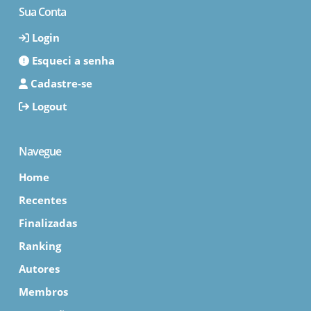
Sua Conta
Login
Esqueci a senha
Cadastre-se
Logout
Navegue
Home
Recentes
Finalizadas
Ranking
Autores
Membros