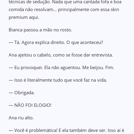
técnicas de sedução. Nada que uma cantada fofa e boa
comida não resolvam… principalmente com essa skin
premium aqui.
Bianca passou a mão no rosto.
— Tá. Agora explica direito. O que aconteceu?
Ana ajeitou o cabelo, como se fosse dar entrevista.
— Eu provoquei. Ela não aguentou. Me beijou. Fim.
— Isso é literalmente tudo que você faz na vida.
— Obrigada.
— NÃO FOI ELOGIO!
Ana riu alto.
— Você é problemática! E ela também deve ser. Isso aí é