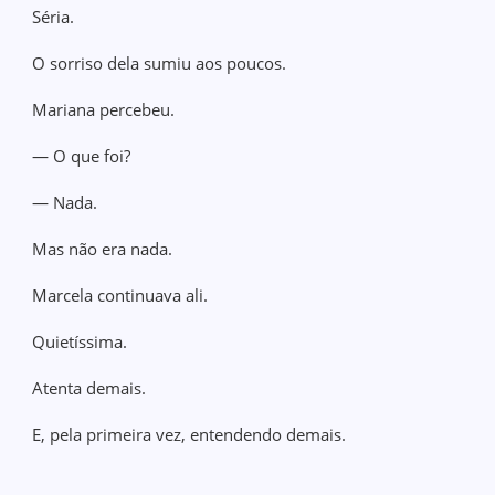
Séria.
O sorriso dela sumiu aos poucos.
Mariana percebeu.
— O que foi?
— Nada.
Mas não era nada.
Marcela continuava ali.
Quietíssima.
Atenta demais.
E, pela primeira vez, entendendo demais.