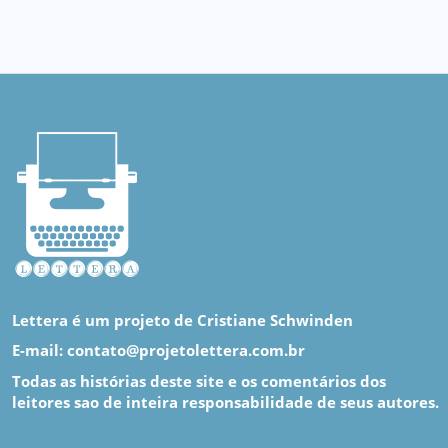
Lettera é um projeto de Cristiane Schwinden
E-mail: contato@projetolettera.com.br
Todas as histórias deste site e os comentários dos
leitores sao de inteira responsabilidade de seus autores.