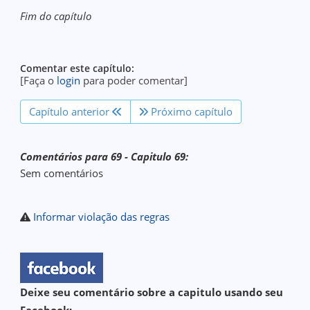
Fim do capítulo
Comentar este capítulo:
[Faça o
login
para poder comentar]
Capítulo anterior
Próximo capítulo
Comentários para 69 - Capitulo 69:
Sem comentários
Informar violação das regras
Deixe seu comentário sobre a capitulo usando seu