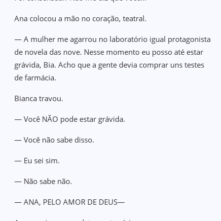
Ana colocou a mão no coração, teatral.
— A mulher me agarrou no laboratório igual protagonista
de novela das nove. Nesse momento eu posso até estar
grávida, Bia. Acho que a gente devia comprar uns testes
de farmácia.
Bianca travou.
— Você NÃO pode estar grávida.
— Você não sabe disso.
— Eu sei sim.
— Não sabe não.
— ANA, PELO AMOR DE DEUS—