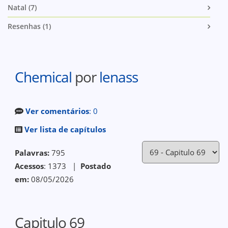
Natal (7)
Resenhas (1)
Chemical
por
lenass
Ver comentários
: 0
Ver lista de capítulos
Palavras:
795
Acessos
: 1373 |
Postado
em:
08/05/2026
Capitulo 69