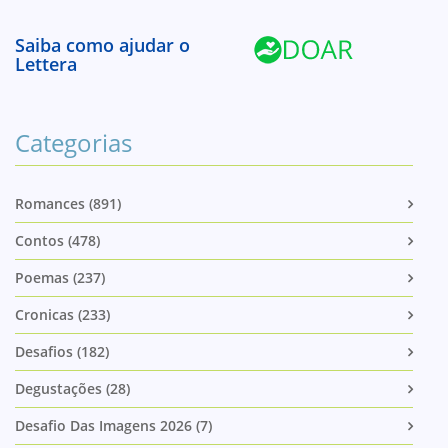
Saiba como ajudar o
Lettera
Categorias
Romances (891)
Contos (478)
Poemas (237)
Cronicas (233)
Desafios (182)
Degustações (28)
Desafio Das Imagens 2026 (7)