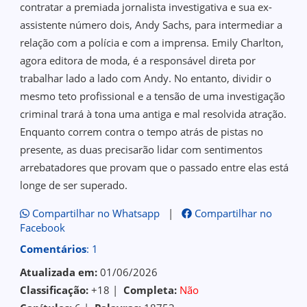
contratar a premiada jornalista investigativa e sua ex-
assistente número dois, Andy Sachs, para intermediar a
relação com a polícia e com a imprensa. Emily Charlton,
agora editora de moda, é a responsável direta por
trabalhar lado a lado com Andy. No entanto, dividir o
mesmo teto profissional e a tensão de uma investigação
criminal trará à tona uma antiga e mal resolvida atração.
Enquanto correm contra o tempo atrás de pistas no
presente, as duas precisarão lidar com sentimentos
arrebatadores que provam que o passado entre elas está
longe de ser superado.
Compartilhar no Whatsapp
|
Compartilhar no
Facebook
Comentários
: 1
Atualizada em:
01/06/2026
Classificação:
+18 |
Completa:
Não