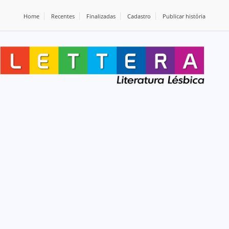
Home
Recentes
Finalizadas
Cadastro
Publicar história