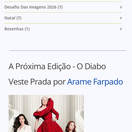
Desafio Das Imagens 2026 (7)
Natal (7)
Resenhas (1)
A Próxima Edição - O Diabo
Veste Prada por
Arame Farpado