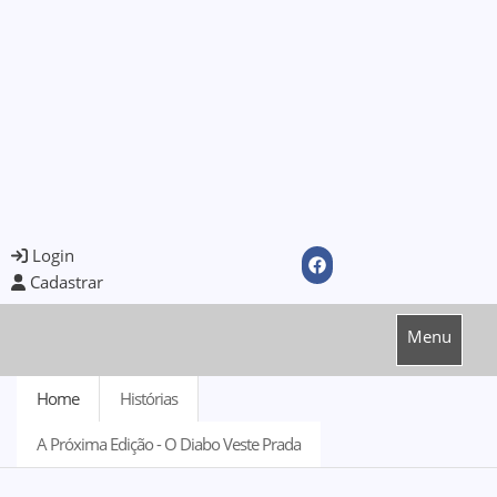
Login
Cadastrar
Menu
Home
Histórias
A Próxima Edição - O Diabo Veste Prada