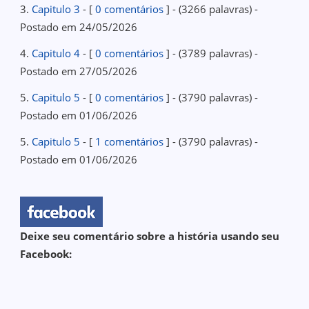
3.
Capitulo 3
- [
0 comentários
] - (3266 palavras) -
Postado em 24/05/2026
4.
Capitulo 4
- [
0 comentários
] - (3789 palavras) -
Postado em 27/05/2026
5.
Capitulo 5
- [
0 comentários
] - (3790 palavras) -
Postado em 01/06/2026
5.
Capitulo 5
- [
1 comentários
] - (3790 palavras) -
Postado em 01/06/2026
Deixe seu comentário sobre a história usando seu
Facebook: