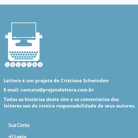
Lettera é um projeto de Cristiane Schwinden
E-mail: contato@projetolettera.com.br
Todas as histórias deste site e os comentários dos
leitores sao de inteira responsabilidade de seus autores.
Sua Conta
Login