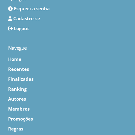
Esqueci a senha
Cadastre-se
Logout
Navegue
Home
Recentes
Finalizadas
Ranking
Autores
Membros
Promoções
Regras