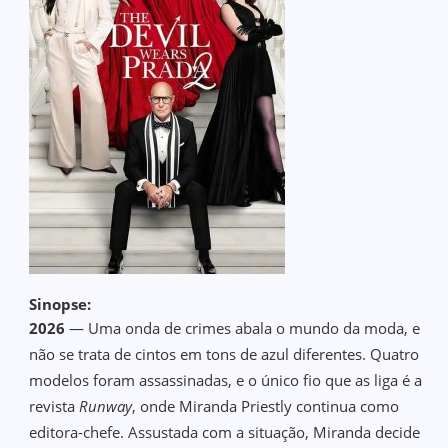
Sinopse:
2026
— Uma onda de crimes abala o mundo da moda, e
não se trata de cintos em tons de azul diferentes. Quatro
modelos foram assassinadas, e o único fio que as liga é a
revista
Runway
, onde Miranda Priestly continua como
editora-chefe. Assustada com a situação, Miranda decide