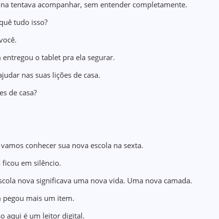
na tentava acompanhar, sem entender completamente.
quê tudo isso?
você.
 entregou o tablet pra ela segurar.
judar nas suas lições de casa.
es de casa?
.
vamos conhecer sua nova escola na sexta.
 ficou em silêncio.
cola nova significava uma nova vida. Uma nova camada.
 pegou mais um item.
o aqui é um leitor digital.