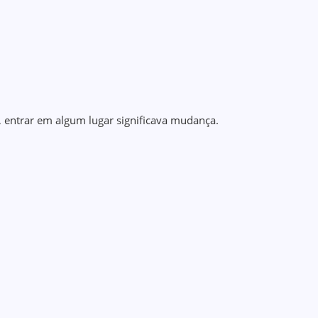
 entrar em algum lugar significava mudança.