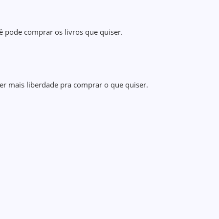
ê pode comprar os livros que quiser.
er mais liberdade pra comprar o que quiser.