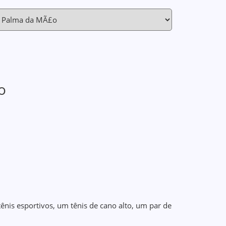
o
 tênis esportivos, um tênis de cano alto, um par de