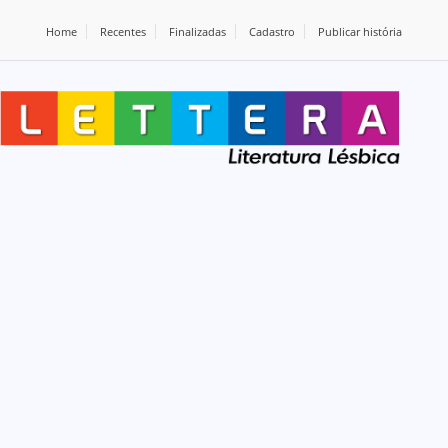
Home
Recentes
Finalizadas
Cadastro
Publicar história