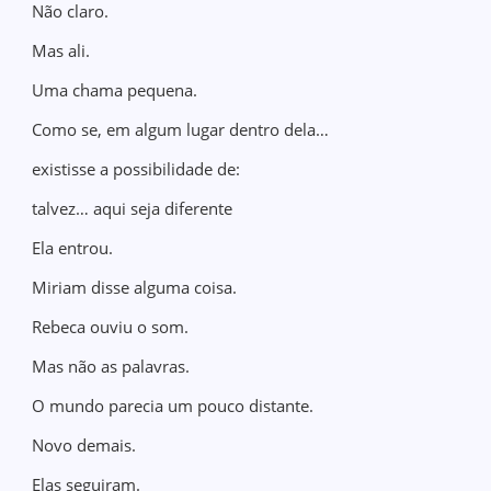
Não claro.
Mas ali.
Uma chama pequena.
Como se, em algum lugar dentro dela…
existisse a possibilidade de:
talvez… aqui seja diferente
Ela entrou.
Miriam disse alguma coisa.
Rebeca ouviu o som.
Mas não as palavras.
O mundo parecia um pouco distante.
Novo demais.
Elas seguiram.