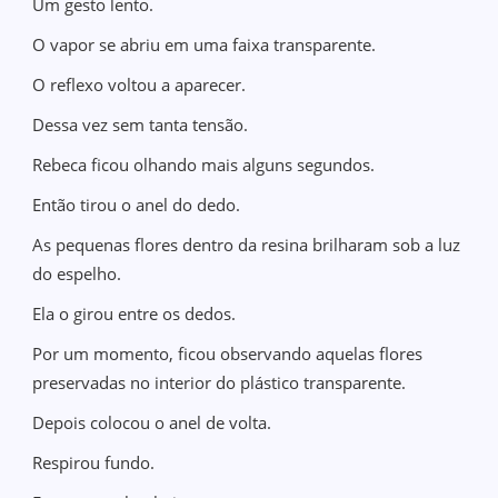
Um gesto lento.
O vapor se abriu em uma faixa transparente.
O reflexo voltou a aparecer.
Dessa vez sem tanta tensão.
Rebeca ficou olhando mais alguns segundos.
Então tirou o anel do dedo.
As pequenas flores dentro da resina brilharam sob a luz
do espelho.
Ela o girou entre os dedos.
Por um momento, ficou observando aquelas flores
preservadas no interior do plástico transparente.
Depois colocou o anel de volta.
Respirou fundo.