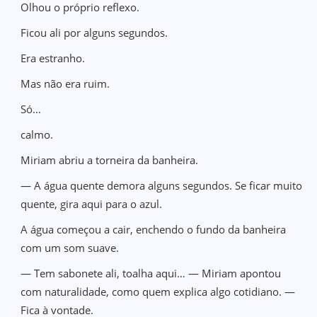
Olhou o próprio reflexo.
Ficou ali por alguns segundos.
Era estranho.
Mas não era ruim.
Só…
calmo.
Miriam abriu a torneira da banheira.
— A água quente demora alguns segundos. Se ficar muito
quente, gira aqui para o azul.
A água começou a cair, enchendo o fundo da banheira
com um som suave.
— Tem sabonete ali, toalha aqui… — Miriam apontou
com naturalidade, como quem explica algo cotidiano. —
Fica à vontade.