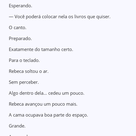
Esperando.
— Você poderá colocar nela os livros que quiser.
O canto.
Preparado.
Exatamente do tamanho certo.
Para o teclado.
Rebeca soltou o ar.
Sem perceber.
Algo dentro dela… cedeu um pouco.
Rebeca avançou um pouco mais.
A cama ocupava boa parte do espaço.
Grande.