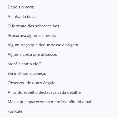
Depois o nariz.
A linha da boca.
O formato das sobrancelhas.
Procurava alguma simetria.
Algum traço que denunciasse a origem.
Alguma coisa que dissesse:
“você é como ele.”
Ela inclinou a cabeça.
Observou de outro ângulo.
A luz do espelho destacava cada detalhe.
Mas o que apareceu na memória não foi o pai.
Foi Rute.