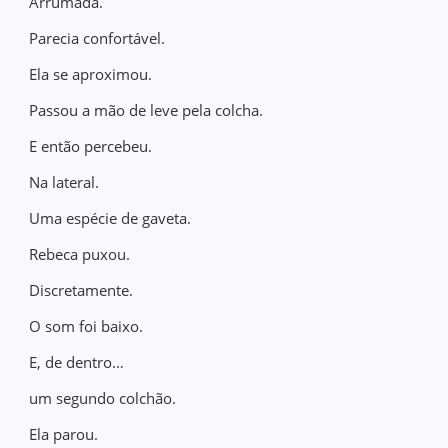
Arrumada.
Parecia confortável.
Ela se aproximou.
Passou a mão de leve pela colcha.
E então percebeu.
Na lateral.
Uma espécie de gaveta.
Rebeca puxou.
Discretamente.
O som foi baixo.
E, de dentro…
um segundo colchão.
Ela parou.