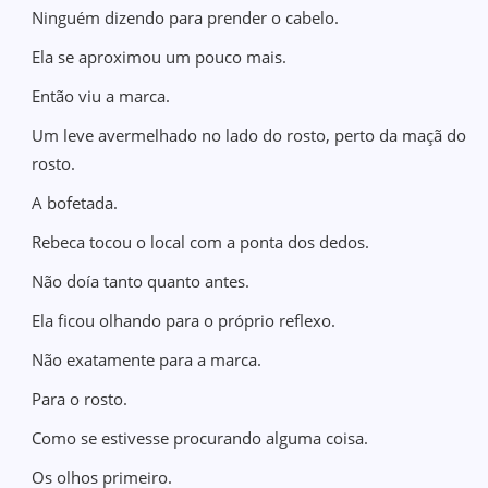
Ninguém dizendo para prender o cabelo.
Ela se aproximou um pouco mais.
Então viu a marca.
Um leve avermelhado no lado do rosto, perto da maçã do
rosto.
A bofetada.
Rebeca tocou o local com a ponta dos dedos.
Não doía tanto quanto antes.
Ela ficou olhando para o próprio reflexo.
Não exatamente para a marca.
Para o rosto.
Como se estivesse procurando alguma coisa.
Os olhos primeiro.