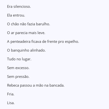
Era silencioso.
Ela entrou.
O chão não fazia barulho.
O ar parecia mais leve.
A penteadeira ficava de frente pro espelho.
O banquinho alinhado.
Tudo no lugar.
Sem excesso.
Sem pressão.
Rebeca passou a mão na bancada.
Fria.
Lisa.