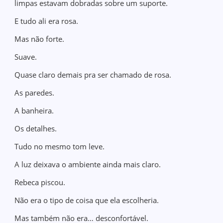
limpas estavam dobradas sobre um suporte.
E tudo ali era rosa.
Mas não forte.
Suave.
Quase claro demais pra ser chamado de rosa.
As paredes.
A banheira.
Os detalhes.
Tudo no mesmo tom leve.
A luz deixava o ambiente ainda mais claro.
Rebeca piscou.
Não era o tipo de coisa que ela escolheria.
Mas também não era… desconfortável.