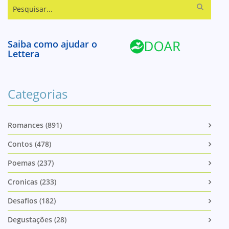
Pesquisar...
Saiba como ajudar o
Lettera
Categorias
Romances (891)
Contos (478)
Poemas (237)
Cronicas (233)
Desafios (182)
Degustações (28)