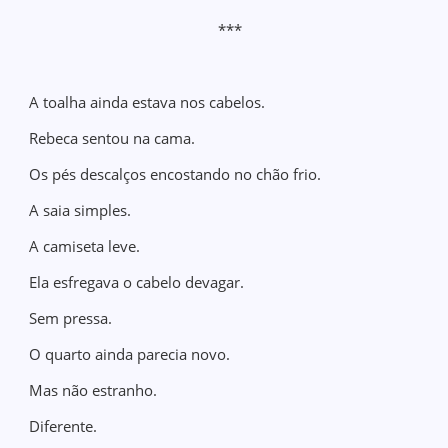
***
A toalha ainda estava nos cabelos.
Rebeca sentou na cama.
Os pés descalços encostando no chão frio.
A saia simples.
A camiseta leve.
Ela esfregava o cabelo devagar.
Sem pressa.
O quarto ainda parecia novo.
Mas não estranho.
Diferente.