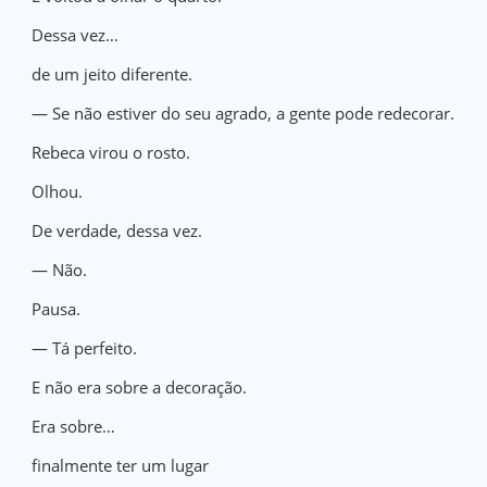
Dessa vez…
de um jeito diferente.
— Se não estiver do seu agrado, a gente pode redecorar.
Rebeca virou o rosto.
Olhou.
De verdade, dessa vez.
— Não.
Pausa.
— Tá perfeito.
E não era sobre a decoração.
Era sobre…
finalmente ter um lugar