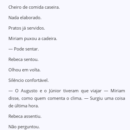
Cheiro de comida caseira.
Nada elaborado.
Pratos já servidos.
Miriam puxou a cadeira.
— Pode sentar.
Rebeca sentou.
Olhou em volta.
Silêncio confortável.
— O Augusto e o Júnior tiveram que viajar — Miriam
disse, como quem comenta o clima. — Surgiu uma coisa
de última hora.
Rebeca assentiu.
Não perguntou.