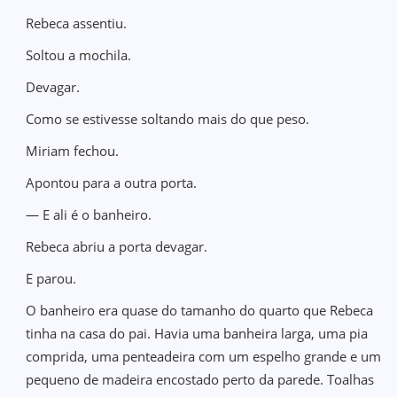
Rebeca assentiu.
Soltou a mochila.
Devagar.
Como se estivesse soltando mais do que peso.
Miriam fechou.
Apontou para a outra porta.
— E ali é o banheiro.
Rebeca abriu a porta devagar.
E parou.
O banheiro era quase do tamanho do quarto que Rebeca
tinha na casa do pai. Havia uma banheira larga, uma pia
comprida, uma penteadeira com um espelho grande e um
pequeno de madeira encostado perto da parede. Toalhas