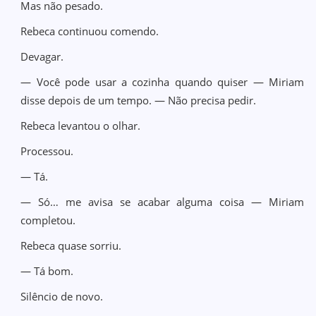
Mas não pesado.
Rebeca continuou comendo.
Devagar.
— Você pode usar a cozinha quando quiser — Miriam
disse depois de um tempo. — Não precisa pedir.
Rebeca levantou o olhar.
Processou.
— Tá.
— Só… me avisa se acabar alguma coisa — Miriam
completou.
Rebeca quase sorriu.
— Tá bom.
Silêncio de novo.