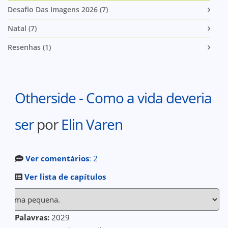
Desafio Das Imagens 2026 (7)
Natal (7)
Resenhas (1)
Otherside - Como a vida deveria
ser
por
Elin Varen
Ver comentários
: 2
Ver lista de capítulos
Palavras:
2029