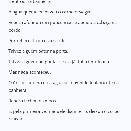
E entrou na banheira.
A água quente envolveu o corpo devagar.
Rebeca afundou um pouco mais e apoiou a cabeça na
borda.
Por reflexo, ficou esperando.
Talvez alguém bater na porta.
Talvez alguém perguntar se ela já tinha terminado.
Mas nada aconteceu.
O único som era o da água se movendo lentamente na
banheira.
Rebeca fechou os olhos.
E, pela primeira vez naquele dia inteiro, deixou o corpo
relaxar.