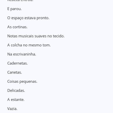
E parou.
O espaço estava pronto.
As cortinas.
Notas musicais suaves no tecido.
A colcha no mesmo tom.
Na escrivaninha.
Cadernetas.
Canetas.
Coisas pequenas.
Delicadas.
A estante.
Vazia.