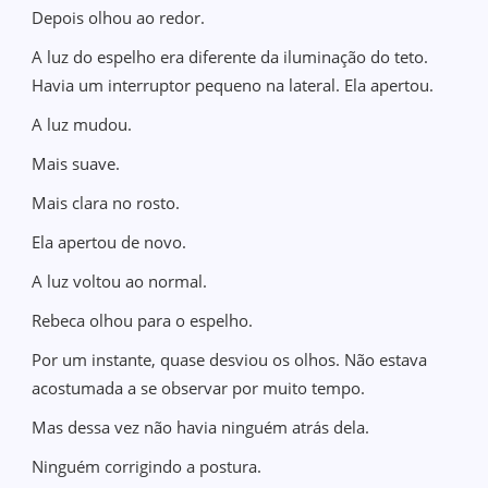
Depois olhou ao redor.
A luz do espelho era diferente da iluminação do teto.
Havia um interruptor pequeno na lateral. Ela apertou.
A luz mudou.
Mais suave.
Mais clara no rosto.
Ela apertou de novo.
A luz voltou ao normal.
Rebeca olhou para o espelho.
Por um instante, quase desviou os olhos. Não estava
acostumada a se observar por muito tempo.
Mas dessa vez não havia ninguém atrás dela.
Ninguém corrigindo a postura.