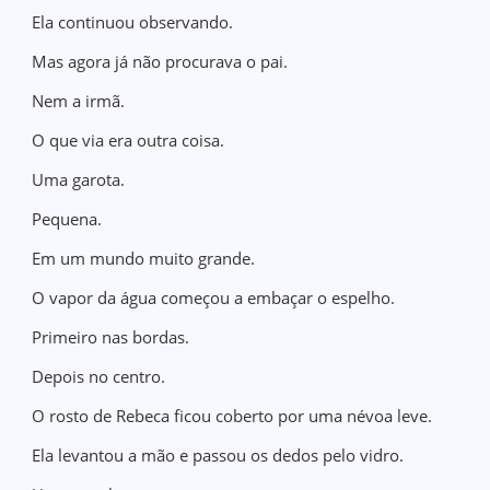
Ela continuou observando.
Mas agora já não procurava o pai.
Nem a irmã.
O que via era outra coisa.
Uma garota.
Pequena.
Em um mundo muito grande.
O vapor da água começou a embaçar o espelho.
Primeiro nas bordas.
Depois no centro.
O rosto de Rebeca ficou coberto por uma névoa leve.
Ela levantou a mão e passou os dedos pelo vidro.