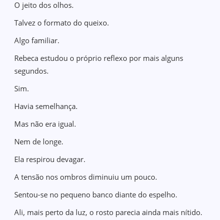
O jeito dos olhos.
Talvez o formato do queixo.
Algo familiar.
Rebeca estudou o próprio reflexo por mais alguns
segundos.
Sim.
Havia semelhança.
Mas não era igual.
Nem de longe.
Ela respirou devagar.
A tensão nos ombros diminuiu um pouco.
Sentou-se no pequeno banco diante do espelho.
Ali, mais perto da luz, o rosto parecia ainda mais nítido.