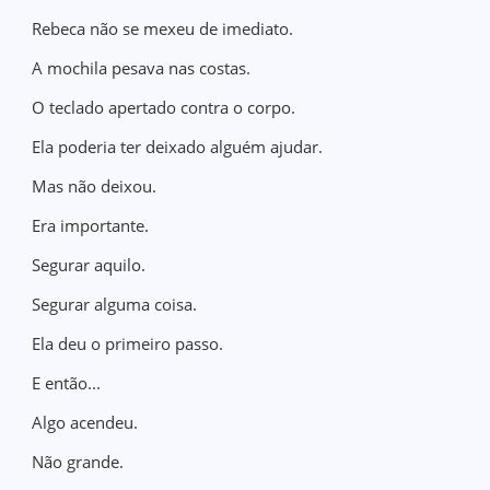
Rebeca não se mexeu de imediato.
A mochila pesava nas costas.
O teclado apertado contra o corpo.
Ela poderia ter deixado alguém ajudar.
Mas não deixou.
Era importante.
Segurar aquilo.
Segurar alguma coisa.
Ela deu o primeiro passo.
E então...
Algo acendeu.
Não grande.