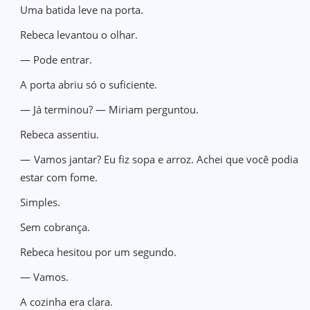
Uma batida leve na porta.
Rebeca levantou o olhar.
— Pode entrar.
A porta abriu só o suficiente.
— Já terminou? — Miriam perguntou.
Rebeca assentiu.
— Vamos jantar? Eu fiz sopa e arroz. Achei que você podia
estar com fome.
Simples.
Sem cobrança.
Rebeca hesitou por um segundo.
— Vamos.
A cozinha era clara.