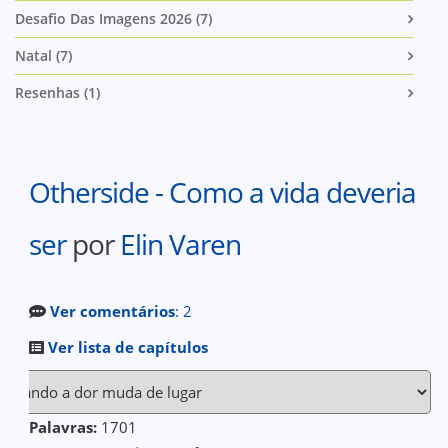
Desafio Das Imagens 2026 (7)
Natal (7)
Resenhas (1)
Otherside - Como a vida deveria
ser
por
Elin Varen
Ver comentários
: 2
Ver lista de capítulos
Palavras:
1701