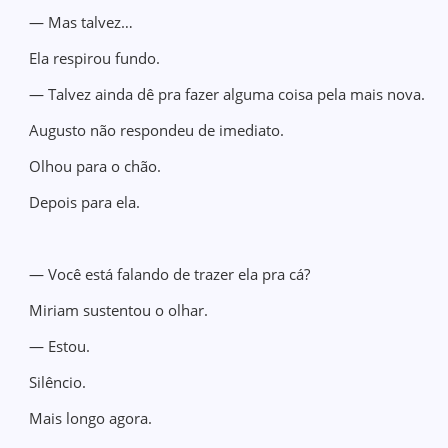
— Mas talvez…
Ela respirou fundo.
— Talvez ainda dê pra fazer alguma coisa pela mais nova.
Augusto não respondeu de imediato.
Olhou para o chão.
Depois para ela.
— Você está falando de trazer ela pra cá?
Miriam sustentou o olhar.
— Estou.
Silêncio.
Mais longo agora.