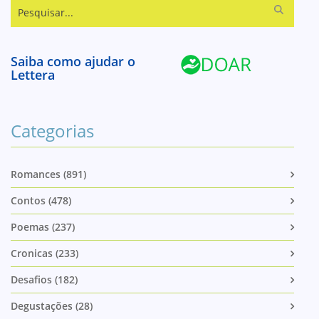
Pesquisar...
Saiba como ajudar o
Lettera
Categorias
Romances (891)
Contos (478)
Poemas (237)
Cronicas (233)
Desafios (182)
Degustações (28)