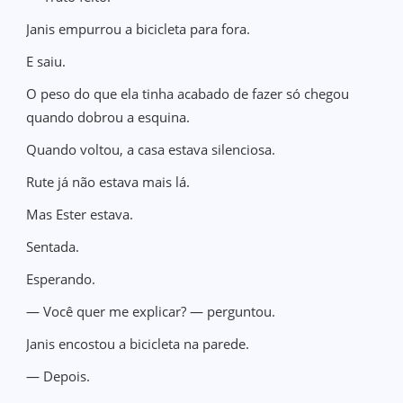
Janis empurrou a bicicleta para fora.
E saiu.
O peso do que ela tinha acabado de fazer só chegou
quando dobrou a esquina.
Quando voltou, a casa estava silenciosa.
Rute já não estava mais lá.
Mas Ester estava.
Sentada.
Esperando.
— Você quer me explicar? — perguntou.
Janis encostou a bicicleta na parede.
— Depois.