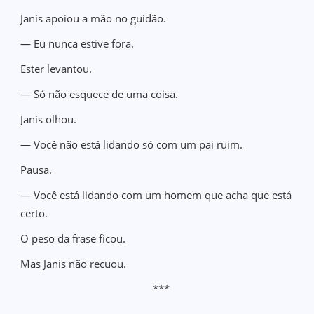
Janis apoiou a mão no guidão.
— Eu nunca estive fora.
Ester levantou.
— Só não esquece de uma coisa.
Janis olhou.
— Você não está lidando só com um pai ruim.
Pausa.
— Você está lidando com um homem que acha que está
certo.
O peso da frase ficou.
Mas Janis não recuou.
***