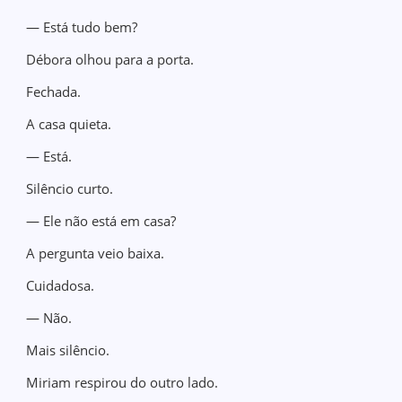
— Está tudo bem?
Débora olhou para a porta.
Fechada.
A casa quieta.
— Está.
Silêncio curto.
— Ele não está em casa?
A pergunta veio baixa.
Cuidadosa.
— Não.
Mais silêncio.
Miriam respirou do outro lado.