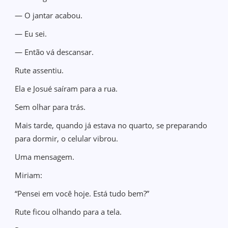
— O jantar acabou.
— Eu sei.
— Então vá descansar.
Rute assentiu.
Ela e Josué saíram para a rua.
Sem olhar para trás.
Mais tarde, quando já estava no quarto, se preparando
para dormir, o celular vibrou.
Uma mensagem.
Miriam:
“Pensei em você hoje. Está tudo bem?”
Rute ficou olhando para a tela.