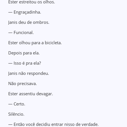
Ester estreitou os olhos.
— Engraçadinha.
Janis deu de ombros.
— Funcional.
Ester olhou para a bicicleta.
Depois para ela.
— Isso é pra ela?
Janis não respondeu.
Não precisava.
Ester assentiu devagar.
— Certo.
Silêncio.
— Então você decidiu entrar nisso de verdade.