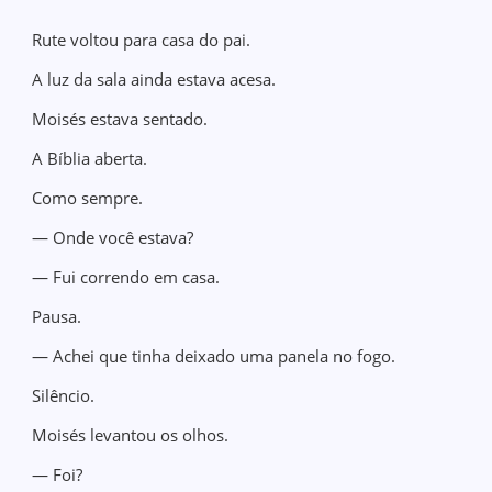
Rute voltou para casa do pai.
A luz da sala ainda estava acesa.
Moisés estava sentado.
A Bíblia aberta.
Como sempre.
— Onde você estava?
— Fui correndo em casa.
Pausa.
— Achei que tinha deixado uma panela no fogo.
Silêncio.
Moisés levantou os olhos.
— Foi?