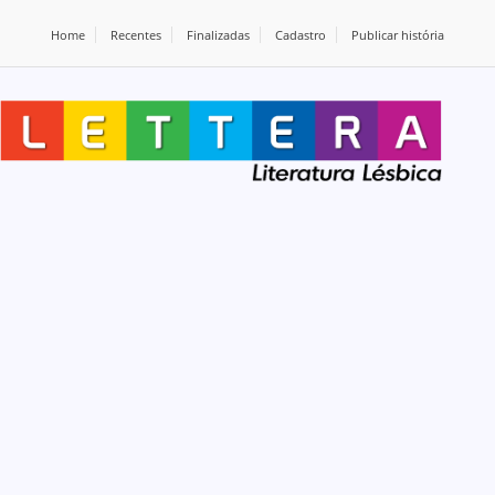
Home
Recentes
Finalizadas
Cadastro
Publicar história