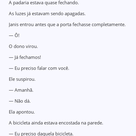
A padaria estava quase fechando.
As luzes já estavam sendo apagadas.
Janis entrou antes que a porta fechasse completamente.
— Ô!
O dono virou.
— Já fechamos!
— Eu preciso falar com você.
Ele suspirou.
— Amanhã.
— Não dá.
Ela apontou.
A bicicleta ainda estava encostada na parede.
— Eu preciso daquela bicicleta.