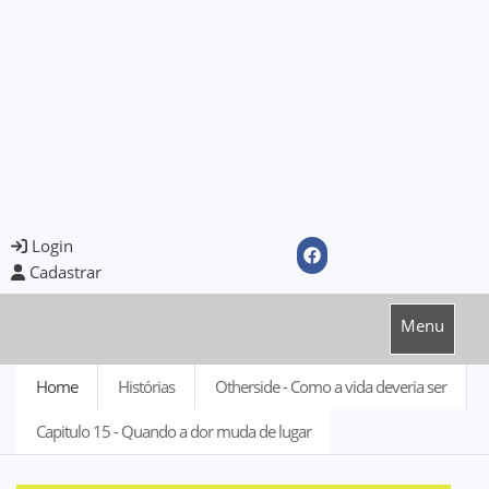
Login
Cadastrar
Menu
Home
Histórias
Otherside - Como a vida deveria ser
Capitulo 15 - Quando a dor muda de lugar