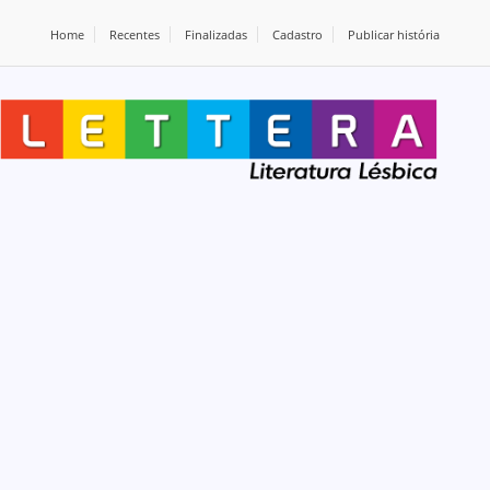
Home
Recentes
Finalizadas
Cadastro
Publicar história