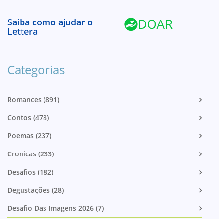
Saiba como ajudar o
Lettera
Categorias
Romances (891)
Contos (478)
Poemas (237)
Cronicas (233)
Desafios (182)
Degustações (28)
Desafio Das Imagens 2026 (7)