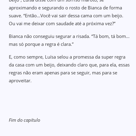
aproximando e segurando o rosto de Bianca de forma
suave. “Então…Você vai sair dessa cama com um beijo.
Ou vai me deixar com saudade até a próxima vez?”
Bianca não conseguiu segurar a risada. “Tá bom, tá bom…
mas só porque a regra é clara.”
E, como sempre, Luísa selou a promessa da super regra
da casa com um beijo, deixando claro que, para ela, essas
regras não eram apenas para se seguir, mas para se
aproveitar.
Fim do capítulo