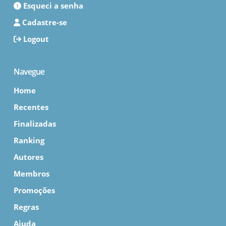
Esqueci a senha
Cadastre-se
Logout
Navegue
Home
Recentes
Finalizadas
Ranking
Autores
Membros
Promoções
Regras
Ajuda