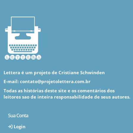
Lettera é um projeto de Cristiane Schwinden
E-mail: contato@projetolettera.com.br
Todas as histórias deste site e os comentários dos
leitores sao de inteira responsabilidade de seus autores.
Sua Conta
Login