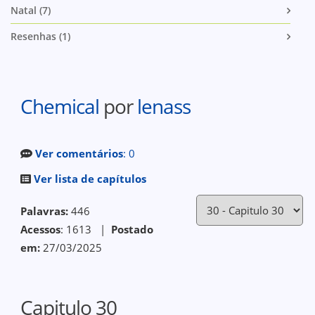
Natal (7)
Resenhas (1)
Chemical
por
lenass
Ver comentários
: 0
Ver lista de capítulos
Palavras:
446
Acessos
: 1613 |
Postado
em:
27/03/2025
Capitulo 30