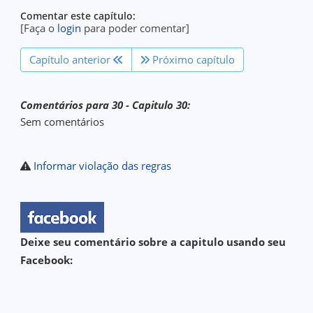
Comentar este capítulo:
[Faça o
login
para poder comentar]
Capítulo anterior
Próximo capítulo
Comentários para 30 - Capitulo 30:
Sem comentários
Informar violação das regras
Deixe seu comentário sobre a capitulo usando seu
Facebook: