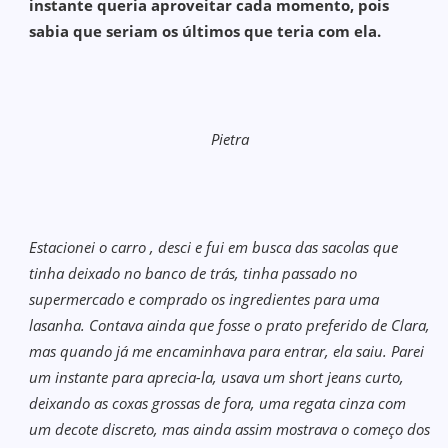
instante queria aproveitar cada momento, pois
sabia que seriam os últimos que teria com ela.
Pietra
Estacionei o carro , desci e fui em busca das sacolas que
tinha deixado no banco de trás, tinha passado no
supermercado e comprado os ingredientes para uma
lasanha. Contava ainda que fosse o prato preferido de Clara,
mas quando já me encaminhava para entrar, ela saiu. Parei
um instante para aprecia-la, usava um short jeans curto,
deixando as coxas grossas de fora, uma regata cinza com
um decote discreto, mas ainda assim mostrava o começo dos