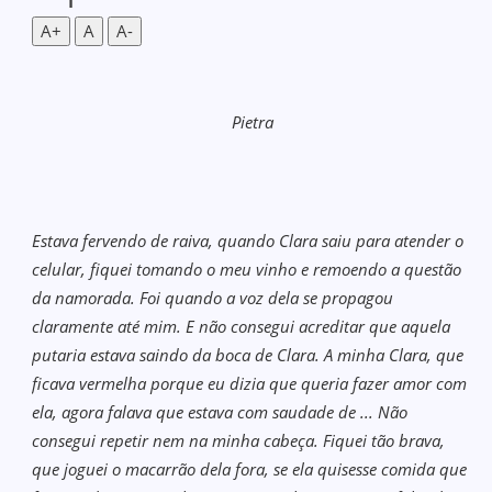
A+
A
A-
Pietra
Estava fervendo de raiva, quando Clara saiu para atender o
celular, fiquei tomando o meu vinho e remoendo a questão
da namorada. Foi quando a voz dela se propagou
claramente até mim. E não consegui acreditar que aquela
putaria estava saindo da boca de Clara. A minha Clara, que
ficava vermelha porque eu dizia que queria fazer amor com
ela, agora falava que estava com saudade de ... Não
consegui repetir nem na minha cabeça. Fiquei tão brava,
que joguei o macarrão dela fora, se ela quisesse comida que