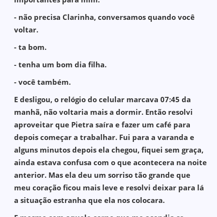
- não precisa Clarinha, conversamos quando você
voltar.
- ta bom.
- tenha um bom dia filha.
- você também.
E desligou, o relógio do celular marcava 07:45 da
manhã, não voltaria mais a dormir. Então resolvi
aproveitar que Pietra saíra e fazer um café para
depois começar a trabalhar. Fui para a varanda e
alguns minutos depois ela chegou, fiquei sem graça,
ainda estava confusa com o que acontecera na noite
anterior. Mas ela deu um sorriso tão grande que
meu coração ficou mais leve e resolvi deixar para lá
a situação estranha que ela nos colocara.