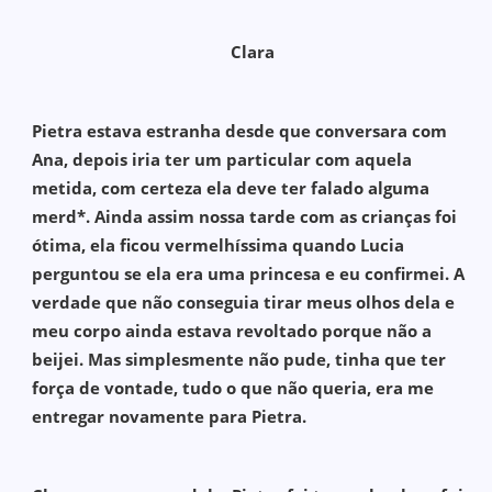
Clara
Pietra estava estranha desde que conversara com
Ana, depois iria ter um particular com aquela
metida, com certeza ela deve ter falado alguma
merd*. Ainda assim nossa tarde com as crianças foi
ótima, ela ficou vermelhíssima quando Lucia
perguntou se ela era uma princesa e eu confirmei. A
verdade que não conseguia tirar meus olhos dela e
meu corpo ainda estava revoltado porque não a
beijei. Mas simplesmente não pude, tinha que ter
força de vontade, tudo o que não queria, era me
entregar novamente para Pietra.