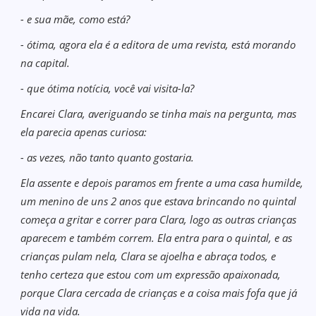
- e sua mãe, como está?
- ótima, agora ela é a editora de uma revista, está morando
na capital.
- que ótima notícia, você vai visita-la?
Encarei Clara, averiguando se tinha mais na pergunta, mas
ela parecia apenas curiosa:
- as vezes, não tanto quanto gostaria.
Ela assente e depois paramos em frente a uma casa humilde,
um menino de uns 2 anos que estava brincando no quintal
começa a gritar e correr para Clara, logo as outras crianças
aparecem e também correm. Ela entra para o quintal, e as
crianças pulam nela, Clara se ajoelha e abraça todos, e
tenho certeza que estou com um expressão apaixonada,
porque Clara cercada de crianças e a coisa mais fofa que já
vida na vida.