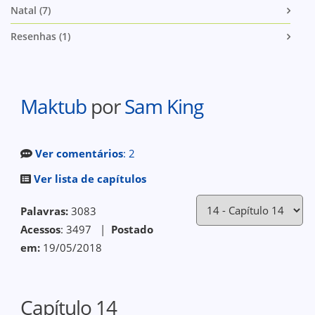
Natal (7)
Resenhas (1)
Maktub
por
Sam King
Ver comentários
: 2
Ver lista de capítulos
Palavras:
3083
Acessos
: 3497 |
Postado
em:
19/05/2018
Capítulo 14