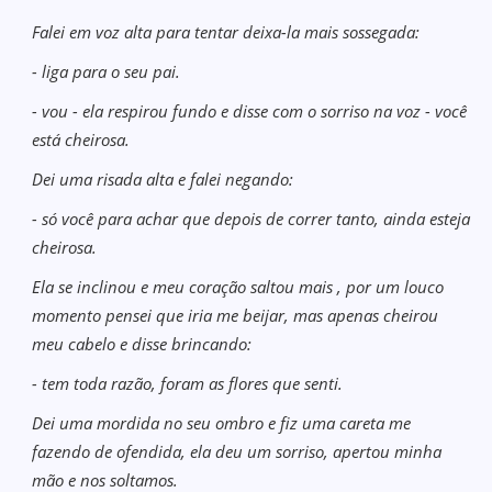
Falei em voz alta para tentar deixa-la mais sossegada:
- liga para o seu pai.
- vou - ela respirou fundo e disse com o sorriso na voz - você
está cheirosa.
Dei uma risada alta e falei negando:
- só você para achar que depois de correr tanto, ainda esteja
cheirosa.
Ela se inclinou e meu coração saltou mais , por um louco
momento pensei que iria me beijar, mas apenas cheirou
meu cabelo e disse brincando:
- tem toda razão, foram as flores que senti.
Dei uma mordida no seu ombro e fiz uma careta me
fazendo de ofendida, ela deu um sorriso, apertou minha
mão e nos soltamos.