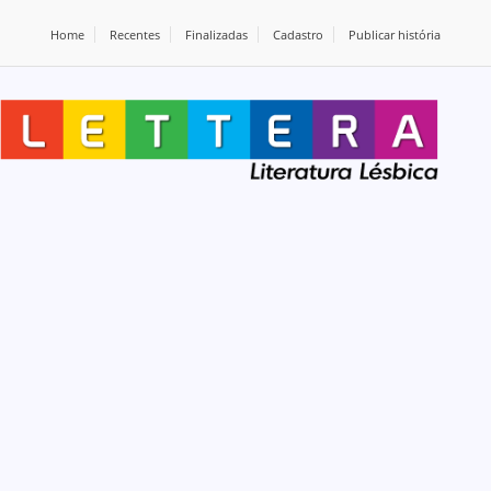
Home
Recentes
Finalizadas
Cadastro
Publicar história