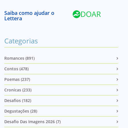
Saiba como ajudar o
Lettera
Categorias
Romances (891)
Contos (478)
Poemas (237)
Cronicas (233)
Desafios (182)
Degustações (28)
Desafio Das Imagens 2026 (7)