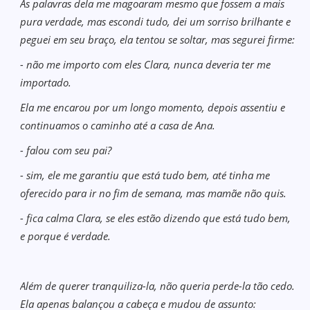
As palavras dela me magoaram mesmo que fossem a mais
pura verdade, mas escondi tudo, dei um sorriso brilhante e
peguei em seu braço, ela tentou se soltar, mas segurei firme:
- não me importo com eles Clara, nunca deveria ter me
importado.
Ela me encarou por um longo momento, depois assentiu e
continuamos o caminho até a casa de Ana.
- falou com seu pai?
- sim, ele me garantiu que está tudo bem, até tinha me
oferecido para ir no fim de semana, mas mamãe não quis.
- fica calma Clara, se eles estão dizendo que está tudo bem,
e porque é verdade.
Além de querer tranquiliza-la, não queria perde-la tão cedo.
Ela apenas balançou a cabeça e mudou de assunto: