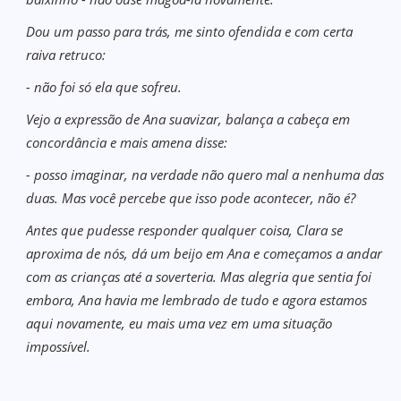
Dou um passo para trás, me sinto ofendida e com certa
raiva retruco:
- não foi só ela que sofreu.
Vejo a expressão de Ana suavizar, balança a cabeça em
concordância e mais amena disse:
- posso imaginar, na verdade não quero mal a nenhuma das
duas. Mas você percebe que isso pode acontecer, não é?
Antes que pudesse responder qualquer coisa, Clara se
aproxima de nós, dá um beijo em Ana e começamos a andar
com as crianças até a soverteria. Mas alegria que sentia foi
embora, Ana havia me lembrado de tudo e agora estamos
aqui novamente, eu mais uma vez em uma situação
impossível.