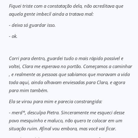
Fiquei triste com a constatação dela, não acreditava que
aquela gente imbecil ainda a tratava mal:
- deixa só guardar isso.
- ok.
Corri para dentro, guardei tudo o mais rápido possível e
voltei, Clara me esperava no portão. Começamos a caminhar
, e realmente as pessoas que sabíamos que moravam a vida
toda aqui, ainda olhavam enviesadas para Clara, e agora
para mim também.
Ela se virou para mim e parecia constrangida:
- merd*, desculpa Pietra. Sinceramente me esqueci desse
povo mesquinho e maluco, não quero te colocar em um
situação ruim. Afinal vou embora, mas você vai ficar.