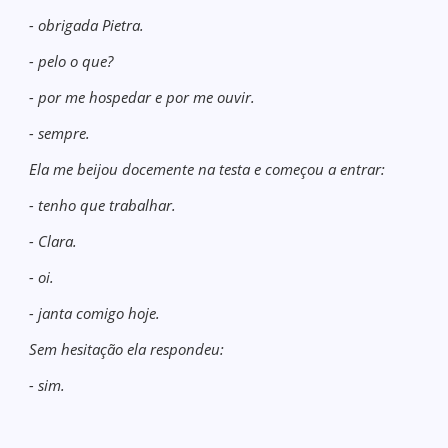
- obrigada Pietra.
- pelo o que?
- por me hospedar e por me ouvir.
- sempre.
Ela me beijou docemente na testa e começou a entrar:
- tenho que trabalhar.
- Clara.
- oi.
- janta comigo hoje.
Sem hesitação ela respondeu:
- sim.