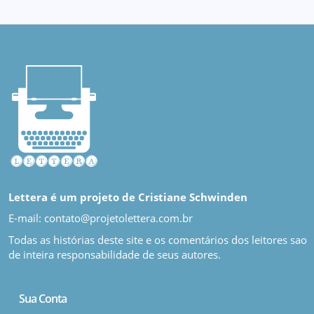
Lettera é um projeto de Cristiane Schwinden
E-mail: contato@projetolettera.com.br
Todas as histórias deste site e os comentários dos leitores sao
de inteira responsabilidade de seus autores.
Sua Conta