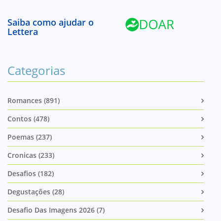
Saiba como ajudar o
Lettera
Categorias
Romances (891)
Contos (478)
Poemas (237)
Cronicas (233)
Desafios (182)
Degustações (28)
Desafio Das Imagens 2026 (7)