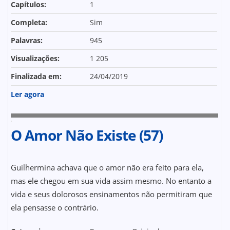
Capítulos:
1
Completa:
Sim
Palavras:
945
Visualizações:
1 205
Finalizada em:
24/04/2019
Ler agora
O Amor Não Existe (57)
Guilhermina achava que o amor não era feito para ela,
mas ele chegou em sua vida assim mesmo. No entanto a
vida e seus dolorosos ensinamentos não permitiram que
ela pensasse o contrário.