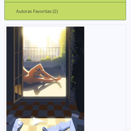
Autoras Favoritas (2)