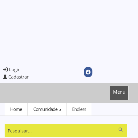
Login
Cadastrar
Menu
Home
Comunidade
Endless
Pesquisar...