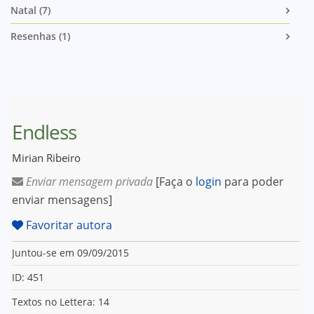
Natal (7)
Resenhas (1)
Endless
Mirian Ribeiro
Enviar mensagem privada
[Faça o
login
para poder
enviar mensagens]
Favoritar autora
Juntou-se em 09/09/2015
ID: 451
Textos no Lettera: 14