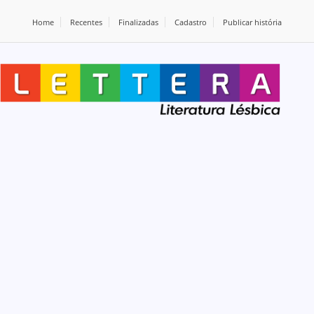
Home
Recentes
Finalizadas
Cadastro
Publicar história