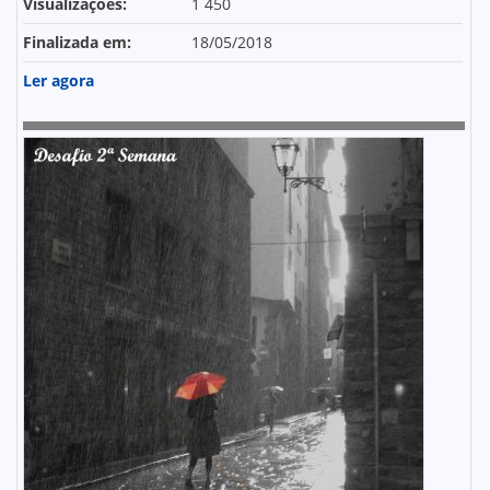
Visualizações:
1 450
Finalizada em:
18/05/2018
Ler agora