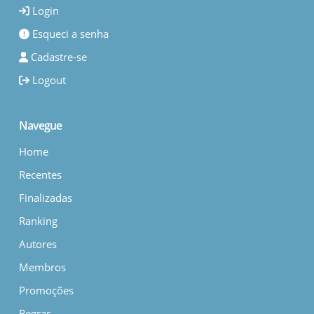
Login
Esqueci a senha
Cadastre-se
Logout
Navegue
Home
Recentes
Finalizadas
Ranking
Autores
Membros
Promoções
Regras