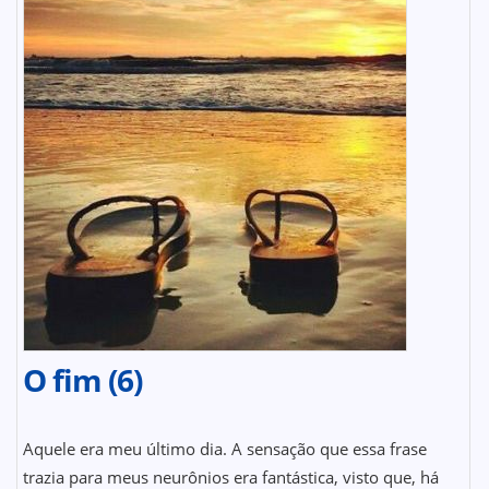
O fim (6)
Aquele era meu último dia. A sensação que essa frase
trazia para meus neurônios era fantástica, visto que, há