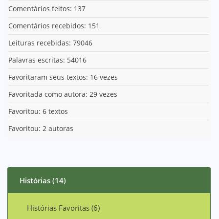
Comentários feitos: 137
Comentários recebidos: 151
Leituras recebidas: 79046
Palavras escritas: 54016
Favoritaram seus textos: 16 vezes
Favoritada como autora: 29 vezes
Favoritou: 6 textos
Favoritou: 2 autoras
Histórias (14)
Histórias Favoritas (6)