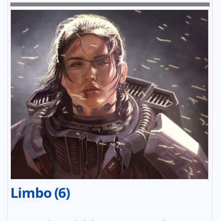
Limbo (6)