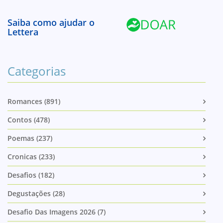
Saiba como ajudar o
Lettera
Categorias
Romances (891)
Contos (478)
Poemas (237)
Cronicas (233)
Desafios (182)
Degustações (28)
Desafio Das Imagens 2026 (7)