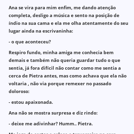
Ana se vira para mim enfim, me dando atenção
completa, desligo a música e sento na posição de
índio na sua cama e ela me olha atentamente do seu
lugar ainda na escrivaninha:
- o que aconteceu?
Respiro fundo, minha amiga me conhecia bem
demais e também não queria guardar tudo o que
sentia, já fora difícil não contar como me sentia a
cerca de Pietra antes, mas como achava que ela não
voltaria , não via porque remexer no passado
doloroso:
- estou apaixonada.
Ana não se mostra surpresa e diz rindo:
- deixe me adivinhar? Humm.. Pietra.