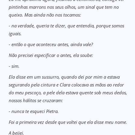
pintinhas marrons nos seus olhos, um sinal que tem no
queixo. Mas ainda não nos tocamos:
- na verdade, queria te dizer, que entendia, porque somos
iguais.
- então o que aconteceu antes, ainda vale?
Não precisei especificar o antes, ela soube:
- sim.
Ela disse em um sussurro, quando dei por mim a estava
segurando pela cintura e Clara colocava as mãos ao redor
do meu pescoço, a pele dela estava quente sob meus dedos,
nossos hálitos se cruzaram:
- nunca te esqueci Pietra.
Foi a primeira vez desde que voltei que ela disse meu nome.
A beijei.