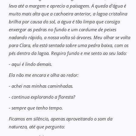
leva até a margem e aprecio a paisagem. A queda d'água é
muito mais alta que a cachoeira anterior, a lagoa cristalina
brilha por causa do sol, a água é tão limpa que consigo
enxergar as pedras no fundo e um cardume de peixes
nadando rápido, a nossa volta só árvores. Meu olhar se volta
para Clara, ela está sentada sobre uma pedra baixa, com os
pés dentro da lagoa. Respiro fundo e me sento ao seu lado:
- aqui é lindo demais.
Ela não me encara e olha ao redor:
- achei nas minhas caminhadas.
- continua explorando a floresta?
- sempre que tenho tempo.
Ficamos em silêncio, apenas aproveitando o som da
natureza, até que pergunto: