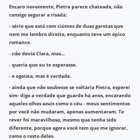
Encaro novamente, Pietra parece chateada, não
consigo segurar a risada:
- sério que está com ciúmes de duas garotas que
nem me lembro direito, enquanto teve um épico
romance.
- não devia Clara, mas...
- queria que eu te esperasse.
- e egoísta, mas é verdade.
- ainda que não soubesse se voltaria Pietra, esperei
sim- digo a verdade que guardo há anos, encarando
aqueles olhos azuis como o céu - meus sentimentos
por você não mudaram, apenas aumentaram. Te
rever foi maravilhoso, mesmo que tenha sido
diferente, porque agora você tem que me ignorar,
como o resto deles.