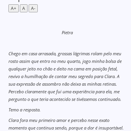
A+
A
A-
Pietra
Chego em casa arrasada, grossas lágrimas rolam pelo meu
rosto assim que entro no meu quarto, jogo minha bolsa de
qualquer jeito no chão e deito na cama em posição fetal,
revivo a humilhação de contar meu segredo para Clara. A
sua expressão de assombro não deixa as minhas retinas.
Percebo claramente que fui uma experiência para ela, me
pergunto o que teria acontecido se tivéssemos continuado.
Temo a resposta.
Clara fora meu primeiro amor e percebo nesse exato
momento que continua sendo, porque a dor é insuportável.