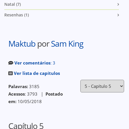
Natal (7)
Resenhas (1)
Maktub
por
Sam King
Ver comentários
: 3
Ver lista de capítulos
Palavras:
3185
Acessos
: 3793 |
Postado
em:
10/05/2018
Capítulo 5