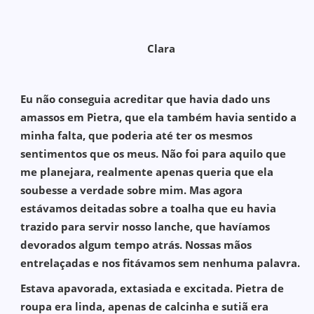
Clara
Eu não conseguia acreditar que havia dado uns
amassos em Pietra, que ela também havia sentido a
minha falta, que poderia até ter os mesmos
sentimentos que os meus. Não foi para aquilo que
me planejara, realmente apenas queria que ela
soubesse a verdade sobre mim. Mas agora
estávamos deitadas sobre a toalha que eu havia
trazido para servir nosso lanche, que havíamos
devorados algum tempo atrás. Nossas mãos
entrelaçadas e nos fitávamos sem nenhuma palavra.
Estava apavorada, extasiada e excitada. Pietra de
roupa era linda, apenas de calcinha e sutiã era