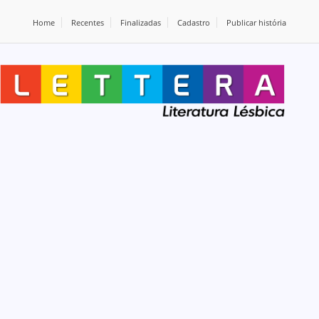
Home
Recentes
Finalizadas
Cadastro
Publicar história