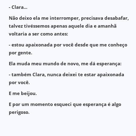
- Clara...
Não deixo ela me interromper, precisava desabafar,
talvez tivéssemos apenas aquele dia e amanhã
voltaria a ser como antes:
- estou apaixonada por você desde que me conheço
por gente.
Ela muda meu mundo de novo, me dá esperança:
- também Clara, nunca deixei te estar apaixonada
por você.
E me beijou.
E por um momento esqueci que esperança é algo
perigoso.