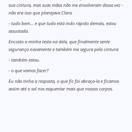
sua cintura, mas suas mãos não me envolveram dessa vez -
não era isso que planejava Clara.
- tudo bem... e que tudo está indo rápido demais, estou
assustada.
Encosto a minha testa na dela, que finalmente sente
segurança novamente e também me segura pela cintura:
- também estou.
- o que vamos fazer?
Eu não tinha a resposta, o que fiz foi abraça-la e ficamos
assim até o sol nos esquentar mais que nossos corpos.