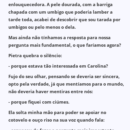
enlouquecedora. A pele dourada, com a barriga
chapada com um umbigo que poderia lamber a
tarde toda, acabei de descobrir que sou tarada por
umbigos ou pelo menos o dela.
Mas ainda não tínhamos a resposta para nossa
pergunta mais fundamental, o que faríamos agora?
Pietra quebra o silêncio:
- porque estava tão interessada em Carolina?
Fujo do seu olhar, pensando se deveria ser sincera,
opto pela verdade, já que mentíamos para o mundo,
não deveria haver mentiras entre nós:
- porque fiquei com ciúmes.
Ela solta minha mão para poder se apoiar no
cotovelo e ouço riso na sua voz quando fala: