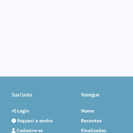
Sua Conta
Navegue
Login
Home
Esqueci a senha
Recentes
Cadastre-se
Finalizadas