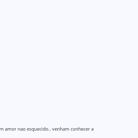
 um amor nao esquecido.. venham conhecer a