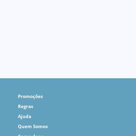
Promoções
Regras
Ajuda
Quem Somos