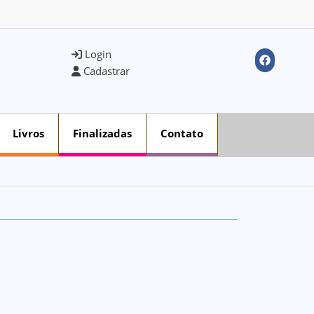
Login
Cadastrar
Livros
Finalizadas
Contato