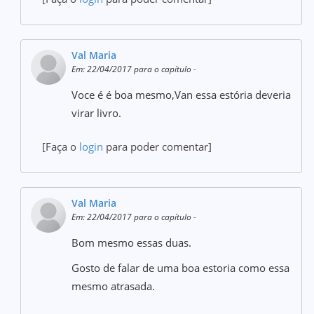
Val Maria
Em: 22/04/2017 para o capítulo
-
Voce é é boa mesmo,Van essa estória deveria
virar livro.
[Faça o
login
para poder comentar]
Val Maria
Em: 22/04/2017 para o capítulo
-
Bom mesmo essas duas.
Gosto de falar de uma boa estoria como essa
mesmo atrasada.