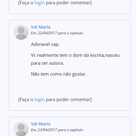
[Faça o
login
para poder comentar]
Val Maria
Em: 22/04/2017 para o capítulo
-
Adoravel cap.
Vc realmente tem o dom da escrita,nasceu
para ser autora.
Não tem como não gostar.
[Faça o
login
para poder comentar]
Val Maria
Em: 22/04/2017 para o capítulo
-