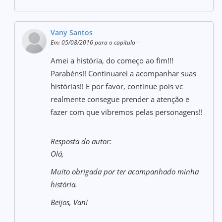
Vany Santos
Em: 05/08/2016 para o capítulo
-
Amei a história, do começo ao fim!!!
Parabéns!! Continuarei a acompanhar suas
histórias!! E por favor, continue pois vc
realmente consegue prender a atenção e
fazer com que vibremos pelas personagens!!
Resposta do autor:
Olá,
Muito obrigada por ter acompanhado minha
história.
Beijos, Van!