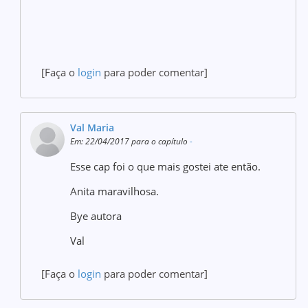
[Faça o
login
para poder comentar]
Val Maria
Em: 22/04/2017 para o capítulo
-
Esse cap foi o que mais gostei ate então.
Anita maravilhosa.
Bye autora
Val
[Faça o
login
para poder comentar]