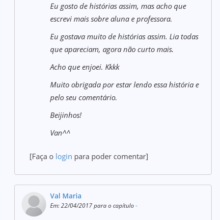
Eu gosto de histórias assim, mas acho que
escrevi mais sobre aluna e professora.
Eu gostava muito de histórias assim. Lia todas
que apareciam, agora não curto mais.
Acho que enjoei. Kkkk
Muito obrigada por estar lendo essa história e
pelo seu comentário.
Beijinhos!
Van^^
[Faça o
login
para poder comentar]
Val Maria
Em: 22/04/2017 para o capítulo
-