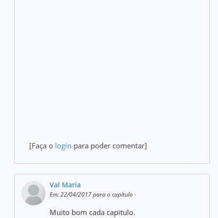
[Faça o
login
para poder comentar]
Val Maria
Em: 22/04/2017 para o capítulo
-
Muito bom cada capitulo.