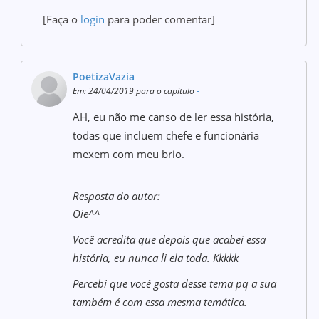
[Faça o
login
para poder comentar]
PoetizaVazia
Em: 24/04/2019 para o capítulo
-
AH, eu não me canso de ler essa história,
todas que incluem chefe e funcionária
mexem com meu brio.
Resposta do autor:
Oie^^
Você acredita que depois que acabei essa
história, eu nunca li ela toda. Kkkkk
Percebi que você gosta desse tema pq a sua
também é com essa mesma temática.