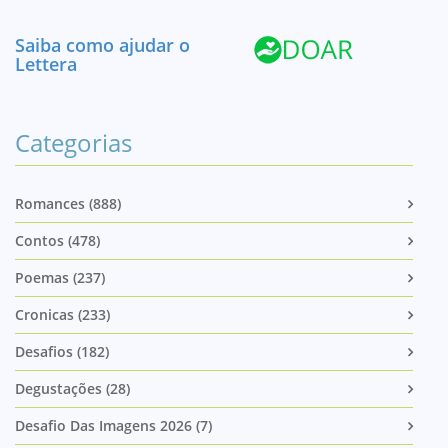
Saiba como ajudar o
Lettera
Categorias
Romances (888)
Contos (478)
Poemas (237)
Cronicas (233)
Desafios (182)
Degustações (28)
Desafio Das Imagens 2026 (7)