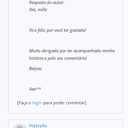
Resposta do autor:
Oie, mille
Fico feliz por você ter gostado!
Muito obrigada por ter acompanhado minha
história e pelo seu comentário!
Beijoss
Van^^
[Faça o
login
para poder comentar]
Pryscylla