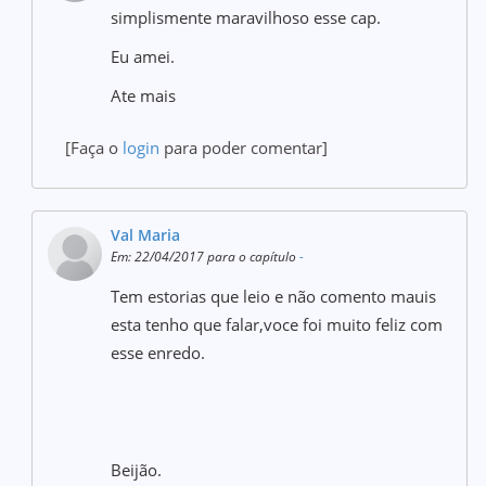
simplismente maravilhoso esse cap.
Eu amei.
Ate mais
[Faça o
login
para poder comentar]
Val Maria
Em: 22/04/2017 para o capítulo
-
Tem estorias que leio e não comento mauis
esta tenho que falar,voce foi muito feliz com
esse enredo.
Beijão.