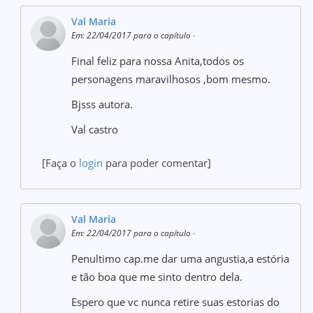
Val Maria
Em: 22/04/2017 para o capítulo
-
Final feliz para nossa Anita,todos os
personagens maravilhosos ,bom mesmo.
Bjsss autora.
Val castro
[Faça o
login
para poder comentar]
Val Maria
Em: 22/04/2017 para o capítulo
-
Penultimo cap.me dar uma angustia,a estória
e tão boa que me sinto dentro dela.
Espero que vc nunca retire suas estorias do