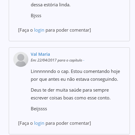
dessa estória linda.
Bjsss
[Faça o
login
para poder comentar]
Val Maria
Em: 22/04/2017 para o capítulo
-
Linnnnnndo o cap. Estou comentando hoje
por que antes eu não estava conseguindo.
Deus te der muita saúde para sempre
escrever coisas boas como esse conto.
Beijssss
[Faça o
login
para poder comentar]