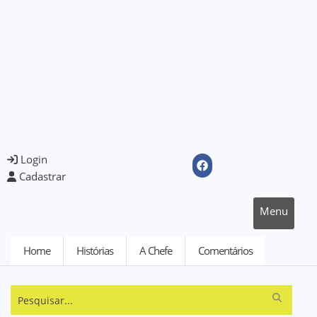
Login
Cadastrar
Menu
Home
Histórias
A Chefe
Comentários
Pesquisar...