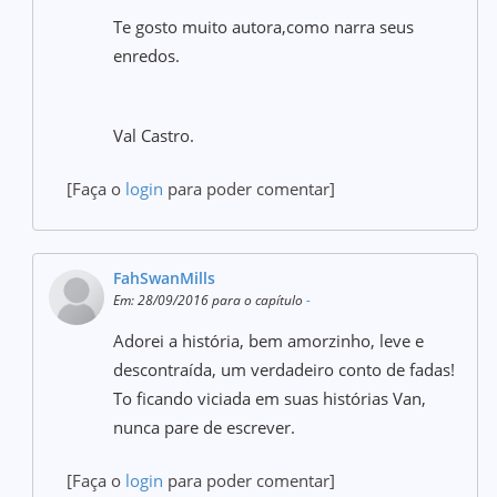
Te gosto muito autora,como narra seus
enredos.
Val Castro.
[Faça o
login
para poder comentar]
FahSwanMills
Em: 28/09/2016 para o capítulo
-
Adorei a história, bem amorzinho, leve e
descontraída, um verdadeiro conto de fadas!
To ficando viciada em suas histórias Van,
nunca pare de escrever.
[Faça o
login
para poder comentar]