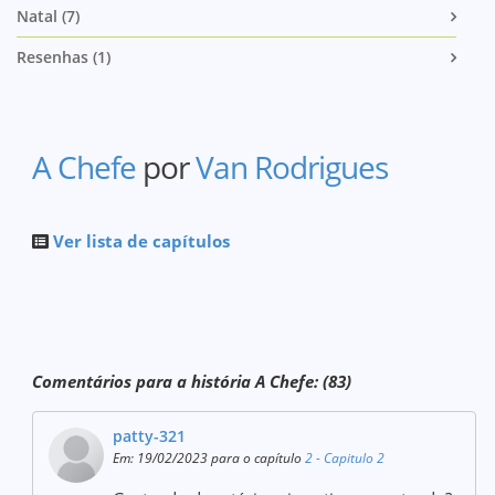
Natal (7)
Resenhas (1)
A Chefe
por
Van Rodrigues
Ver lista de capítulos
Comentários para a história A Chefe: (83)
patty-321
Em: 19/02/2023 para o capítulo
2 - Capitulo 2