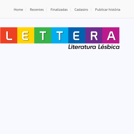
Home
Recentes
Finalizadas
Cadastro
Publicar história