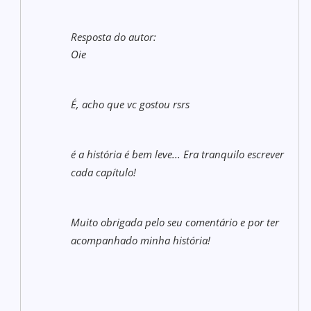
Resposta do autor:
Oie
É, acho que vc gostou rsrs
é a história é bem leve... Era tranquilo escrever
cada capítulo!
Muito obrigada pelo seu comentário e por ter
acompanhado minha história!