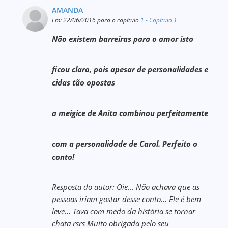
AMANDA
Em: 22/06/2016 para o capítulo
1 - Capítulo 1
Não existem barreiras para o amor isto
ficou claro, pois apesar de personalidades e
cidas tão opostas
a meigice de Anita combinou perfeitamente
com a personalidade de Carol. Perfeito o
conto!
Resposta do autor: Oie... Não achava que as
pessoas iriam gostar desse conto... Ele é bem
leve... Tava com medo da história se tornar
chata rsrs Muito obrigada pelo seu