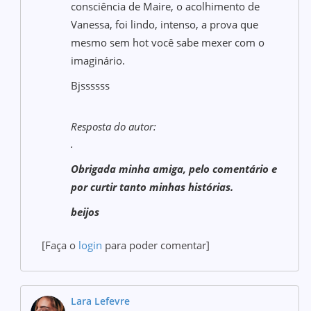
consciência de Maire, o acolhimento de
Vanessa, foi lindo, intenso, a prova que
mesmo sem hot você sabe mexer com o
imaginário.
Bjssssss
Resposta do autor:
.
Obrigada minha amiga, pelo comentário e
por curtir tanto minhas histórias.
beijos
[Faça o
login
para poder comentar]
Lara Lefevre