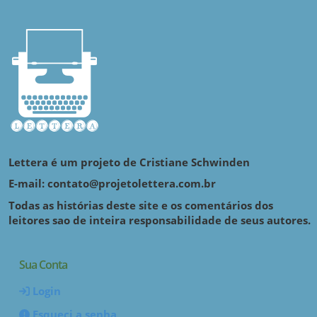
Lettera é um projeto de Cristiane Schwinden
E-mail: contato@projetolettera.com.br
Todas as histórias deste site e os comentários dos
leitores sao de inteira responsabilidade de seus autores.
Sua Conta
Login
Esqueci a senha