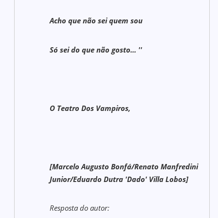
Acho que não sei quem sou
Só sei do que não gosto... ''
O Teatro Dos Vampiros,
[Marcelo Augusto Bonfá/Renato Manfredini
Junior/Eduardo Dutra 'Dado' Villa Lobos]
Resposta do autor: