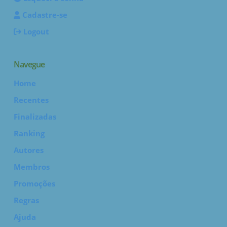
Cadastre-se
Logout
Navegue
Home
Recentes
Finalizadas
Ranking
Autores
Membros
Promoções
Regras
Ajuda