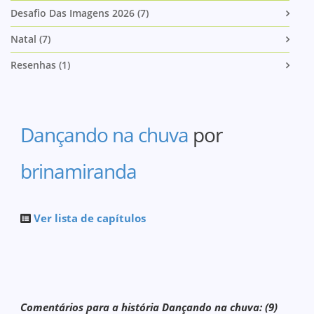
Desafio Das Imagens 2026 (7)
Natal (7)
Resenhas (1)
Dançando na chuva
por
brinamiranda
Ver lista de capítulos
Comentários para a história Dançando na chuva: (9)