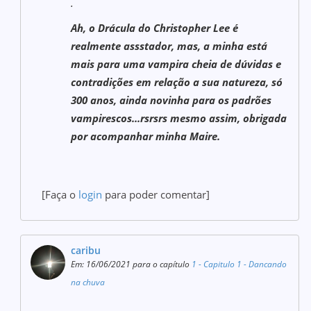
.
Ah, o Drácula do Christopher Lee é
realmente assstador, mas, a minha está
mais para uma vampira cheia de dúvidas e
contradições em relação a sua natureza, só
300 anos, ainda novinha para os padrões
vampirescos...rsrsrs mesmo assim, obrigada
por acompanhar minha Maire.
[Faça o
login
para poder comentar]
caribu
Em: 16/06/2021 para o capítulo
1 - Capitulo 1 - Dancando
na chuva