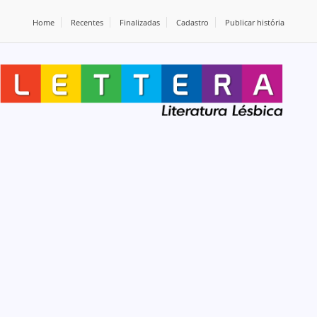
Home
Recentes
Finalizadas
Cadastro
Publicar história