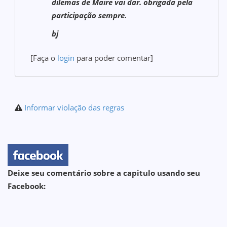
dilemas de Maire vai dar. obrigada pela
participação sempre.
bj
[Faça o
login
para poder comentar]
Informar violação das regras
Deixe seu comentário sobre a capitulo usando seu
Facebook: