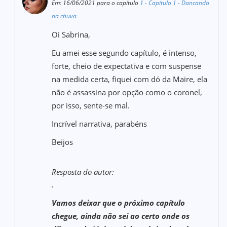
Em: 16/06/2021 para o capítulo
1 - Capitulo 1 - Dancando
na chuva
Oi Sabrina,
Eu amei esse segundo capítulo, é intenso,
forte, cheio de expectativa e com suspense
na medida certa, fiquei com dó da Maire, ela
não é assassina por opção como o coronel,
por isso, sente-se mal.
Incrível narrativa, parabéns
Beijos
Resposta do autor:
.
Vamos deixar que o próximo capítulo
chegue, ainda não sei ao certo onde os