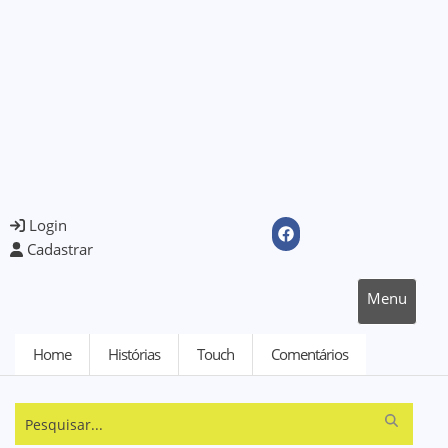
Login
Cadastrar
Menu
Home
Histórias
Touch
Comentários
Pesquisar...