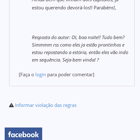
estou querendo devorá-los!! Parabéns!,
Resposta do autor: OI, boa noite!! Tudo bem?
Simmmm rss como eles ja estão prontinhos e
estou repostando a estória, então eles vão indo
em sequência. Seja-bem vinda! ?
[Faça o
login
para poder comentar]
Informar violação das regras