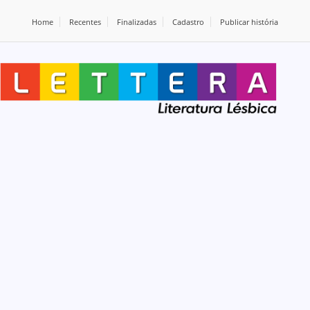
Home
Recentes
Finalizadas
Cadastro
Publicar história