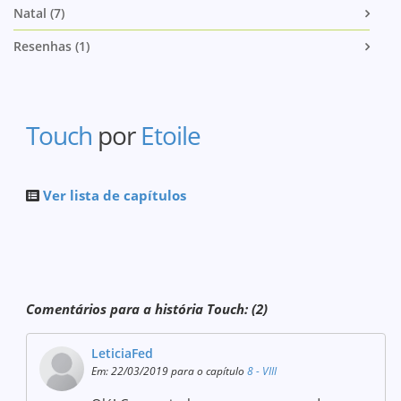
Natal (7)
Resenhas (1)
Touch
por
Etoile
Ver lista de capítulos
Comentários para a história Touch: (2)
LeticiaFed
Em: 22/03/2019 para o capítulo
8 - VIII