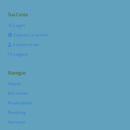
Sua Conta
Login
Esqueci a senha
Cadastre-se
Logout
Navegue
Home
Recentes
Finalizadas
Ranking
Autores