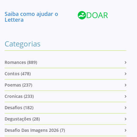
Saiba como ajudar o
Lettera
Categorias
Romances (889)
Contos (478)
Poemas (237)
Cronicas (233)
Desafios (182)
Degustações (28)
Desafio Das Imagens 2026 (7)