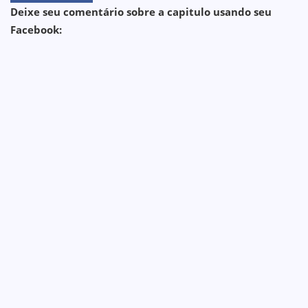
Deixe seu comentário sobre a capitulo usando seu
Facebook: