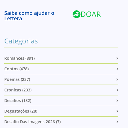
Saiba como ajudar o
Lettera
Categorias
Romances (891)
Contos (478)
Poemas (237)
Cronicas (233)
Desafios (182)
Degustações (28)
Desafio Das Imagens 2026 (7)