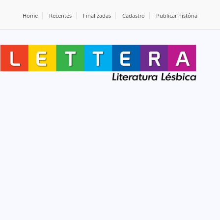
Home
Recentes
Finalizadas
Cadastro
Publicar história