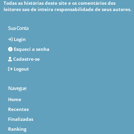
Todas as histórias deste site e os comentários dos
leitores sao de inteira responsabilidade de seus autores.
Sua Conta
Login
Esqueci a senha
Cadastre-se
Logout
Navegue
Home
Recentes
Finalizadas
Ranking