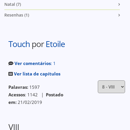
Natal (7)
Resenhas (1)
Touch
por
Etoile
Ver comentários
: 1
Ver lista de capítulos
Palavras:
1597
Acessos
: 1142 |
Postado
em:
21/02/2019
VIII