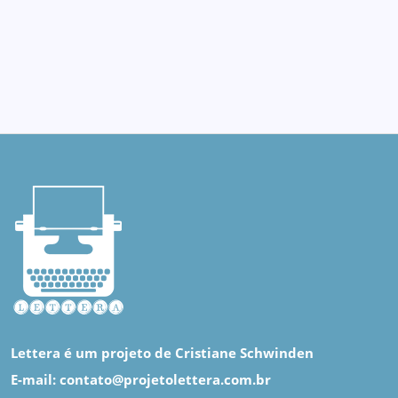
Lettera é um projeto de Cristiane Schwinden
E-mail: contato@projetolettera.com.br