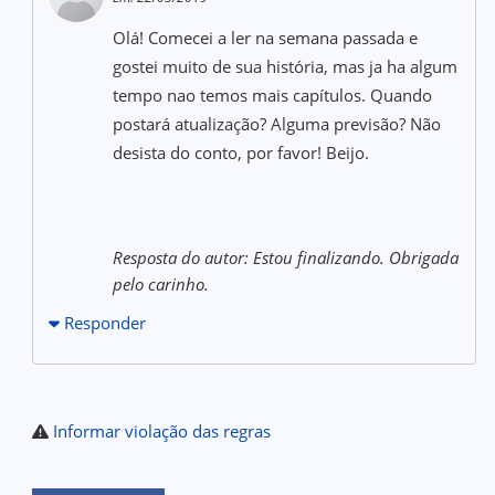
Olá! Comecei a ler na semana passada e
gostei muito de sua história, mas ja ha algum
tempo nao temos mais capítulos. Quando
postará atualização? Alguma previsão? Não
desista do conto, por favor! Beijo.
Resposta do autor: Estou finalizando. Obrigada
pelo carinho.
Responder
Informar violação das regras