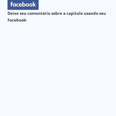
Deixe seu comentário sobre a capitulo usando seu
Facebook: