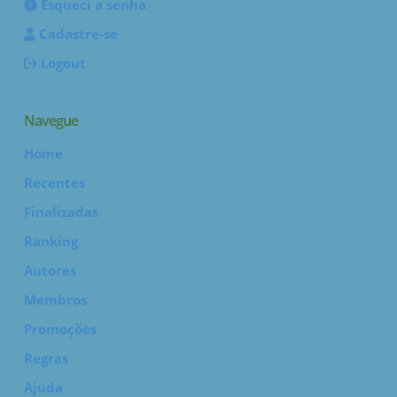
Esqueci a senha
Cadastre-se
Logout
Navegue
Home
Recentes
Finalizadas
Ranking
Autores
Membros
Promoções
Regras
Ajuda