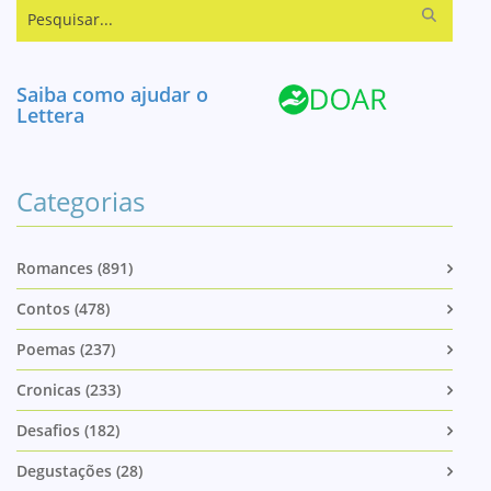
Pesquisar...
Saiba como ajudar o
Lettera
Categorias
Romances (891)
Contos (478)
Poemas (237)
Cronicas (233)
Desafios (182)
Degustações (28)