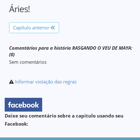
Áries!
Capítulo anterior
Comentários para a história RASGANDO O VEU DE MAYA:
(0)
Sem comentários
Informar violação das regras
Deixe seu comentário sobre a capitulo usando seu
Facebook: