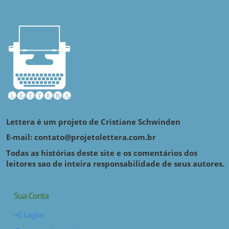
Lettera é um projeto de Cristiane Schwinden
E-mail: contato@projetolettera.com.br
Todas as histórias deste site e os comentários dos
leitores sao de inteira responsabilidade de seus autores.
Sua Conta
Login