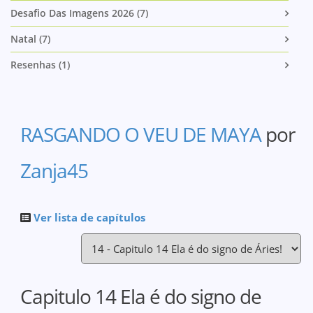
Desafio Das Imagens 2026 (7)
Natal (7)
Resenhas (1)
RASGANDO O VEU DE MAYA
por
Zanja45
Ver lista de capítulos
Capitulo 14 Ela é do signo de