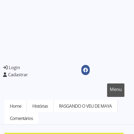
Login
Cadastrar
Menu
Home
Histórias
RASGANDO O VEU DE MAYA
Comentários