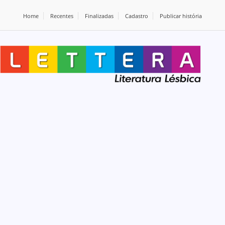
Home
Recentes
Finalizadas
Cadastro
Publicar história