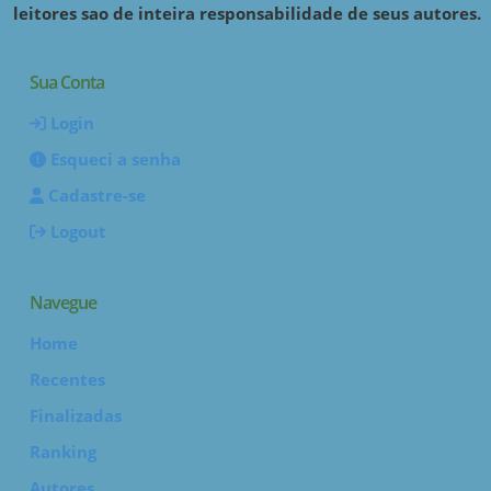
leitores sao de inteira responsabilidade de seus autores.
Sua Conta
Login
Esqueci a senha
Cadastre-se
Logout
Navegue
Home
Recentes
Finalizadas
Ranking
Autores