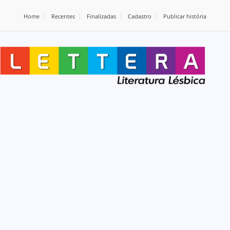
Home
Recentes
Finalizadas
Cadastro
Publicar história