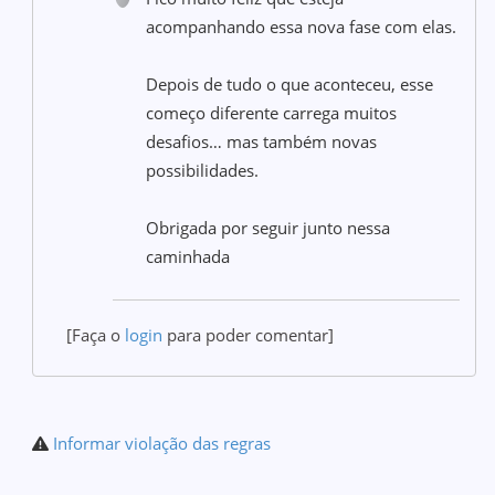
acompanhando essa nova fase com elas.
Depois de tudo o que aconteceu, esse
começo diferente carrega muitos
desafios… mas também novas
possibilidades.
Obrigada por seguir junto nessa
caminhada
[Faça o
login
para poder comentar]
Informar violação das regras