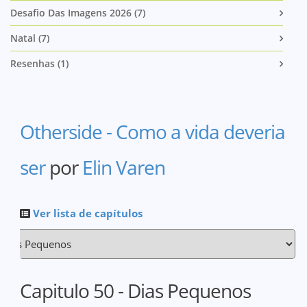
Desafio Das Imagens 2026 (7)
Natal (7)
Resenhas (1)
Otherside - Como a vida deveria
ser
por
Elin Varen
Ver lista de capítulos
Capitulo 50 - Dias Pequenos