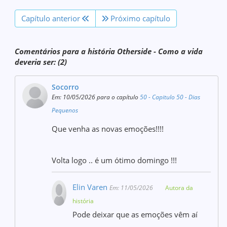
Capítulo anterior
Próximo capítulo
Comentários para a história Otherside - Como a vida
deveria ser: (2)
Socorro
Em: 10/05/2026 para o capítulo
50 - Capitulo 50 - Dias
Pequenos
Que venha as novas emoções!!!!
Volta logo .. é um ótimo domingo !!!
Elin Varen
Em: 11/05/2026
Autora da
história
Pode deixar que as emoções vêm aí