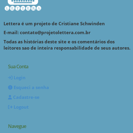
Lettera é um projeto de Cristiane Schwinden
E-mail: contato@projetolettera.com.br
Todas as histórias deste site e os comentários dos
leitores sao de inteira responsabilidade de seus autores.
Sua Conta
Login
Esqueci a senha
Cadastre-se
Logout
Navegue