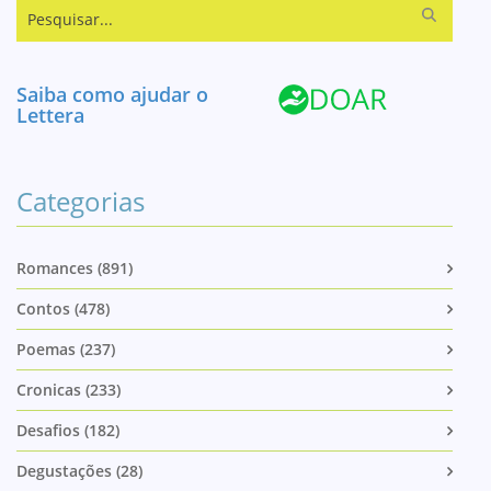
Pesquisar...
Saiba como ajudar o
Lettera
Categorias
Romances (891)
Contos (478)
Poemas (237)
Cronicas (233)
Desafios (182)
Degustações (28)