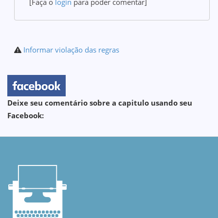
[Faça o
login
para poder comentar]
Informar violação das regras
Deixe seu comentário sobre a capitulo usando seu
Facebook: