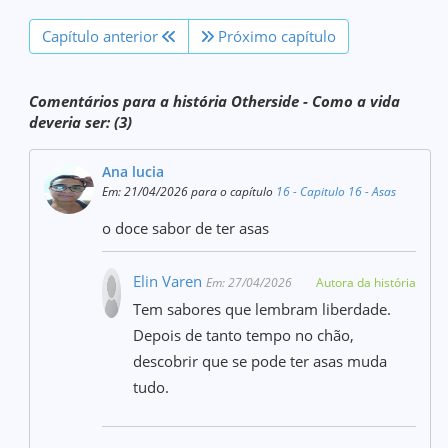
Capítulo anterior
Próximo capítulo
Comentários para a história Otherside - Como a vida
deveria ser: (3)
Ana lucia
Em: 21/04/2026 para o capítulo
16 - Capitulo 16 - Asas
o doce sabor de ter asas
Elin Varen
Em: 27/04/2026
Autora da história
Tem sabores que lembram liberdade.
Depois de tanto tempo no chão,
descobrir que se pode ter asas muda
tudo.