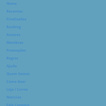
Home
Recentes
Finalizadas
Ranking
Autores
Membros
Promoções
Regras
Ajuda
Quem Somos
Como doar
Loja / Livros
Notícias
Fale Conosco