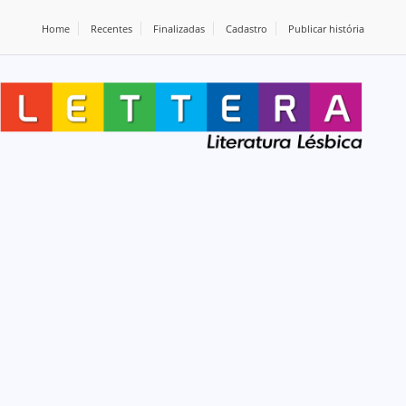
Home
Recentes
Finalizadas
Cadastro
Publicar história