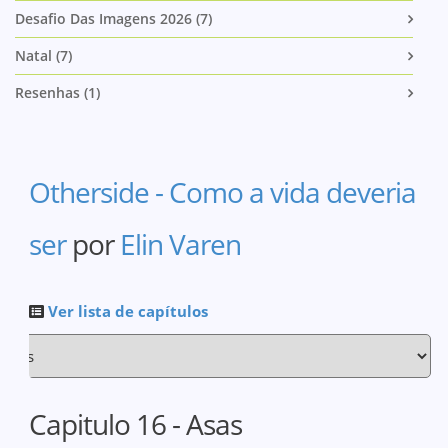
Desafio Das Imagens 2026 (7)
Natal (7)
Resenhas (1)
Otherside - Como a vida deveria
ser
por
Elin Varen
Ver lista de capítulos
Capitulo 16 - Asas