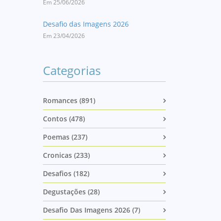
Em 25/06/2026
Desafio das Imagens 2026
Em 23/04/2026
Categorias
Romances (891)
Contos (478)
Poemas (237)
Cronicas (233)
Desafios (182)
Degustações (28)
Desafio Das Imagens 2026 (7)