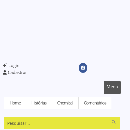
Login
Cadastrar
Menu
Home
Histórias
Chemical
Comentários
Pesquisar...