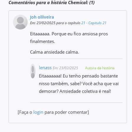
Comentários para a história Chemical: (1)
Joh olliveira
Em: 23/02/2025 para o capítulo
21 - Capitulo 21
Eitaaaaaa. Porque eu fico ansiosa pros
finalmentes.
Calma ansiedade calma.
lenass
Em: 23/02/2025
Autora da história
Eitaaaaaaa! Eu tenho pensado bastante
nisso também, sabe? Você acha que vai
demorar? Ansiedade coletiva é real!
[Faça o
login
para poder comentar]