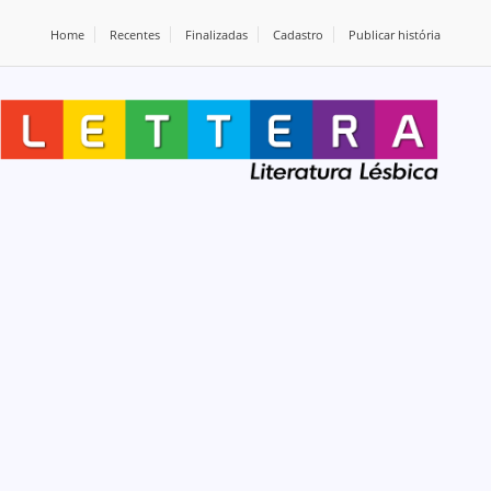
Home
Recentes
Finalizadas
Cadastro
Publicar história