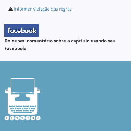
Informar violação das regras
Deixe seu comentário sobre a capitulo usando seu
Facebook: