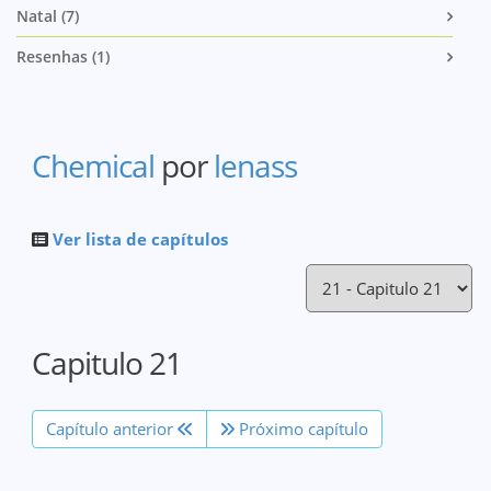
Natal (7)
Resenhas (1)
Chemical
por
lenass
Ver lista de capítulos
Capitulo 21
Capítulo anterior
Próximo capítulo