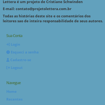
Lettera é um projeto de Cristiane Schwinden
E-mail: contato@projetolettera.com.br
Todas as histórias deste site e os comentários dos
leitores sao de inteira responsabilidade de seus autores.
Sua Conta
Login
Esqueci a senha
Cadastre-se
Logout
Navegue
Home
Recentes