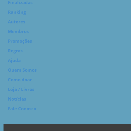
Finalizadas
Ranking
Autores
Membros
Promoções
Regras
Ajuda
Quem Somos
Como doar
Loja / Livros
Notícias
Fale Conosco