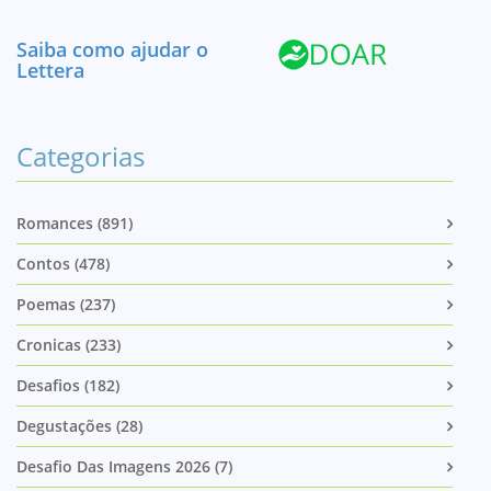
Saiba como ajudar o
Lettera
Categorias
Romances (891)
Contos (478)
Poemas (237)
Cronicas (233)
Desafios (182)
Degustações (28)
Desafio Das Imagens 2026 (7)