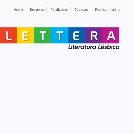
Home
Recentes
Finalizadas
Cadastro
Publicar história