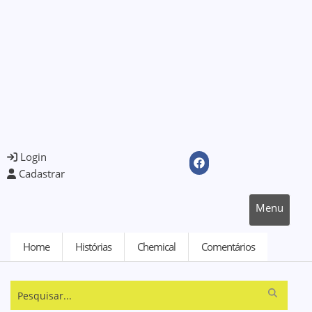
Login
Cadastrar
Menu
Home
Histórias
Chemical
Comentários
Pesquisar...