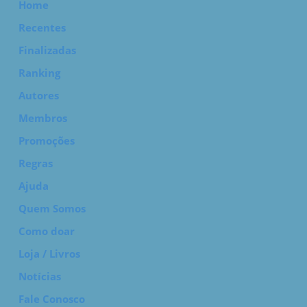
Home
Recentes
Finalizadas
Ranking
Autores
Membros
Promoções
Regras
Ajuda
Quem Somos
Como doar
Loja / Livros
Notícias
Fale Conosco