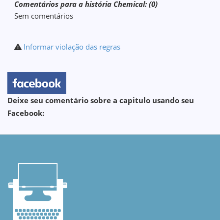
Comentários para a história Chemical: (0)
Sem comentários
Informar violação das regras
Deixe seu comentário sobre a capitulo usando seu
Facebook: