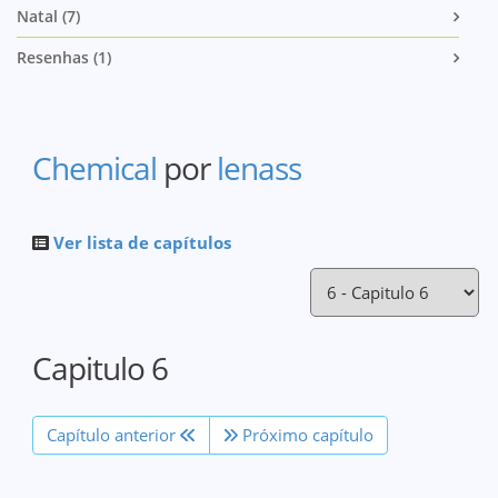
Natal (7)
Resenhas (1)
Chemical
por
lenass
Ver lista de capítulos
Capitulo 6
Capítulo anterior
Próximo capítulo