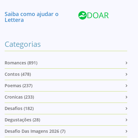
Saiba como ajudar o
Lettera
Categorias
Romances (891)
Contos (478)
Poemas (237)
Cronicas (233)
Desafios (182)
Degustações (28)
Desafio Das Imagens 2026 (7)