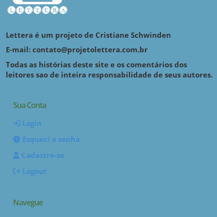
Lettera é um projeto de Cristiane Schwinden
E-mail: contato@projetolettera.com.br
Todas as histórias deste site e os comentários dos
leitores sao de inteira responsabilidade de seus autores.
Sua Conta
Login
Esqueci a senha
Cadastre-se
Logout
Navegue