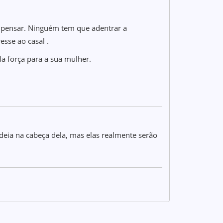
 pensar. Ninguém tem que adentrar a
esse ao casal .
a força para a sua mulher.
ideia na cabeça dela, mas elas realmente serão