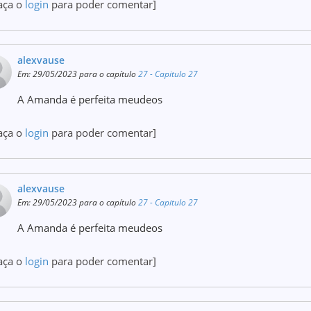
aça o
login
para poder comentar]
alexvause
Em: 29/05/2023 para o capítulo
27 - Capitulo 27
A Amanda é perfeita meudeos
aça o
login
para poder comentar]
alexvause
Em: 29/05/2023 para o capítulo
27 - Capitulo 27
A Amanda é perfeita meudeos
aça o
login
para poder comentar]