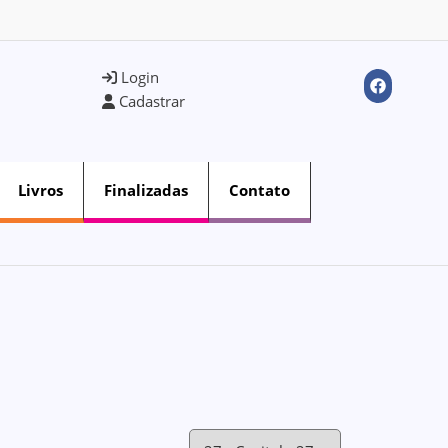
Login
Cadastrar
Livros
Finalizadas
Contato