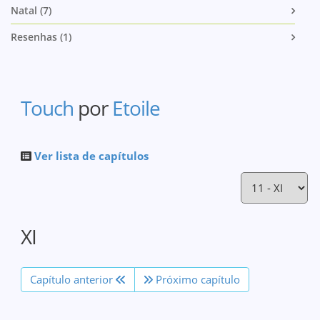
Natal (7)
Resenhas (1)
Touch
por
Etoile
Ver lista de capítulos
XI
Capítulo anterior
Próximo capítulo