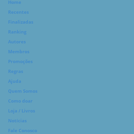
Home
Recentes
Finalizadas
Ranking
Autores
Membros
Promoções
Regras
Ajuda
Quem Somos
Como doar
Loja / Livros
Notícias
Fale Conosco