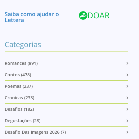
Saiba como ajudar o
Lettera
Categorias
Romances (891)
Contos (478)
Poemas (237)
Cronicas (233)
Desafios (182)
Degustações (28)
Desafio Das Imagens 2026 (7)