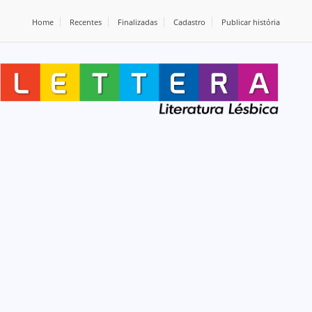
Home
Recentes
Finalizadas
Cadastro
Publicar história