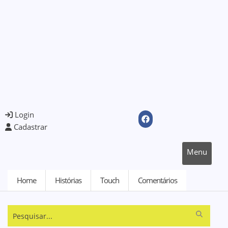
Login
Cadastrar
Menu
Home
Histórias
Touch
Comentários
Pesquisar...