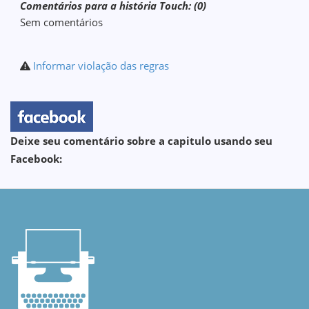
Comentários para a história Touch: (0)
Sem comentários
Informar violação das regras
Deixe seu comentário sobre a capitulo usando seu
Facebook: