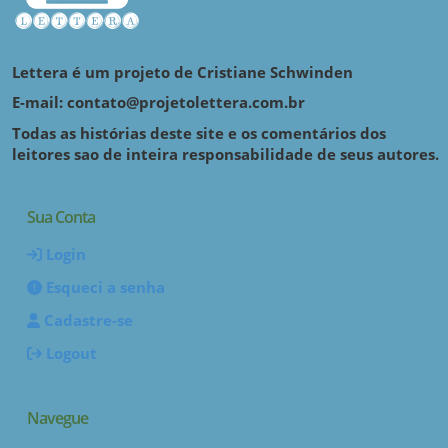
Lettera é um projeto de Cristiane Schwinden
E-mail: contato@projetolettera.com.br
Todas as histórias deste site e os comentários dos
leitores sao de inteira responsabilidade de seus autores.
Sua Conta
Login
Esqueci a senha
Cadastre-se
Logout
Navegue