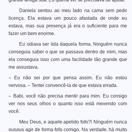
Daniela sentou ao meu lado na cama sem pedir
licença. Ela estava um pouco afastada de onde eu
estava, mas sua presença já era o suficiente para me
fazer um bem enorme.
Eu odiava ser lida daquela forma. Ninguém nunca
conseguia saber o que se passava dentro de mim, mas
ela conseguia isso com uma facilidade tão grande que
me assustava.
– Eu não sei por que pensa assim. Eu não estou
nervosa. – Tentei convencê-la de que estava errada.
– Babi, você não precisa mentir para mim. Eu consigo
ver nos seus olhos o quanto isso está mexendo com
você.
Meu Deus, e aquele apelido fofo?! Ninguém nunca
ousava agir de forma fofa comigo. Na verdade, há muito