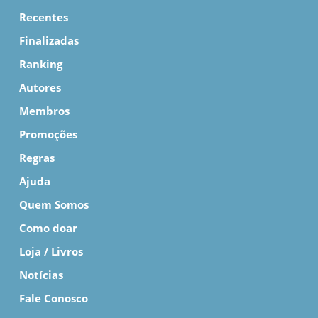
Recentes
Finalizadas
Ranking
Autores
Membros
Promoções
Regras
Ajuda
Quem Somos
Como doar
Loja / Livros
Notícias
Fale Conosco