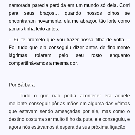
namorada parecia perdida em um mundo só dela. Corri
para seus braços… quando nossos olhos se
encontraram novamente, ela me abraçou tão forte como
jamais tinha feito antes.
– Eu te prometo que vou trazer nossa filha de volta. –
Foi tudo que ela conseguiu dizer antes de finalmente
lágrimas rolarem pelo seu rosto enquanto
compartilhávamos a mesma dor.
Por Bárbara
Tudo o que não podia acontecer era aquele
meliante conseguir pôr as mãos em alguma das vítimas
que estavam sendo ameaçadas por ele, mas como o
destino costuma ser muito filho da puta, ele conseguiu, e
agora nós estávamos à espera da sua próxima ligação.