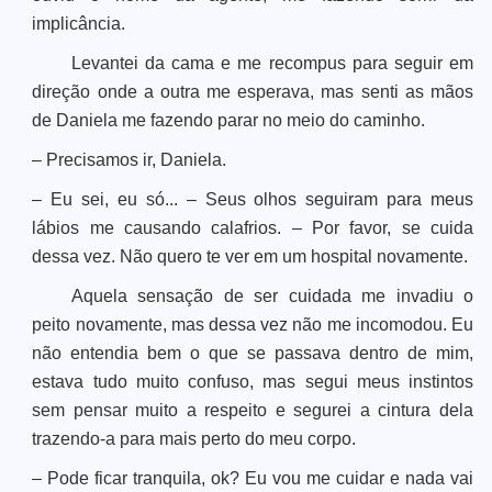
implicância.
Levantei da cama e me recompus para seguir em
direção onde a outra me esperava, mas senti as mãos
de Daniela me fazendo parar no meio do caminho.
– Precisamos ir, Daniela.
– Eu sei, eu só... – Seus olhos seguiram para meus
lábios me causando calafrios. – Por favor, se cuida
dessa vez. Não quero te ver em um hospital novamente.
Aquela sensação de ser cuidada me invadiu o
peito novamente, mas dessa vez não me incomodou. Eu
não entendia bem o que se passava dentro de mim,
estava tudo muito confuso, mas segui meus instintos
sem pensar muito a respeito e segurei a cintura dela
trazendo-a para mais perto do meu corpo.
– Pode ficar tranquila, ok? Eu vou me cuidar e nada vai