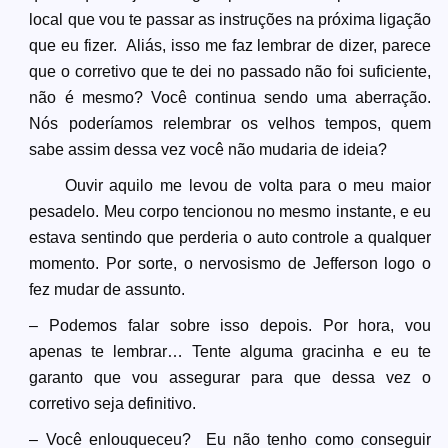
local que vou te passar as instruções na próxima ligação
que eu fizer. Aliás, isso me faz lembrar de dizer, parece
que o corretivo que te dei no passado não foi suficiente,
não é mesmo? Você continua sendo uma aberração.
Nós poderíamos relembrar os velhos tempos, quem
sabe assim dessa vez você não mudaria de ideia?
Ouvir aquilo me levou de volta para o meu maior
pesadelo. Meu corpo tencionou no mesmo instante, e eu
estava sentindo que perderia o auto controle a qualquer
momento. Por sorte, o nervosismo de Jefferson logo o
fez mudar de assunto.
– Podemos falar sobre isso depois. Por hora, vou
apenas te lembrar… Tente alguma gracinha e eu te
garanto que vou assegurar para que dessa vez o
corretivo seja definitivo.
– Você enlouqueceu? Eu não tenho como conseguir