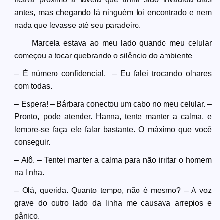
antes, mas chegando lá ninguém foi encontrado e nem
nada que levasse até seu paradeiro.
Marcela estava ao meu lado quando meu celular
começou a tocar quebrando o silêncio do ambiente.
– É número confidencial. – Eu falei trocando olhares
com todas.
– Espera! – Bárbara conectou um cabo no meu celular. –
Pronto, pode atender. Hanna, tente manter a calma, e
lembre-se faça ele falar bastante. O máximo que você
conseguir.
– Alô. – Tentei manter a calma para não irritar o homem
na linha.
– Olá, querida. Quanto tempo, não é mesmo? – A voz
grave do outro lado da linha me causava arrepios e
pânico.