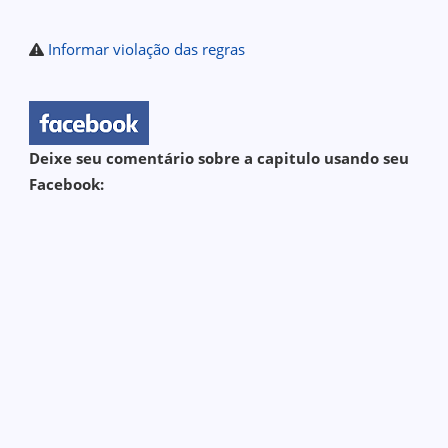
Informar violação das regras
Deixe seu comentário sobre a capitulo usando seu
Facebook: