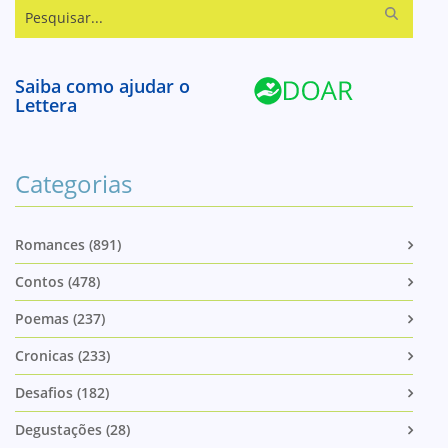
Pesquisar...
Saiba como ajudar o
Lettera
Categorias
Romances (891)
Contos (478)
Poemas (237)
Cronicas (233)
Desafios (182)
Degustações (28)