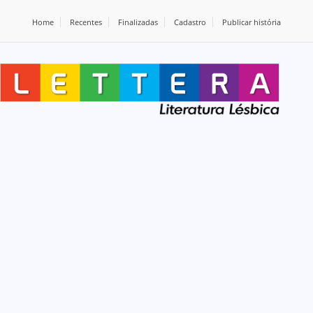
Home
Recentes
Finalizadas
Cadastro
Publicar história