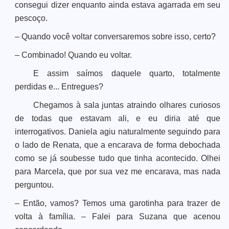
consegui dizer enquanto ainda estava agarrada em seu
pescoço.
– Quando você voltar conversaremos sobre isso, certo?
– Combinado! Quando eu voltar.
E assim saímos daquele quarto, totalmente
perdidas e... Entregues?
Chegamos à sala juntas atraindo olhares curiosos
de todas que estavam ali, e eu diria até que
interrogativos. Daniela agiu naturalmente seguindo para
o lado de Renata, que a encarava de forma debochada
como se já soubesse tudo que tinha acontecido. Olhei
para Marcela, que por sua vez me encarava, mas nada
perguntou.
– Então, vamos? Temos uma garotinha para trazer de
volta à família. – Falei para Suzana que acenou