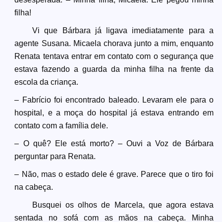
filha!
Vi que Bárbara já ligava imediatamente para a
agente Susana. Micaela chorava junto a mim, enquanto
Renata tentava entrar em contato com o segurança que
estava fazendo a guarda da minha filha na frente da
escola da criança.
– Fabrício foi encontrado baleado. Levaram ele para o
hospital, e a moça do hospital já estava entrando em
contato com a família dele.
– O quê? Ele está morto? – Ouvi a Voz de Bárbara
perguntar para Renata.
– Não, mas o estado dele é grave. Parece que o tiro foi
na cabeça.
Busquei os olhos de Marcela, que agora estava
sentada no sofá com as mãos na cabeça. Minha