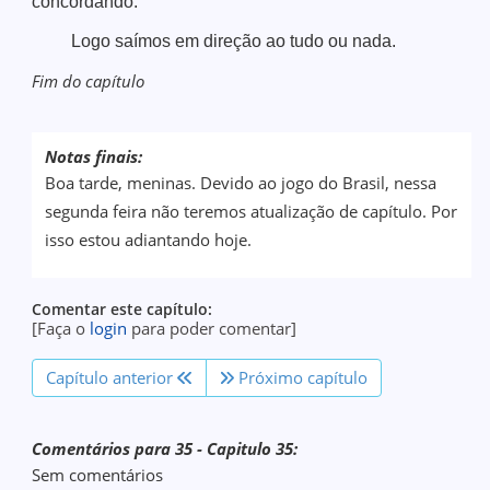
concordando.
Logo saímos em direção ao tudo ou nada.
Fim do capítulo
Notas finais:
Boa tarde, meninas. Devido ao jogo do Brasil, nessa
segunda feira não teremos atualização de capítulo. Por
isso estou adiantando hoje.
Comentar este capítulo:
[Faça o
login
para poder comentar]
Capítulo anterior
Próximo capítulo
Comentários para 35 - Capitulo 35:
Sem comentários