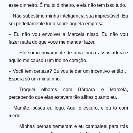
esse dinheiro. É muito dinheiro, e ela não tem isso tudo.
– Não subestime minha inteligência sua imprestável. Eu
sei perfeitamente tudo sobre aquela empresa.
– Eu não vou envolver a Marcela nisso. Eu não vou
fazer nada do que você me mandar fazer.
Ele sorriu novamente de uma forma assustadora e
aquilo me causou um frio no coração.
– Você tem certeza? Eu vou te dar um incentivo então…
Espera só um minutinho.
Troquei olhares com Bárbara e Marcela,
percebendo que elas estavam tão aflitas quanto eu.
– Mamãe, busca eu logo. Aqui é escuro, e eu tô com
medo.
Minhas pernas tremeram e eu cambaleei para trás