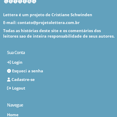
Lettera é um projeto de Cristiane Schwinden
E-mail: contato@projetolettera.com.br
Todas as histórias deste site e os comentários dos
leitores sao de inteira responsabilidade de seus autores.
Sua Conta
Login
Esqueci a senha
Cadastre-se
Logout
Navegue
Home