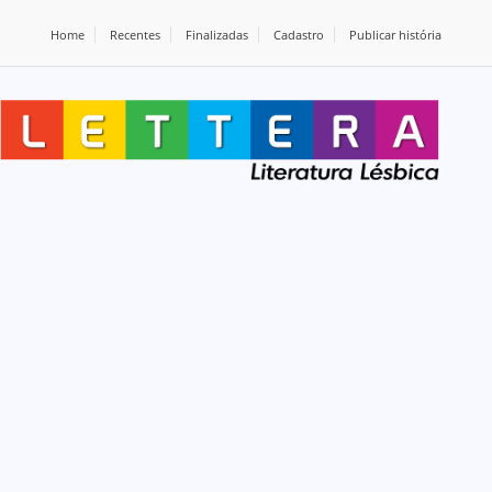
Home
Recentes
Finalizadas
Cadastro
Publicar história