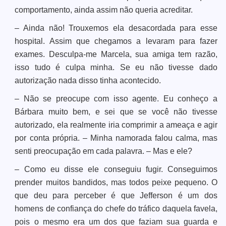
comportamento, ainda assim não queria acreditar.
– Ainda não! Trouxemos ela desacordada para esse
hospital. Assim que chegamos a levaram para fazer
exames. Desculpa-me Marcela, sua amiga tem razão,
isso tudo é culpa minha. Se eu não tivesse dado
autorização nada disso tinha acontecido.
– Não se preocupe com isso agente. Eu conheço a
Bárbara muito bem, e sei que se você não tivesse
autorizado, ela realmente iria comprimir a ameaça e agir
por conta própria. – Minha namorada falou calma, mas
senti preocupação em cada palavra. – Mas e ele?
– Como eu disse ele conseguiu fugir. Conseguimos
prender muitos bandidos, mas todos peixe pequeno. O
que deu para perceber é que Jefferson é um dos
homens de confiança do chefe do tráfico daquela favela,
pois o mesmo era um dos que faziam sua guarda e