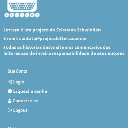
Lettera é um projeto de Cristiane Schwinden
E-mail: contato@projetolettera.com.br
Todas as histórias deste site e os comentários dos
leitores sao de inteira responsabilidade de seus autores.
Sua Conta
Login
Esqueci a senha
Cadastre-se
Logout