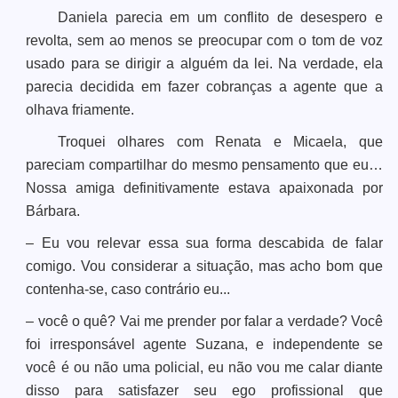
Daniela parecia em um conflito de desespero e
revolta, sem ao menos se preocupar com o tom de voz
usado para se dirigir a alguém da lei. Na verdade, ela
parecia decidida em fazer cobranças a agente que a
olhava friamente.
Troquei olhares com Renata e Micaela, que
pareciam compartilhar do mesmo pensamento que eu…
Nossa amiga definitivamente estava apaixonada por
Bárbara.
– Eu vou relevar essa sua forma descabida de falar
comigo. Vou considerar a situação, mas acho bom que
contenha-se, caso contrário eu...
– você o quê? Vai me prender por falar a verdade? Você
foi irresponsável agente Suzana, e independente se
você é ou não uma policial, eu não vou me calar diante
disso para satisfazer seu ego profissional que