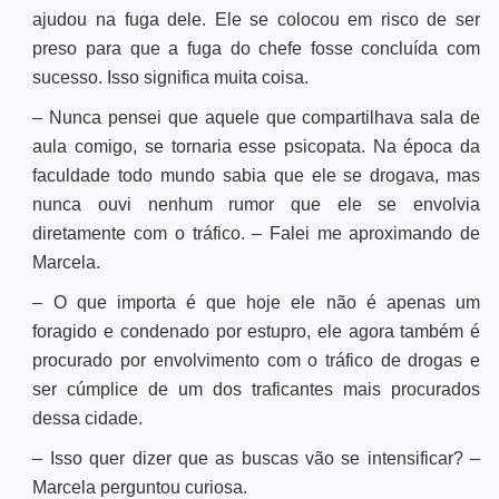
ajudou na fuga dele. Ele se colocou em risco de ser
preso para que a fuga do chefe fosse concluída com
sucesso. Isso significa muita coisa.
– Nunca pensei que aquele que compartilhava sala de
aula comigo, se tornaria esse psicopata. Na época da
faculdade todo mundo sabia que ele se drogava, mas
nunca ouvi nenhum rumor que ele se envolvia
diretamente com o tráfico. – Falei me aproximando de
Marcela.
– O que importa é que hoje ele não é apenas um
foragido e condenado por estupro, ele agora também é
procurado por envolvimento com o tráfico de drogas e
ser cúmplice de um dos traficantes mais procurados
dessa cidade.
– Isso quer dizer que as buscas vão se intensificar? –
Marcela perguntou curiosa.