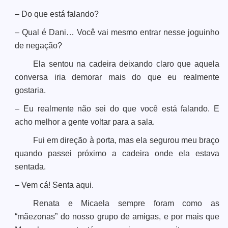
– Do que está falando?
– Qual é Dani… Você vai mesmo entrar nesse joguinho
de negação?
Ela sentou na cadeira deixando claro que aquela
conversa iria demorar mais do que eu realmente
gostaria.
– Eu realmente não sei do que você está falando. E
acho melhor a gente voltar para a sala.
Fui em direção à porta, mas ela segurou meu braço
quando passei próximo a cadeira onde ela estava
sentada.
– Vem cá! Senta aqui.
Renata e Micaela sempre foram como as
“mãezonas” do nosso grupo de amigas, e por mais que