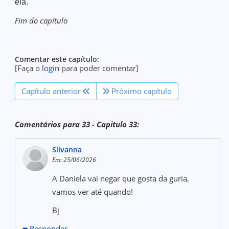
ela.
Fim do capítulo
Comentar este capítulo:
[Faça o
login
para poder comentar]
Capítulo anterior
Próximo capítulo
Comentários para 33 - Capitulo 33:
Silvanna
Em: 25/06/2026
A Daniela vai negar que gosta da guria,
vamos ver até quando!
Bj
Responder