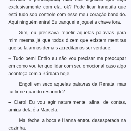
exclusivamente com ela, ok? Pode ficar tranquila que
está tudo sob controle com esse meu coração bandido.
Aqui ninguém entra! Eu tranquei e joguei a chave fora.
Sim, eu precisava repetir aquelas palavras para
mim mesma já que todos dizem que existem mentiras
que se falarmos demais acreditamos ser verdade.
– Tudo bem! Então eu não vou precisar me preocupar
em como vou ter que lidar com seu emocional caso algo
aconteça com a Bárbara hoje.
Engoli em seco aquelas palavras da Renata, mas
fui firme quando respondi:2
– Claro! Eu vou agir naturalmente, afinal de contas,
amiga dela é a Marcela.
Mal fechei a boca e Hanna entrou desesperada na
cozinha.