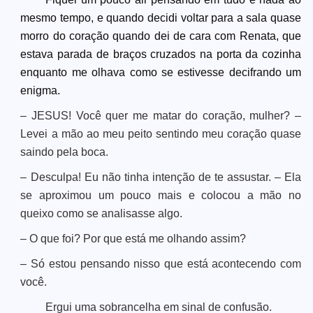
mesmo tempo, e quando decidi voltar para a sala quase
morro do coração quando dei de cara com Renata, que
estava parada de braços cruzados na porta da cozinha
enquanto me olhava como se estivesse decifrando um
enigma.
– JESUS! Você quer me matar do coração, mulher? –
Levei a mão ao meu peito sentindo meu coração quase
saindo pela boca.
– Desculpa! Eu não tinha intenção de te assustar. – Ela
se aproximou um pouco mais e colocou a mão no
queixo como se analisasse algo.
– O que foi? Por que está me olhando assim?
– Só estou pensando nisso que está acontecendo com
você.
Ergui uma sobrancelha em sinal de confusão.