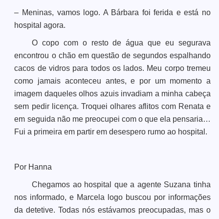
– Meninas, vamos logo. A Bárbara foi ferida e está no
hospital agora.
O copo com o resto de água que eu segurava
encontrou o chão em questão de segundos espalhando
cacos de vidros para todos os lados. Meu corpo tremeu
como jamais aconteceu antes, e por um momento a
imagem daqueles olhos azuis invadiam a minha cabeça
sem pedir licença. Troquei olhares aflitos com Renata e
em seguida não me preocupei com o que ela pensaria…
Fui a primeira em partir em desespero rumo ao hospital.
Por Hanna
Chegamos ao hospital que a agente Suzana tinha
nos informado, e Marcela logo buscou por informações
da detetive. Todas nós estávamos preocupadas, mas o