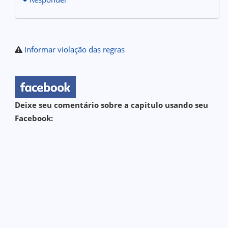
Informar violação das regras
Deixe seu comentário sobre a capitulo usando seu
Facebook: