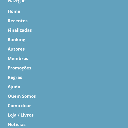
Navegue
Home
Recentes
Finalizadas
Ranking
Autores
Membros
Promoções
Regras
Ajuda
Quem Somos
Como doar
Loja / Livros
Notícias