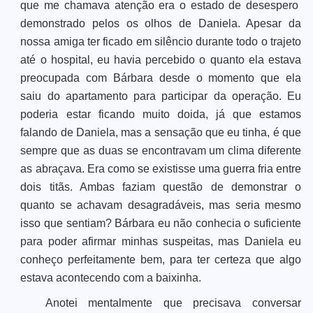
que me chamava atenção era o estado de desespero
demonstrado pelos os olhos de Daniela. Apesar da
nossa amiga ter ficado em silêncio durante todo o trajeto
até o hospital, eu havia percebido o quanto ela estava
preocupada com Bárbara desde o momento que ela
saiu do apartamento para participar da operação. Eu
poderia estar ficando muito doida, já que estamos
falando de Daniela, mas a sensação que eu tinha, é que
sempre que as duas se encontravam um clima diferente
as abraçava. Era como se existisse uma guerra fria entre
dois titãs. Ambas faziam questão de demonstrar o
quanto se achavam desagradáveis, mas seria mesmo
isso que sentiam? Bárbara eu não conhecia o suficiente
para poder afirmar minhas suspeitas, mas Daniela eu
conheço perfeitamente bem, para ter certeza que algo
estava acontecendo com a baixinha.
Anotei mentalmente que precisava conversar