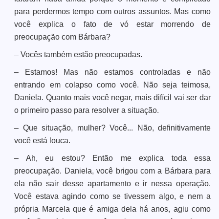
para perdermos tempo com outros assuntos. Mas como
você explica o fato de vó estar morrendo de
preocupação com Bárbara?
– Vocês também estão preocupadas.
– Estamos! Mas não estamos controladas e não
entrando em colapso como você. Não seja teimosa,
Daniela. Quanto mais você negar, mais difícil vai ser dar
o primeiro passo para resolver a situação.
– Que situação, mulher? Você... Não, definitivamente
você está louca.
– Ah, eu estou? Então me explica toda essa
preocupação. Daniela, você brigou com a Bárbara para
ela não sair desse apartamento e ir nessa operação.
Você estava agindo como se tivessem algo, e nem a
própria Marcela que é amiga dela há anos, agiu como