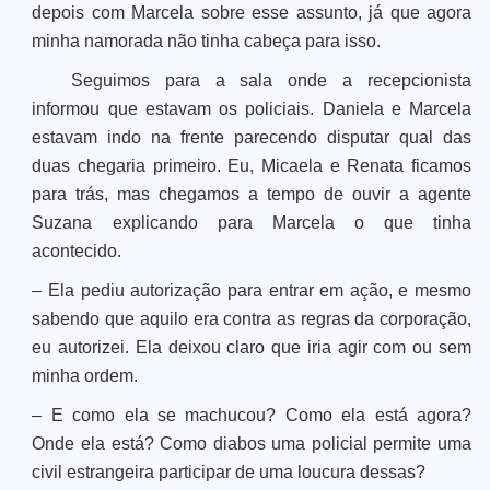
depois com Marcela sobre esse assunto, já que agora
minha namorada não tinha cabeça para isso.
Seguimos para a sala onde a recepcionista
informou que estavam os policiais. Daniela e Marcela
estavam indo na frente parecendo disputar qual das
duas chegaria primeiro. Eu, Micaela e Renata ficamos
para trás, mas chegamos a tempo de ouvir a agente
Suzana explicando para Marcela o que tinha
acontecido.
– Ela pediu autorização para entrar em ação, e mesmo
sabendo que aquilo era contra as regras da corporação,
eu autorizei. Ela deixou claro que iria agir com ou sem
minha ordem.
– E como ela se machucou? Como ela está agora?
Onde ela está? Como diabos uma policial permite uma
civil estrangeira participar de uma loucura dessas?