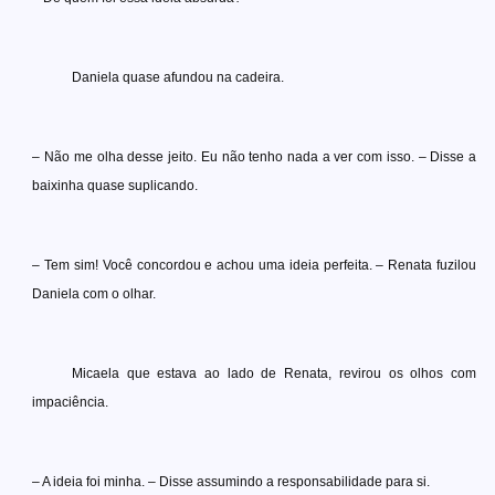
Daniela quase afundou na cadeira.
– Não me olha desse jeito. Eu não tenho nada a ver com isso. – Disse a
baixinha quase suplicando.
– Tem sim! Você concordou e achou uma ideia perfeita. – Renata fuzilou
Daniela com o olhar.
Micaela que estava ao lado de Renata, revirou os olhos com
impaciência.
– A ideia foi minha. – Disse assumindo a responsabilidade para si.