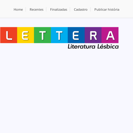
Home
Recentes
Finalizadas
Cadastro
Publicar história