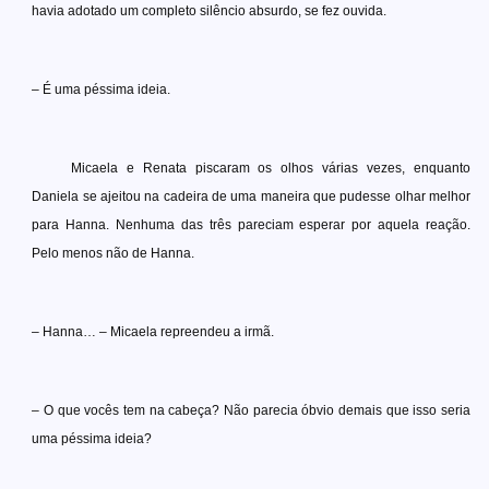
havia adotado um completo silêncio absurdo, se fez ouvida.
– É uma péssima ideia.
Micaela e Renata piscaram os olhos várias vezes, enquanto
Daniela se ajeitou na cadeira de uma maneira que pudesse olhar melhor
para Hanna. Nenhuma das três pareciam esperar por aquela reação.
Pelo menos não de Hanna.
– Hanna… – Micaela repreendeu a irmã.
– O que vocês tem na cabeça? Não parecia óbvio demais que isso seria
uma péssima ideia?