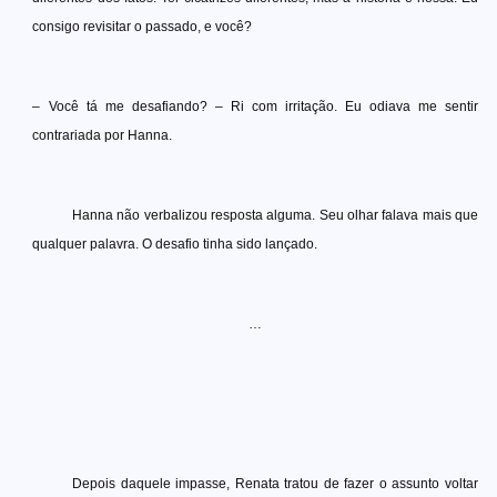
consigo revisitar o passado, e você?
– Você tá me desafiando? – Ri com irritação. Eu odiava me sentir
contrariada por Hanna.
Hanna não verbalizou resposta alguma. Seu olhar falava mais que
qualquer palavra. O desafio tinha sido lançado.
…
Depois daquele impasse, Renata tratou de fazer o assunto voltar