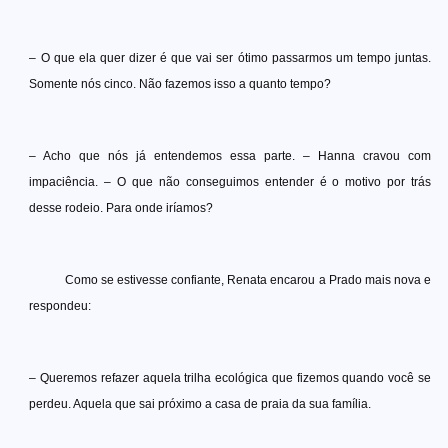
– O que ela quer dizer é que vai ser ótimo passarmos um tempo juntas.
Somente nós cinco. Não fazemos isso a quanto tempo?
– Acho que nós já entendemos essa parte. – Hanna cravou com
impaciência. – O que não conseguimos entender é o motivo por trás
desse rodeio. Para onde iríamos?
Como se estivesse confiante, Renata encarou a Prado mais nova e
respondeu:
– Queremos refazer aquela trilha ecológica que fizemos quando você se
perdeu. Aquela que sai próximo a casa de praia da sua família.