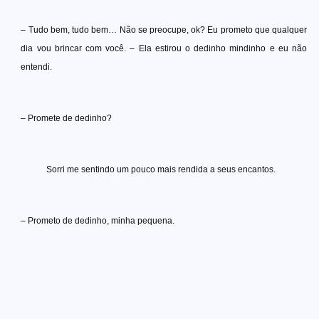
– Tudo bem, tudo bem… Não se preocupe, ok? Eu prometo que qualquer
dia vou brincar com você. – Ela estirou o dedinho mindinho e eu não
entendi.
– Promete de dedinho?
Sorri me sentindo um pouco mais rendida a seus encantos.
– Prometo de dedinho, minha pequena.