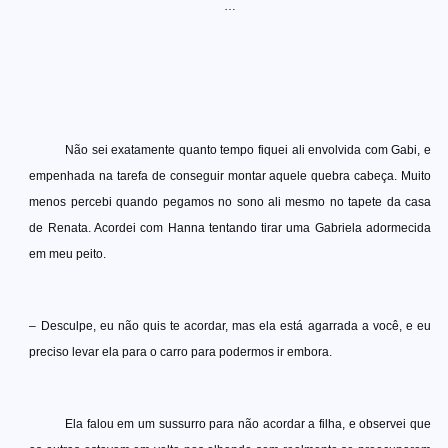
…
Não sei exatamente quanto tempo fiquei ali envolvida com Gabi, e
empenhada na tarefa de conseguir montar aquele quebra cabeça. Muito
menos percebi quando pegamos no sono ali mesmo no tapete da casa
de Renata. Acordei com Hanna tentando tirar uma Gabriela adormecida
em meu peito.
– Desculpe, eu não quis te acordar, mas ela está agarrada a você, e eu
preciso levar ela para o carro para podermos ir embora.
Ela falou em um sussurro para não acordar a filha, e observei que