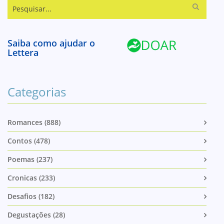
Pesquisar...
Saiba como ajudar o
Lettera
Categorias
Romances (888)
Contos (478)
Poemas (237)
Cronicas (233)
Desafios (182)
Degustações (28)