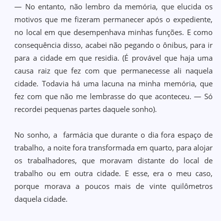
— No entanto, não lembro da memória, que elucida os
motivos que me fizeram permanecer após o expediente,
no local em que desempenhava minhas funções. E como
consequência disso, acabei não pegando o ônibus, para ir
para a cidade em que residia. (É provável que haja uma
causa raiz que fez com que permanecesse ali naquela
cidade. Todavia há uma lacuna na minha memória, que
fez com que não me lembrasse do que aconteceu. — Só
recordei pequenas partes daquele sonho).
No sonho, a farmácia que durante o dia fora espaço de
trabalho, a noite fora transformada em quarto, para alojar
os trabalhadores, que moravam distante do local de
trabalho ou em outra cidade. E esse, era o meu caso,
porque morava a poucos mais de vinte quilômetros
daquela cidade.