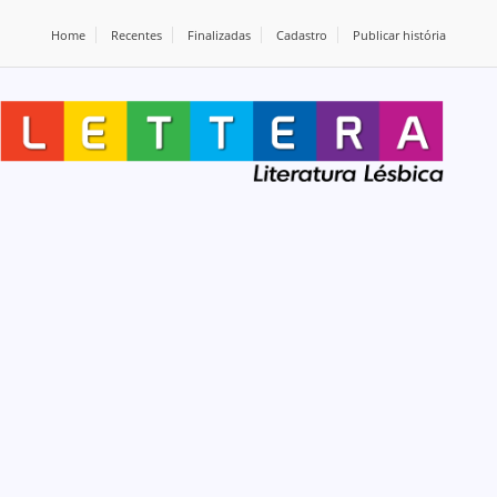
Home
Recentes
Finalizadas
Cadastro
Publicar história