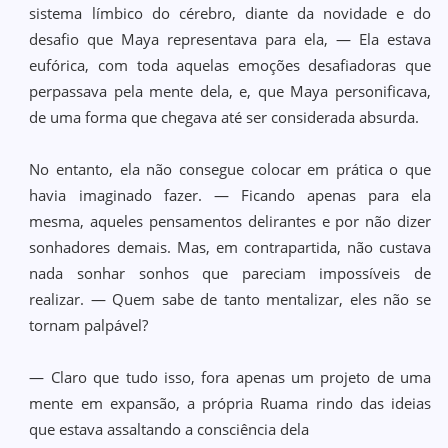
sistema límbico do cérebro, diante da novidade e do
desafio que Maya representava para ela, — Ela estava
eufórica, com toda aquelas emoções desafiadoras que
perpassava pela mente dela, e, que Maya personificava,
de uma forma que chegava até ser considerada absurda.
No entanto, ela não consegue colocar em prática o que
havia imaginado fazer. — Ficando apenas para ela
mesma, aqueles pensamentos delirantes e por não dizer
sonhadores demais. Mas, em contrapartida, não custava
nada sonhar sonhos que pareciam impossíveis de
realizar. — Quem sabe de tanto mentalizar, eles não se
tornam palpável?
— Claro que tudo isso, fora apenas um projeto de uma
mente em expansão, a própria Ruama rindo das ideias
que estava assaltando a consciência dela