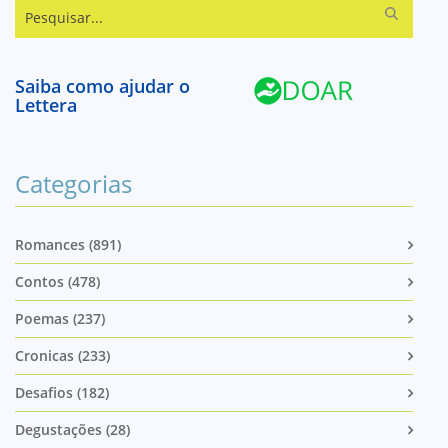
Pesquisar...
Saiba como ajudar o
Lettera
Categorias
Romances (891)
Contos (478)
Poemas (237)
Cronicas (233)
Desafios (182)
Degustações (28)