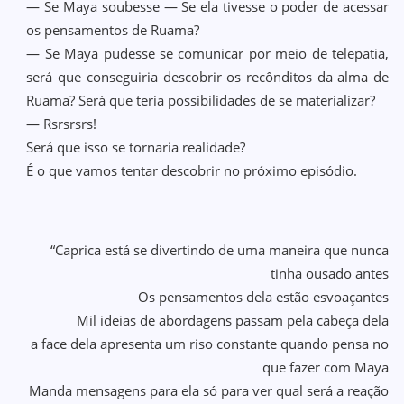
— Se Maya soubesse — Se ela tivesse o poder de acessar
os pensamentos de Ruama?
— Se Maya pudesse se comunicar por meio de telepatia,
será que conseguiria descobrir os recônditos da alma de
Ruama? Será que teria possibilidades de se materializar?
— Rsrsrsrs!
Será que isso se tornaria realidade?
É o que vamos tentar descobrir no próximo episódio.
“Caprica está se divertindo de uma maneira que nunca
tinha ousado antes
Os pensamentos dela estão esvoaçantes
Mil ideias de abordagens passam pela cabeça dela
a face dela apresenta um riso constante quando pensa no
que fazer com Maya
Manda mensagens para ela só para ver qual será a reação