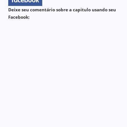
Deixe seu comentário sobre a capitulo usando seu
Facebook: