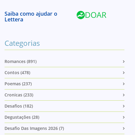
Saiba como ajudar o
Lettera
Categorias
Romances (891)
Contos (478)
Poemas (237)
Cronicas (233)
Desafios (182)
Degustações (28)
Desafio Das Imagens 2026 (7)