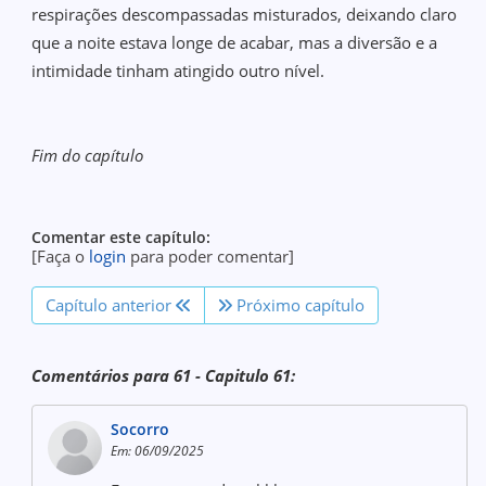
respirações descompassadas misturados, deixando claro
que a noite estava longe de acabar, mas a diversão e a
intimidade tinham atingido outro nível.
Fim do capítulo
Comentar este capítulo:
[Faça o
login
para poder comentar]
Capítulo anterior
Próximo capítulo
Comentários para 61 - Capitulo 61:
Socorro
Em: 06/09/2025