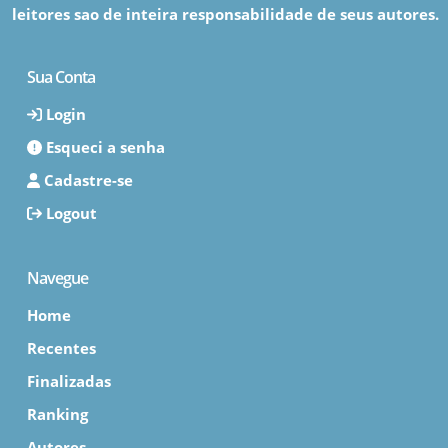
leitores sao de inteira responsabilidade de seus autores.
Sua Conta
Login
Esqueci a senha
Cadastre-se
Logout
Navegue
Home
Recentes
Finalizadas
Ranking
Autores