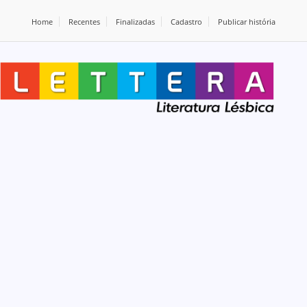
Home
Recentes
Finalizadas
Cadastro
Publicar história