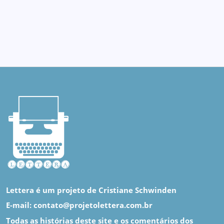
Lettera é um projeto de Cristiane Schwinden
E-mail: contato@projetolettera.com.br
Todas as histórias deste site e os comentários dos