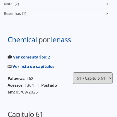
Natal (7)
Resenhas (1)
Chemical
por
lenass
Ver comentários
: 2
Ver lista de capítulos
Palavras:
562
Acessos
: 1364 |
Postado
em:
05/09/2025
Capitulo 61