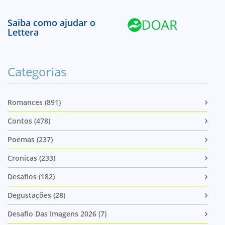
Saiba como ajudar o
Lettera
Categorias
Romances (891)
Contos (478)
Poemas (237)
Cronicas (233)
Desafios (182)
Degustações (28)
Desafio Das Imagens 2026 (7)