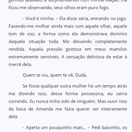
ficou me observando, seus olhos eram puro fogo.
- Você é minha. – Ela disse séria, entrando no jogo.
Fazendo-me molhar ainda mais com aquele olhar, aquele
tom de voz, a forma como ela demonstrava domínio
daquela situação toda. Me deixando completamente
rendida. Aquela pressão gostosa em meus mamilos
extremamente sensíveis. A sensação deliciosa de estar à
mercê dela.
Quem te viu, quem te vê, Duda.
Se fosse qualquer outra mulher há um tempo atrás
me dizendo isso, dessa forma possessiva, eu sairia
correndo. Eu nunca tinha sido de ninguém. Mas ouvir isso
da boca de Amanda me fazia querer ser inteiramente
dela.
- Aperta um pouquinho mais... – Pedi baixinho, os