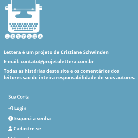
Lettera é um projeto de Cristiane Schwinden
E-mail: contato@projetolettera.com.br
Todas as histórias deste site e os comentários dos
leitores sao de inteira responsabilidade de seus autores.
Sua Conta
Login
Esqueci a senha
Cadastre-se