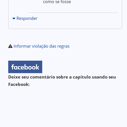
como se fosse
Responder
Informar violação das regras
Deixe seu comentário sobre a capitulo usando seu
Facebook: