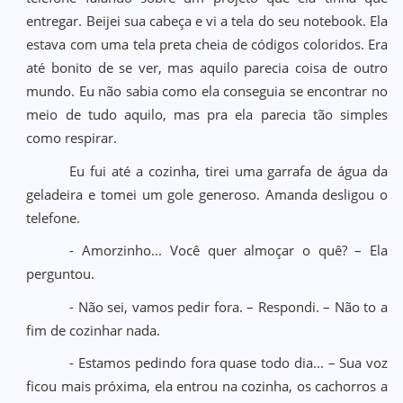
entregar. Beijei sua cabeça e vi a tela do seu notebook. Ela
estava com uma tela preta cheia de códigos coloridos. Era
até bonito de se ver, mas aquilo parecia coisa de outro
mundo. Eu não sabia como ela conseguia se encontrar no
meio de tudo aquilo, mas pra ela parecia tão simples
como respirar.
Eu fui até a cozinha, tirei uma garrafa de água da
geladeira e tomei um gole generoso. Amanda desligou o
telefone.
- Amorzinho... Você quer almoçar o quê? – Ela
perguntou.
- Não sei, vamos pedir fora. – Respondi. – Não to a
fim de cozinhar nada.
- Estamos pedindo fora quase todo dia... – Sua voz
ficou mais próxima, ela entrou na cozinha, os cachorros a