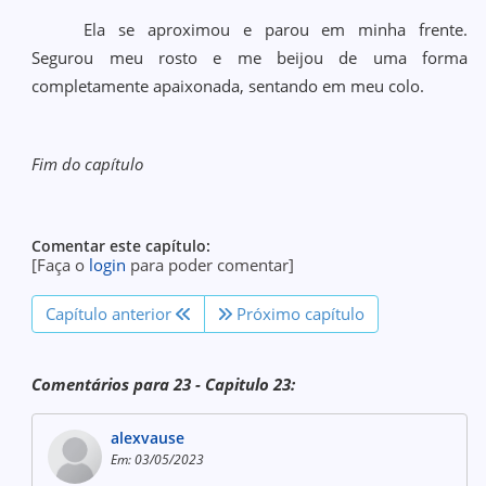
Ela se aproximou e parou em minha frente.
Segurou meu rosto e me beijou de uma forma
completamente apaixonada, sentando em meu colo.
Fim do capítulo
Comentar este capítulo:
[Faça o
login
para poder comentar]
Capítulo anterior
Próximo capítulo
Comentários para 23 - Capitulo 23:
alexvause
Em: 03/05/2023