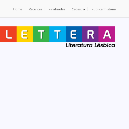
Home
Recentes
Finalizadas
Cadastro
Publicar história