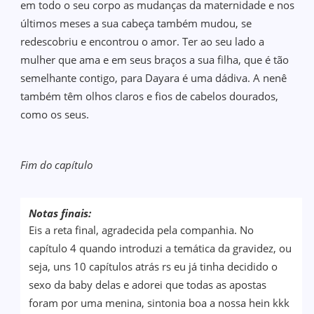
em todo o seu corpo as mudanças da maternidade e nos
últimos meses a sua cabeça também mudou, se
redescobriu e encontrou o amor. Ter ao seu lado a
mulher que ama e em seus braços a sua filha, que é tão
semelhante contigo, para Dayara é uma dádiva. A nenê
também têm olhos claros e fios de cabelos dourados,
como os seus.
Fim do capítulo
Notas finais:
Eis a reta final, agradecida pela companhia. No
capítulo 4 quando introduzi a temática da gravidez, ou
seja, uns 10 capítulos atrás rs eu já tinha decidido o
sexo da baby delas e adorei que todas as apostas
foram por uma menina, sintonia boa a nossa hein kkk