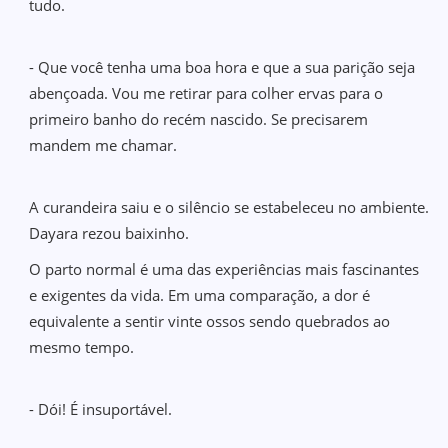
tudo.
- Que você tenha uma boa hora e que a sua parição seja
abençoada. Vou me retirar para colher ervas para o
primeiro banho do recém nascido. Se precisarem
mandem me chamar.
A curandeira saiu e o silêncio se estabeleceu no ambiente.
Dayara rezou baixinho.
O parto normal é uma das experiências mais fascinantes
e exigentes da vida. Em uma comparação, a dor é
equivalente a sentir vinte ossos sendo quebrados ao
mesmo tempo.
- Dói! É insuportável.