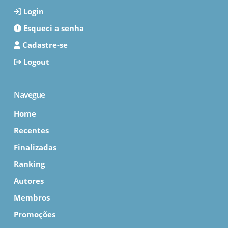
Login
Esqueci a senha
Cadastre-se
Logout
Navegue
Home
Recentes
Finalizadas
Ranking
Autores
Membros
Promoções