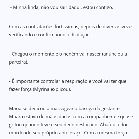
- Minha linda, não vou sair daqui, estou contigo.
Com as contratações fortíssimas, depois de diversas vezes
verificando e confirmando a dilatação...
- Chegou o momento e o neném vai nascer (anunciou a
parteira).
- É importante controlar a respiração e você vai ter que
fazer força (Myrina explicou).
Maria se dedicou a massagear a barriga da gestante.
Moara estava de mãos dadas com a companheira e quase
gritou quando teve o seu dedo deslocado. Abafou a dor
mordendo seu próprio ante braço. Com a mesma força