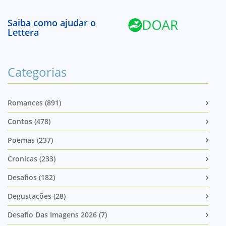
Saiba como ajudar o
Lettera
Categorias
Romances (891)
Contos (478)
Poemas (237)
Cronicas (233)
Desafios (182)
Degustações (28)
Desafio Das Imagens 2026 (7)