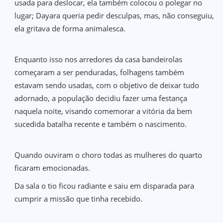
usada para deslocar, ela também colocou o polegar no
lugar; Dayara queria pedir desculpas, mas, não conseguiu,
ela gritava de forma animalesca.
Enquanto isso nos arredores da casa bandeirolas
começaram a ser penduradas, folhagens também
estavam sendo usadas, com o objetivo de deixar tudo
adornado, a população decidiu fazer uma festança
naquela noite, visando comemorar a vitória da bem
sucedida batalha recente e também o nascimento.
Quando ouviram o choro todas as mulheres do quarto
ficaram emocionadas.
Da sala o tio ficou radiante e saiu em disparada para
cumprir a missão que tinha recebido.