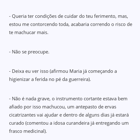
- Queria ter condições de cuidar do teu ferimento, mas,
estou me contorcendo toda, acabaria correndo o risco de
te machucar mais.
- Não se preocupe.
- Deixa eu ver isso (afirmou Maria já começando a
higienizar a ferida no pé da guerreira).
- Não é nada grave, o instrumento cortante estava bem
afiado por isso machucou, um antepasto de ervas
cicatrizantes vai ajudar e dentro de alguns dias já estará
curado (comentou a idosa curandeira já entregando um
frasco medicinal).