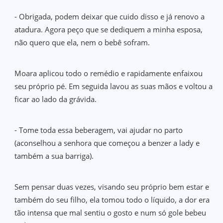
- Obrigada, podem deixar que cuido disso e já renovo a
atadura. Agora peço que se dediquem a minha esposa,
não quero que ela, nem o bebê sofram.
Moara aplicou todo o remédio e rapidamente enfaixou
seu próprio pé. Em seguida lavou as suas mãos e voltou a
ficar ao lado da grávida.
- Tome toda essa beberagem, vai ajudar no parto
(aconselhou a senhora que começou a benzer a lady e
também a sua barriga).
Sem pensar duas vezes, visando seu próprio bem estar e
também do seu filho, ela tomou todo o líquido, a dor era
tão intensa que mal sentiu o gosto e num só gole bebeu