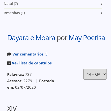
Natal (7)
Resenhas (1)
Dayara e Moara
por
May Poetisa
Ver comentários
: 5
Ver lista de capítulos
Palavras:
737
Acessos
: 2279 |
Postado
em:
02/07/2020
XIV