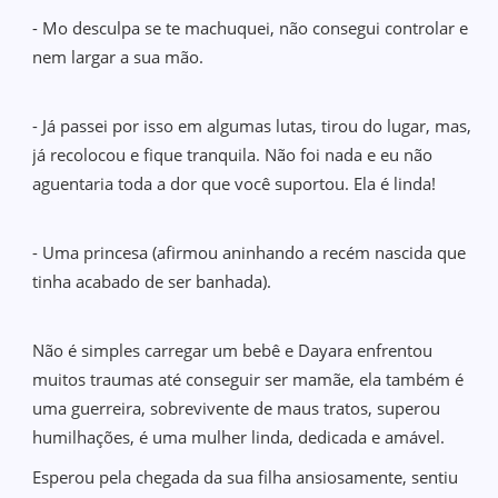
- Mo desculpa se te machuquei, não consegui controlar e
nem largar a sua mão.
- Já passei por isso em algumas lutas, tirou do lugar, mas,
já recolocou e fique tranquila. Não foi nada e eu não
aguentaria toda a dor que você suportou. Ela é linda!
- Uma princesa (afirmou aninhando a recém nascida que
tinha acabado de ser banhada).
Não é simples carregar um bebê e Dayara enfrentou
muitos traumas até conseguir ser mamãe, ela também é
uma guerreira, sobrevivente de maus tratos, superou
humilhações, é uma mulher linda, dedicada e amável.
Esperou pela chegada da sua filha ansiosamente, sentiu