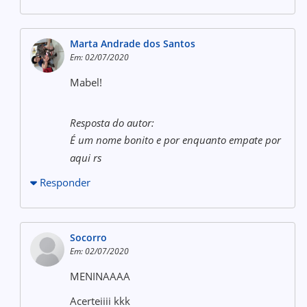
Marta Andrade dos Santos
Em: 02/07/2020
Mabel!
Resposta do autor:
É um nome bonito e por enquanto empate por
aqui rs
Responder
Socorro
Em: 02/07/2020
MENINAAAA
Acerteiiii kkk