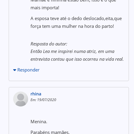
mais importa!
A esposa teve até o dedo deslocado,eita,que
força tem uma mulher na hora do parto!
Resposta do autor:
Então Lea me inspirei numa atriz, em uma
entrevista contou que isso ocorreu na vida real.
Responder
rhina
Em: 19/07/2020
Menina.
Parabéns mamães.