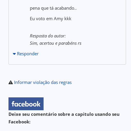
pena que tá acabando..
Eu voto em Amy kkk
Resposta do autor:
Sim, acertou e parabéns rs
Responder
Informar violação das regras
Deixe seu comentário sobre a capitulo usando seu
Facebook: