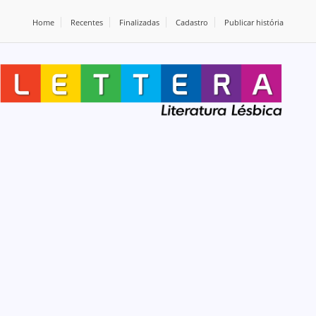
Home
Recentes
Finalizadas
Cadastro
Publicar história