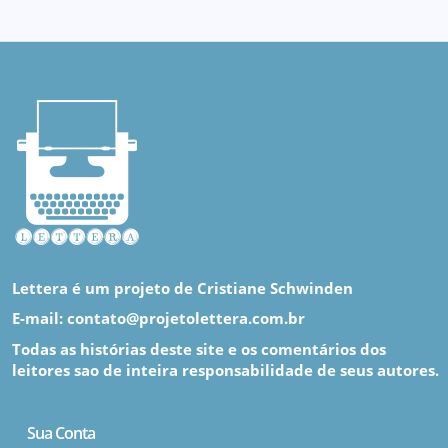
Lettera é um projeto de Cristiane Schwinden
E-mail: contato@projetolettera.com.br
Todas as histórias deste site e os comentários dos
leitores sao de inteira responsabilidade de seus autores.
Sua Conta