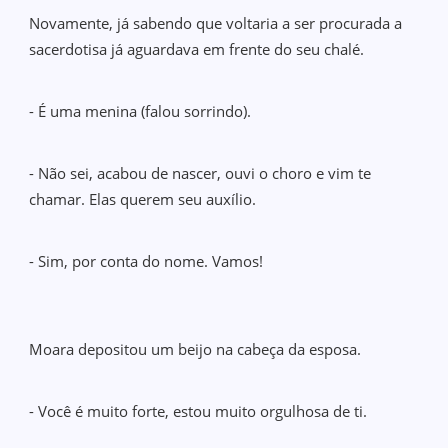
Novamente, já sabendo que voltaria a ser procurada a
sacerdotisa já aguardava em frente do seu chalé.
- É uma menina (falou sorrindo).
- Não sei, acabou de nascer, ouvi o choro e vim te
chamar. Elas querem seu auxílio.
- Sim, por conta do nome. Vamos!
Moara depositou um beijo na cabeça da esposa.
- Você é muito forte, estou muito orgulhosa de ti.