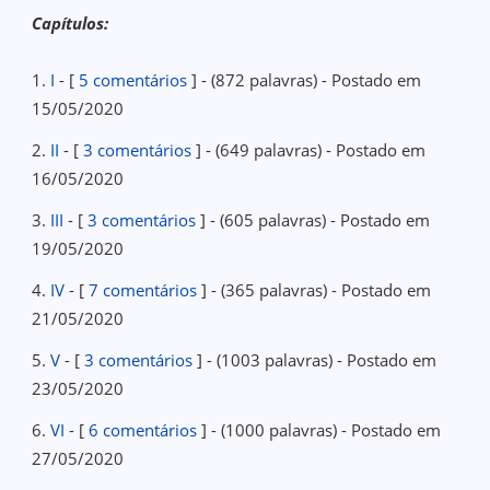
Capítulos:
1.
I
- [
5 comentários
] - (872 palavras) - Postado em
15/05/2020
2.
II
- [
3 comentários
] - (649 palavras) - Postado em
16/05/2020
3.
III
- [
3 comentários
] - (605 palavras) - Postado em
19/05/2020
4.
IV
- [
7 comentários
] - (365 palavras) - Postado em
21/05/2020
5.
V
- [
3 comentários
] - (1003 palavras) - Postado em
23/05/2020
6.
VI
- [
6 comentários
] - (1000 palavras) - Postado em
27/05/2020