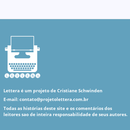
Lettera é um projeto de Cristiane Schwinden
E-mail: contato@projetolettera.com.br
Todas as histórias deste site e os comentários dos
leitores sao de inteira responsabilidade de seus autores.