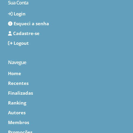
Sua Conta
Login
Esqueci a senha
Cadastre-se
Logout
Navegue
Home
Recentes
Finalizadas
Ranking
Autores
Membros
Promoções