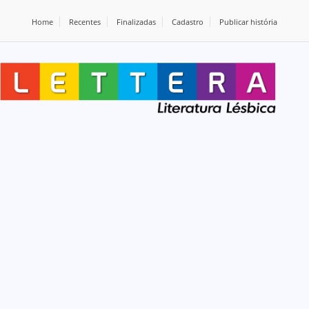
Home
Recentes
Finalizadas
Cadastro
Publicar história