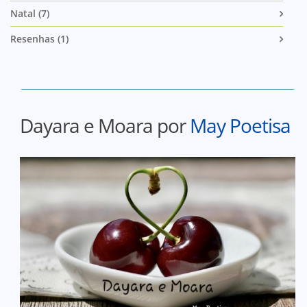
Natal (7)
Resenhas (1)
Dayara e Moara por
May Poetisa