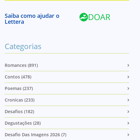
Saiba como ajudar o
Lettera
Categorias
Romances (891)
Contos (478)
Poemas (237)
Cronicas (233)
Desafios (182)
Degustações (28)
Desafio Das Imagens 2026 (7)