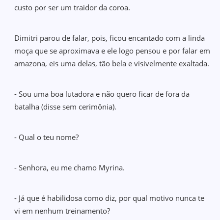
custo por ser um traidor da coroa.
Dimitri parou de falar, pois, ficou encantado com a linda
moça que se aproximava e ele logo pensou e por falar em
amazona, eis uma delas, tão bela e visivelmente exaltada.
- Sou uma boa lutadora e não quero ficar de fora da
batalha (disse sem cerimônia).
- Qual o teu nome?
- Senhora, eu me chamo Myrina.
- Já que é habilidosa como diz, por qual motivo nunca te
vi em nenhum treinamento?