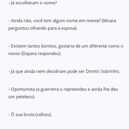
- Já escolheram o nome?
- Ainda não, você tem algum nome em mente? (Moara
perguntou olhando para a esposa).
- Existem tantos bonitos, gostaria de um diferente como o
nosso (Dayara respondeu).
- Já que ainda nem decidiram pode ser Dimitri Sobrinho.
- Oportunista (a guerreira o repreendeu e ainda lhe deu
um peteleco).
- Ô sua bruta (ralhou).