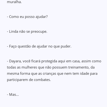
muralha.
- Como eu posso ajudar?
- Linda não se preocupe.
- Faço questão de ajudar no que puder.
- Dayara, você ficará protegida aqui em casa, assim como
todas as mulheres que não possuem treinamento, da
mesma forma que as crianças que nem tem idade para
participarem de combates.
- Mas...