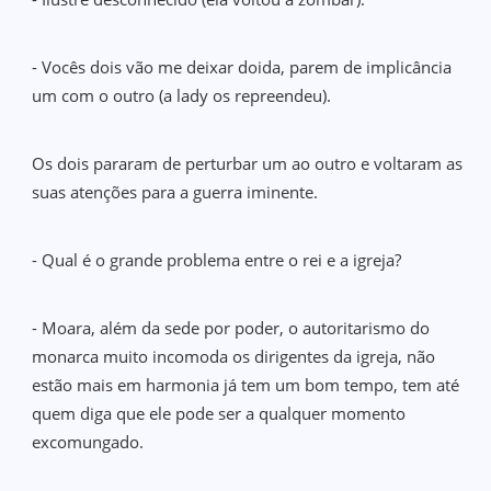
- Vocês dois vão me deixar doida, parem de implicância
um com o outro (a lady os repreendeu).
Os dois pararam de perturbar um ao outro e voltaram as
suas atenções para a guerra iminente.
- Qual é o grande problema entre o rei e a igreja?
- Moara, além da sede por poder, o autoritarismo do
monarca muito incomoda os dirigentes da igreja, não
estão mais em harmonia já tem um bom tempo, tem até
quem diga que ele pode ser a qualquer momento
excomungado.