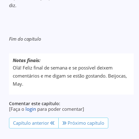
diz.
Fim do capítulo
Notas finais:
Olá! Feliz final de semana e se possível deixem
comentários e me digam se estão gostando. Beijocas,
May.
Comentar este capítulo:
[Faça o
login
para poder comentar]
Capítulo anterior
Próximo capítulo