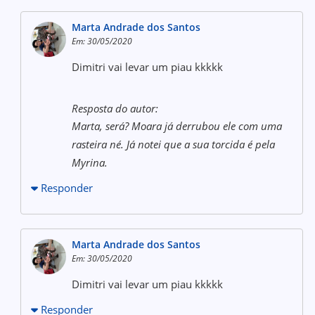
Marta Andrade dos Santos
Em: 30/05/2020
Dimitri vai levar um piau kkkkk
Resposta do autor:
Marta, será? Moara já derrubou ele com uma
rasteira né. Já notei que a sua torcida é pela
Myrina.
Responder
Marta Andrade dos Santos
Em: 30/05/2020
Dimitri vai levar um piau kkkkk
Responder