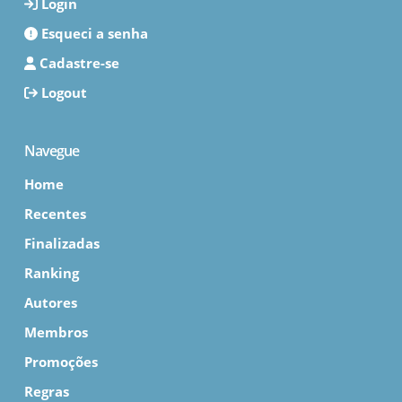
Login
Esqueci a senha
Cadastre-se
Logout
Navegue
Home
Recentes
Finalizadas
Ranking
Autores
Membros
Promoções
Regras