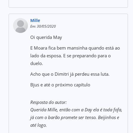
Mille
Em: 30/05/2020
Oi querida May
E Moara fica bem mansinha quando está ao
lado da esposa. E se preparando para o
duelo.
Acho que o Dimitri já perdeu essa luta.
Bjus e até o próximo capítulo
Resposta do autor:
Querida Mille, então com a Day ela é toda fofa,
já com o barão promete ser tenso. Beijinhos e
até logo.