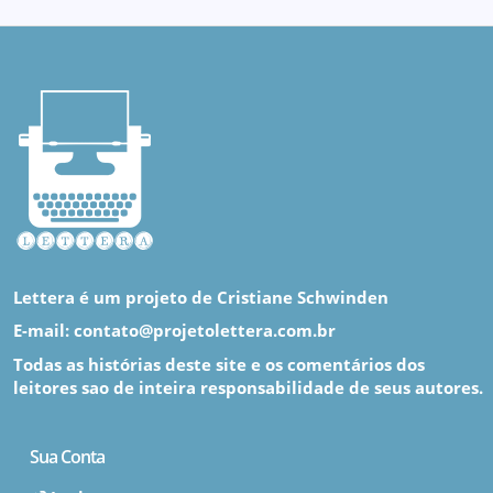
Lettera é um projeto de Cristiane Schwinden
E-mail: contato@projetolettera.com.br
Todas as histórias deste site e os comentários dos
leitores sao de inteira responsabilidade de seus autores.
Sua Conta