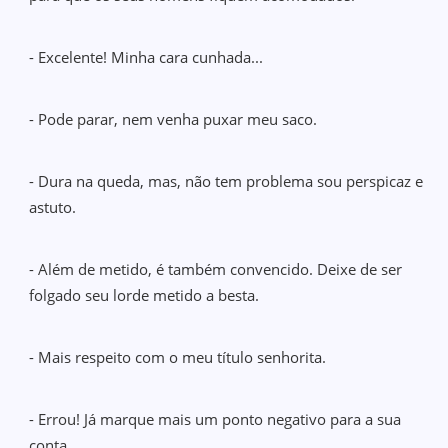
- Excelente! Minha cara cunhada...
- Pode parar, nem venha puxar meu saco.
- Dura na queda, mas, não tem problema sou perspicaz e
astuto.
- Além de metido, é também convencido. Deixe de ser
folgado seu lorde metido a besta.
- Mais respeito com o meu título senhorita.
- Errou! Já marque mais um ponto negativo para a sua
conta.