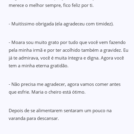
merece o melhor sempre, fico feliz por ti.
- Muitíssimo obrigada (ela agradeceu com timidez).
- Moara sou muito grato por tudo que você vem fazendo
pela minha irmã e por ter acolhido também a gravidez. Eu
já te admirava, você é muita íntegra e digna. Agora você
tem a minha eterna gratidão.
- Não precisa me agradecer, agora vamos comer antes
que esfrie. Maria o cheiro está ótimo.
Depois de se alimentarem sentaram um pouco na
varanda para descansar.