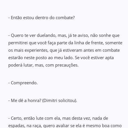
- Então estou dentro do combate?
- Quero te ver duelando, mas, já te aviso, não sonhe que
permitirei que você faça parte da linha de frente, somente
os mais experientes, que já estiveram antes em combate
estarão neste posto ao meu lado. Se você estiver apta
poderá lutar, mas, com precauções.
- Compreendo.
- Me dê a honra? (Dimitri solicitou).
- Certo, então lute com ela, mas desta vez, nada de
espadas, na raça, quero avaliar se ela é mesmo boa como