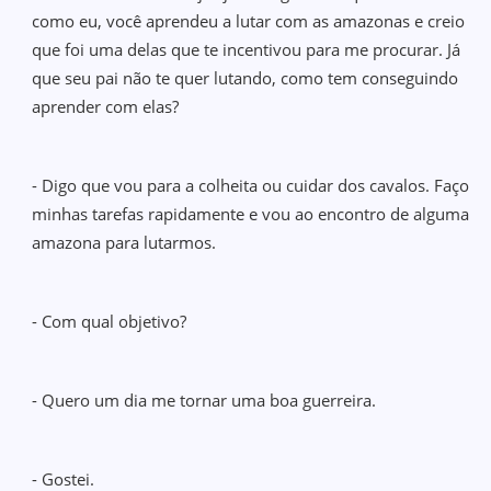
como eu, você aprendeu a lutar com as amazonas e creio
que foi uma delas que te incentivou para me procurar. Já
que seu pai não te quer lutando, como tem conseguindo
aprender com elas?
- Digo que vou para a colheita ou cuidar dos cavalos. Faço
minhas tarefas rapidamente e vou ao encontro de alguma
amazona para lutarmos.
- Com qual objetivo?
- Quero um dia me tornar uma boa guerreira.
- Gostei.