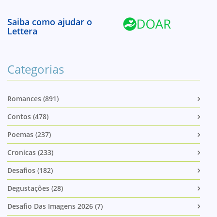
Saiba como ajudar o
Lettera
Categorias
Romances (891)
Contos (478)
Poemas (237)
Cronicas (233)
Desafios (182)
Degustações (28)
Desafio Das Imagens 2026 (7)