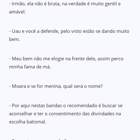
- Irmão, ela não é bruta, na verdade é muito gentil e
amável.
- Uau e você a defende, pelo visto estão se dando muito
bem.
- Meu bem não me elogie na frente dele, assim perco
minha fama de má.
- Moara e se for menina, qual será o nome?
- Por aqui nestas bandas o recomendado é buscar se
aconselhar e ter o consentimento das divindades na
escolha batismal.