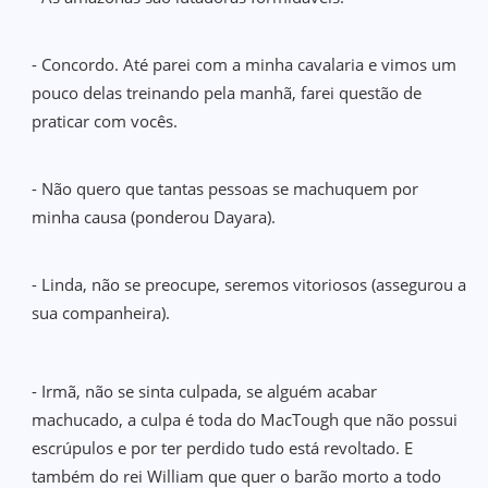
- Concordo. Até parei com a minha cavalaria e vimos um
pouco delas treinando pela manhã, farei questão de
praticar com vocês.
- Não quero que tantas pessoas se machuquem por
minha causa (ponderou Dayara).
- Linda, não se preocupe, seremos vitoriosos (assegurou a
sua companheira).
- Irmã, não se sinta culpada, se alguém acabar
machucado, a culpa é toda do MacTough que não possui
escrúpulos e por ter perdido tudo está revoltado. E
também do rei William que quer o barão morto a todo