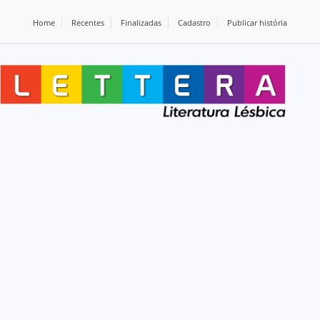
Home
Recentes
Finalizadas
Cadastro
Publicar história