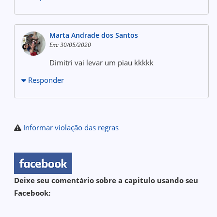
Marta Andrade dos Santos
Em: 30/05/2020
Dimitri vai levar um piau kkkkk
Responder
Informar violação das regras
Deixe seu comentário sobre a capitulo usando seu
Facebook: