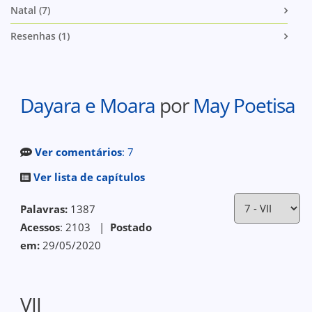
Natal (7)
Resenhas (1)
Dayara e Moara
por
May Poetisa
Ver comentários
: 7
Ver lista de capítulos
Palavras:
1387
Acessos
: 2103 |
Postado
em:
29/05/2020
VII