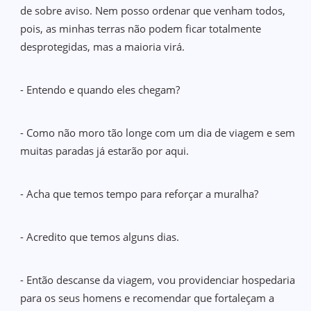
de sobre aviso. Nem posso ordenar que venham todos,
pois, as minhas terras não podem ficar totalmente
desprotegidas, mas a maioria virá.
- Entendo e quando eles chegam?
- Como não moro tão longe com um dia de viagem e sem
muitas paradas já estarão por aqui.
- Acha que temos tempo para reforçar a muralha?
- Acredito que temos alguns dias.
- Então descanse da viagem, vou providenciar hospedaria
para os seus homens e recomendar que fortaleçam a