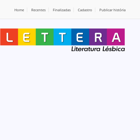
Home
Recentes
Finalizadas
Cadastro
Publicar história