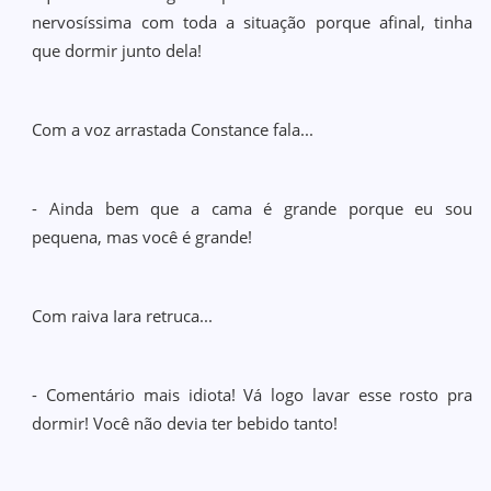
nervosíssima com toda a situação porque afinal, tinha
que dormir junto dela!
Com a voz arrastada Constance fala...
- Ainda bem que a cama é grande porque eu sou
pequena, mas você é grande!
Com raiva Iara retruca...
- Comentário mais idiota! Vá logo lavar esse rosto pra
dormir! Você não devia ter bebido tanto!