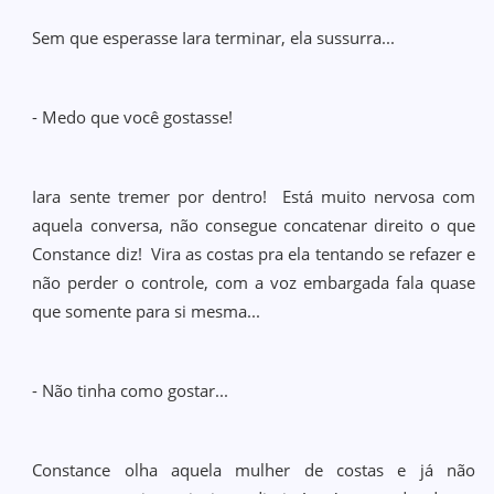
Sem que esperasse Iara terminar, ela sussurra...
- Medo que você gostasse!
Iara sente tremer por dentro! Está muito nervosa com
aquela conversa, não consegue concatenar direito o que
Constance diz! Vira as costas pra ela tentando se refazer e
não perder o controle, com a voz embargada fala quase
que somente para si mesma...
- Não tinha como gostar...
Constance olha aquela mulher de costas e já não