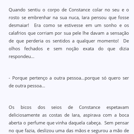
Quando sentiu o corpo de Constance colar no seu e o
rosto se embrenhar na sua nuca, Iara pensou que fosse
desmaiar! Era como se estivesse em um sonho e os
calafrios que corriam por sua pele lhe davam a sensação
de que perderia os sentidos a qualquer momento! De
olhos fechados e sem noção exata do que dizia
respondeu...
- Porque pertenço a outra pessoa...porque só quero ser
de outra pessoa...
Os bicos dos seios de Constance espetavam
deliciosamente as costas de Iara, aspirava com a boca
aberta o perfume que vinha daquela cabeça. Sem pensar
no que fazia, deslizou uma das mãos e segurou a mão de