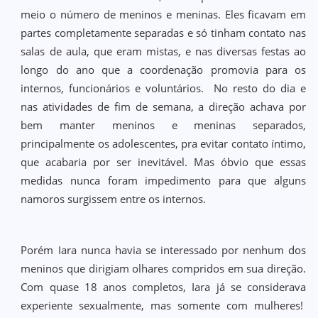
meio o número de meninos e meninas. Eles ficavam em
partes completamente separadas e só tinham contato nas
salas de aula, que eram mistas, e nas diversas festas ao
longo do ano que a coordenação promovia para os
internos, funcionários e voluntários. No resto do dia e
nas atividades de fim de semana, a direção achava por
bem manter meninos e meninas separados,
principalmente os adolescentes, pra evitar contato íntimo,
que acabaria por ser inevitável. Mas óbvio que essas
medidas nunca foram impedimento para que alguns
namoros surgissem entre os internos.
Porém Iara nunca havia se interessado por nenhum dos
meninos que dirigiam olhares compridos em sua direção.
Com quase 18 anos completos, Iara já se considerava
experiente sexualmente, mas somente com mulheres!