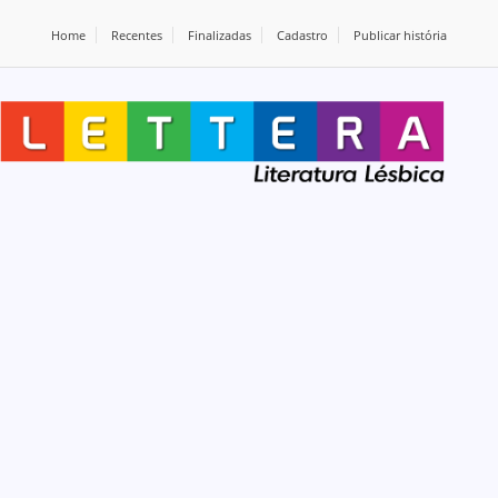
Home
Recentes
Finalizadas
Cadastro
Publicar história