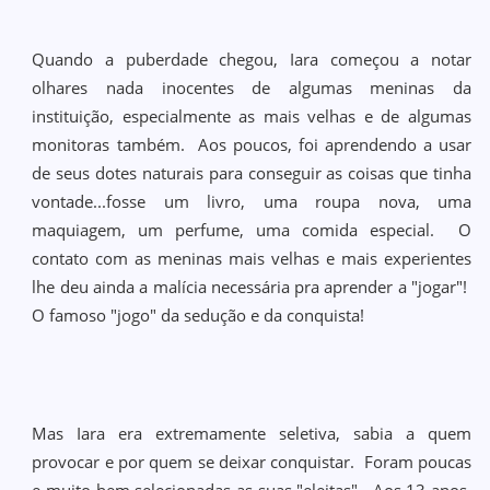
Quando a puberdade chegou, Iara começou a notar
olhares nada inocentes de algumas meninas da
instituição, especialmente as mais velhas e de algumas
monitoras também. Aos poucos, foi aprendendo a usar
de seus dotes naturais para conseguir as coisas que tinha
vontade...fosse um livro, uma roupa nova, uma
maquiagem, um perfume, uma comida especial. O
contato com as meninas mais velhas e mais experientes
lhe deu ainda a malícia necessária pra aprender a "jogar"!
O famoso "jogo" da sedução e da conquista!
Mas Iara era extremamente seletiva, sabia a quem
provocar e por quem se deixar conquistar. Foram poucas