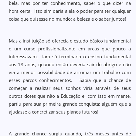
bela, mas por ter conhecimento, saber o que dizer na
hora certa. Isso sim daria a ela o poder para ter qualquer
coisa que quisesse no mundo: a beleza e o saber juntos!
Mas a instituição só oferecia o estudo básico fundamental
e um curso profissionalizante em áreas que pouco a
interessavam. Iara só terminaria o ensino fundamental
aos 18 anos, quando então deveria sair do abrigo e não
via a menor possibilidade de arrumar um trabalho com
esses parcos conhecimentos. Sabia que a chance de
começar a realizar seus sonhos viria através de seus
outros dotes que não a Educação e, com isso em mente,
partiu para sua primeira grande conquista: alguém que a
ajudasse a concretizar seus planos futuros!
A grande chance surgiu quando, três meses antes de