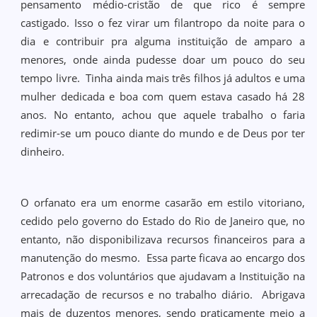
pensamento médio-cristão de que rico é sempre
castigado. Isso o fez virar um filantropo da noite para o
dia e contribuir pra alguma instituição de amparo a
menores, onde ainda pudesse doar um pouco do seu
tempo livre. Tinha ainda mais três filhos já adultos e uma
mulher dedicada e boa com quem estava casado há 28
anos. No entanto, achou que aquele trabalho o faria
redimir-se um pouco diante do mundo e de Deus por ter
dinheiro.
O orfanato era um enorme casarão em estilo vitoriano,
cedido pelo governo do Estado do Rio de Janeiro que, no
entanto, não disponibilizava recursos financeiros para a
manutenção do mesmo. Essa parte ficava ao encargo dos
Patronos e dos voluntários que ajudavam a Instituição na
arrecadação de recursos e no trabalho diário. Abrigava
mais de duzentos menores, sendo praticamente meio a