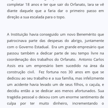
completar 18 anos e ter que sair do Orfanato, Iara se vê
diante daquele que a faria dar o primeiro passo em
direção a sua escalada para o topo.
A Instituição havia conseguido um novo Benemérito que
patrocinava parte das despesas do abrigo, juntamente
com o Governo Estadual. Era um grande empresário que
passou também a dedicar parte de seu tempo livre na
coordenação dos trabalhos do Orfanato. Antonio Carlos
Assis era um empresário bem sucedido na área da
construção civil. Fez fortuna nos 30 anos em que se
dedicou ao seu trabalho e a sua família, mas infelizmente
um acidente havia levado um de seus filhos, o caçula, e
decidiu então a se dedicar aos menos afortunados. Sua
tragédia pessoal o deixou com um enorme sentimento de
culpa por ter muito dinheiro, incrementando o