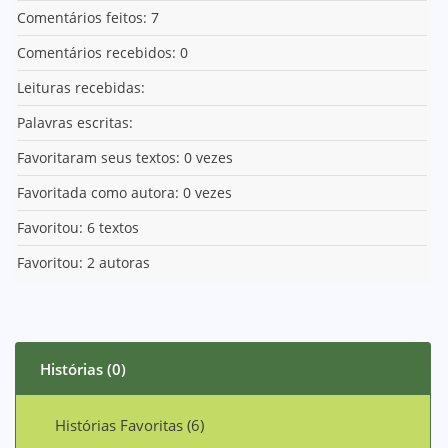
Comentários feitos: 7
Comentários recebidos: 0
Leituras recebidas:
Palavras escritas:
Favoritaram seus textos: 0 vezes
Favoritada como autora: 0 vezes
Favoritou: 6 textos
Favoritou: 2 autoras
Histórias (0)
Histórias Favoritas (6)