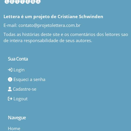
Lettera é um projeto de Cristiane Schwinden
E-mail: contato@projetolettera.com.br
Todas as histórias deste site e os comentários dos leitores sao
de inteira responsabilidade de seus autores.
Sua Conta
Login
Esqueci a senha
Cadastre-se
Logout
Navegue
Home