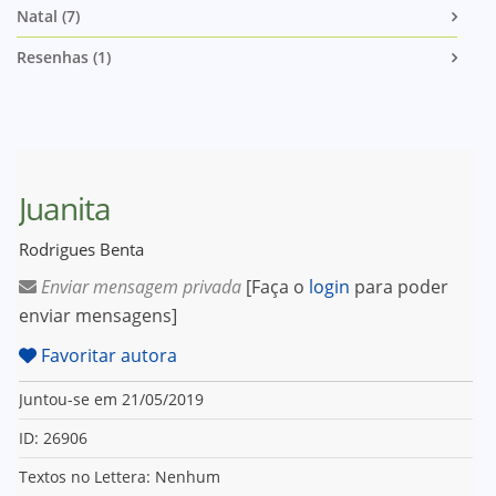
Natal (7)
Resenhas (1)
Juanita
Rodrigues Benta
Enviar mensagem privada
[Faça o
login
para poder
enviar mensagens]
Favoritar autora
Juntou-se em 21/05/2019
ID: 26906
Textos no Lettera: Nenhum