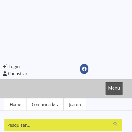
Login
Cadastrar
Menu
Home
Comunidade
Juanita
Pesquisar...