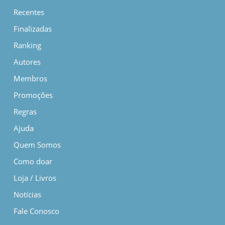
Recentes
Finalizadas
Ranking
Autores
Membros
Promoções
Regras
Ajuda
Quem Somos
Como doar
Loja / Livros
Notícias
Fale Conosco