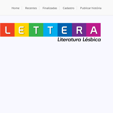
Home
Recentes
Finalizadas
Cadastro
Publicar história