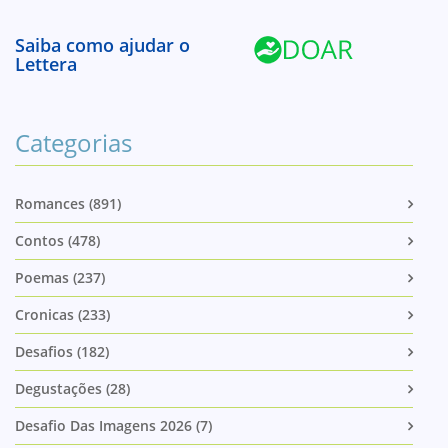
Saiba como ajudar o
Lettera
Categorias
Romances (891)
Contos (478)
Poemas (237)
Cronicas (233)
Desafios (182)
Degustações (28)
Desafio Das Imagens 2026 (7)