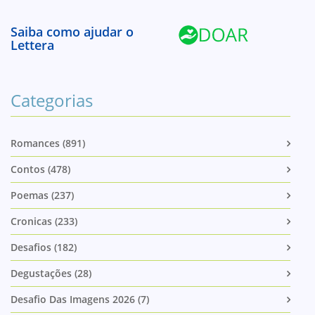
Saiba como ajudar o
Lettera
Categorias
Romances (891)
Contos (478)
Poemas (237)
Cronicas (233)
Desafios (182)
Degustações (28)
Desafio Das Imagens 2026 (7)