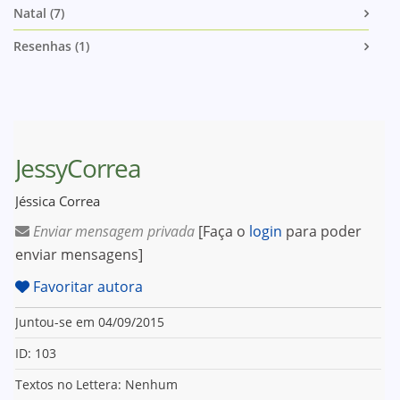
Natal (7)
Resenhas (1)
JessyCorrea
Jéssica Correa
Enviar mensagem privada
[Faça o
login
para poder
enviar mensagens]
Favoritar autora
Juntou-se em 04/09/2015
ID: 103
Textos no Lettera: Nenhum