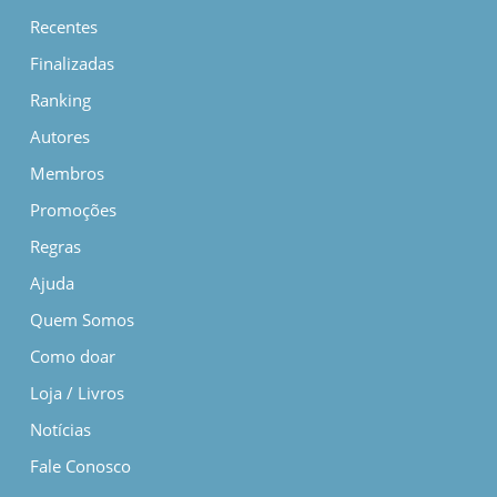
Recentes
Finalizadas
Ranking
Autores
Membros
Promoções
Regras
Ajuda
Quem Somos
Como doar
Loja / Livros
Notícias
Fale Conosco