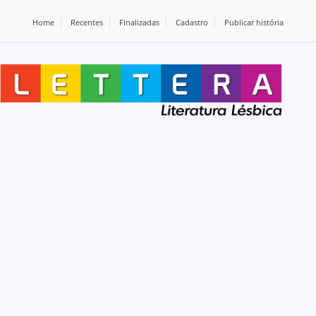
Home
Recentes
Finalizadas
Cadastro
Publicar história