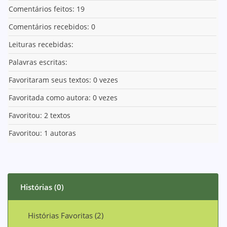
Comentários feitos: 19
Comentários recebidos: 0
Leituras recebidas:
Palavras escritas:
Favoritaram seus textos: 0 vezes
Favoritada como autora: 0 vezes
Favoritou: 2 textos
Favoritou: 1 autoras
Histórias (0)
Histórias Favoritas (2)