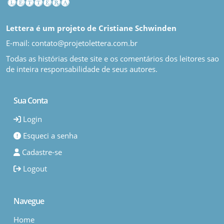
Lettera é um projeto de Cristiane Schwinden
E-mail: contato@projetolettera.com.br
Todas as histórias deste site e os comentários dos leitores sao
de inteira responsabilidade de seus autores.
Sua Conta
Login
Esqueci a senha
Cadastre-se
Logout
Navegue
Home