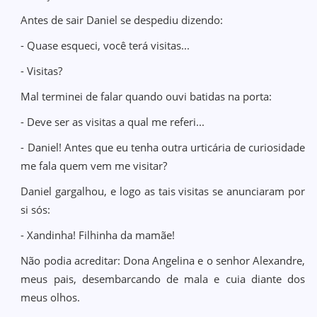
Antes de sair Daniel se despediu dizendo:
- Quase esqueci, você terá visitas...
- Visitas?
Mal terminei de falar quando ouvi batidas na porta:
- Deve ser as visitas a qual me referi...
- Daniel! Antes que eu tenha outra urticária de curiosidade
me fala quem vem me visitar?
Daniel gargalhou, e logo as tais visitas se anunciaram por
si sós:
- Xandinha! Filhinha da mamãe!
Não podia acreditar: Dona Angelina e o senhor Alexandre,
meus pais, desembarcando de mala e cuia diante dos
meus olhos.