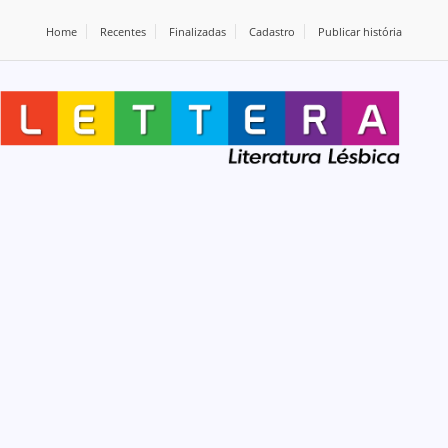
Home
Recentes
Finalizadas
Cadastro
Publicar história