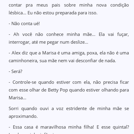
contar pra meus pais sobre minha nova condição
lésbica... Eu não estou preparada para isso.
- Não conta ué!
- Ah você não conhece minha mãe... Ela vai fuçar,
interrogar, até me pegar num deslize...
- Alex diz que a Marisa é uma amiga, poxa, ela não é uma
caminhoneira, sua mãe nem vai desconfiar de nada.
- Será?
- Controle-se quando estiver com ela, não precisa ficar
com esse olhar de Betty Pop quando estiver olhando para
Marisa...
Sorri quando ouvi a voz estridente de minha mãe se
aproximando.
- Essa casa é maravilhosa minha filha! E esse quintal?