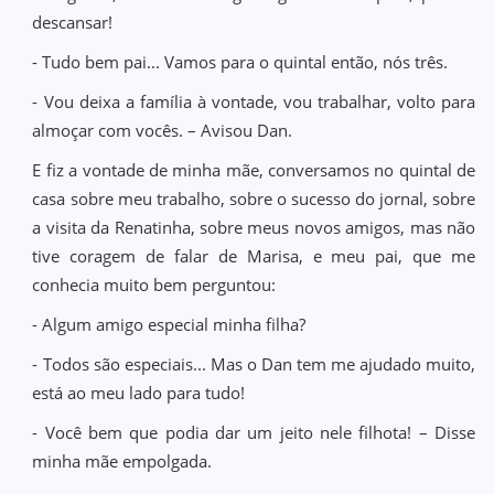
descansar!
- Tudo bem pai... Vamos para o quintal então, nós três.
- Vou deixa a família à vontade, vou trabalhar, volto para
almoçar com vocês. – Avisou Dan.
E fiz a vontade de minha mãe, conversamos no quintal de
casa sobre meu trabalho, sobre o sucesso do jornal, sobre
a visita da Renatinha, sobre meus novos amigos, mas não
tive coragem de falar de Marisa, e meu pai, que me
conhecia muito bem perguntou:
- Algum amigo especial minha filha?
- Todos são especiais... Mas o Dan tem me ajudado muito,
está ao meu lado para tudo!
- Você bem que podia dar um jeito nele filhota! – Disse
minha mãe empolgada.