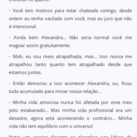
- Você tem motivos para estar chateada comigo, desde
ontem eu tenho vacilado com você, mas eu juro que não
é intencional.
- Ainda bem Alexandra... Não seria normal você me
magoar assim gratuitamente.
- Mah, eu sou meio atrapalhada, mas... Isso nunca me
atrapalhou tanto quanto tem atrapalhado desde que
estamos juntas.
- Então demorou a isso acontecer Alexandra, ou, ficou
tudo acumulado para minar nossa relação...
- Minha vida amorosa nunca foi afetada por esse meu
jeito estabanado... Mas minha vida profissional era um
desastre, agora está acontecendo o contrário... Minha
vida não tem equilíbrio com o universo!