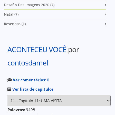
Desafio Das Imagens 2026 (7)
Natal (7)
Resenhas (1)
ACONTECEU VOCÊ
por
contosdamel
Ver comentários
: 0
Ver lista de capítulos
Palavras:
9498