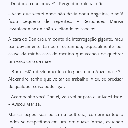
- Doutora o que houve? – Perguntou minha mãe.
- Acho que sentei onde não devia dona Angelina, o sofá
ficou pequeno de repente... – Respondeu Marisa
levantando-se do chão, ajeitando os cabelos.
A cara do Dan era um ponto de interrogação gigante, meu
pai obviamente também estranhou, especialmente por
causa da minha cara de menino que acabou de quebrar
um vaso caro da mãe.
- Bom, estão devidamente entregues dona Angelina e Sr.
Alexandre, tenho que voltar ao trabalho. Alex, se precisar
de qualquer coisa pode ligar.
- Acompanho você Daniel, vou voltar para a universidade.
– Avisou Marisa.
Marisa pegou sua bolsa na poltrona, cumprimentou a
todos se despedindo em um tom quase formal, evitando