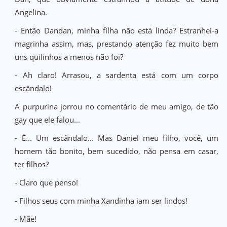
Angelina.
- Então Dandan, minha filha não está linda? Estranhei-a
magrinha assim, mas, prestando atenção fez muito bem
uns quilinhos a menos não foi?
- Ah claro! Arrasou, a sardenta está com um corpo
escândalo!
A purpurina jorrou no comentário de meu amigo, de tão
gay que ele falou...
- É... Um escândalo... Mas Daniel meu filho, você, um
homem tão bonito, bem sucedido, não pensa em casar,
ter filhos?
- Claro que penso!
- Filhos seus com minha Xandinha iam ser lindos!
- Mãe!