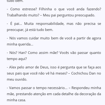
tudo bem.
- Como estresse? Filhinha o que você anda fazendo?
Trabalhando muito? – Meu pai perguntou preocupado.
- É pai... Muita responsabilidade, mas não precisa se
preocupar, já está tudo bem.
- Nós vamos cuidar muito bem de você a partir de agora
minha querida...
- Nós? Han? Como assim mãe? Vocês vão passar quanto
tempo aqui?
- Alex pelo amor de Deus, isso é pergunta que se faça aos
seus pais que você não vê há meses? – Cochichou Dan no
meu ouvido.
- Vamos passar o tempo necessário... – Respondeu minha
mãe, prestando atenção em cada detalhe da decoração da
minha casa.