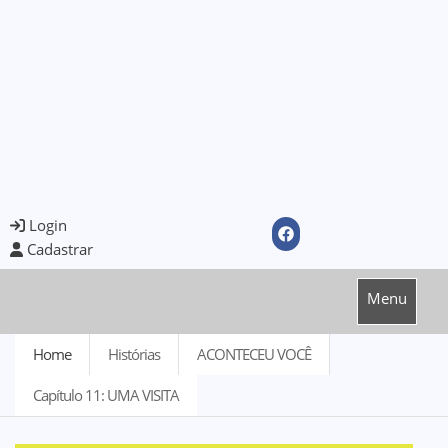
Login
Cadastrar
Menu
Home
Histórias
ACONTECEU VOCÊ
Capítulo 11: UMA VISITA