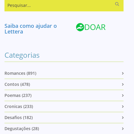
Pesquisar...
Saiba como ajudar o
Lettera
Categorias
Romances (891)
Contos (478)
Poemas (237)
Cronicas (233)
Desafios (182)
Degustações (28)