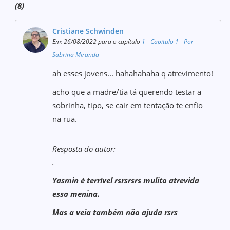
(8)
Cristiane Schwinden
Em: 26/08/2022 para o capítulo
1 - Capitulo 1 - Por
Sabrina Miranda
ah esses jovens... hahahahaha q atrevimento!
acho que a madre/tia tá querendo testar a
sobrinha, tipo, se cair em tentação te enfio
na rua.
Resposta do autor:
.
Yasmin é terrível rsrsrsrs mulito atrevida
essa menina.
Mas a veia também não ajuda rsrs