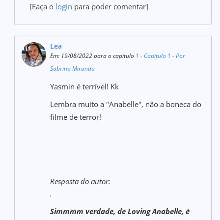
[Faça o
login
para poder comentar]
Lea
Em: 19/08/2022 para o capítulo
1 - Capitulo 1 - Por
Sabrina Miranda
Yasmin é terrível! Kk
Lembra muito a "Anabelle", não a boneca do
filme de terror!
Resposta do autor:
.
Simmmm verdade, de Loving Anabelle, é