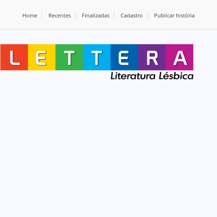
Home
Recentes
Finalizadas
Cadastro
Publicar história