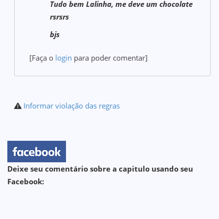
Tudo bem Lalinha, me deve um chocolate
rsrsrs
bjs
[Faça o
login
para poder comentar]
Informar violação das regras
Deixe seu comentário sobre a capitulo usando seu
Facebook: