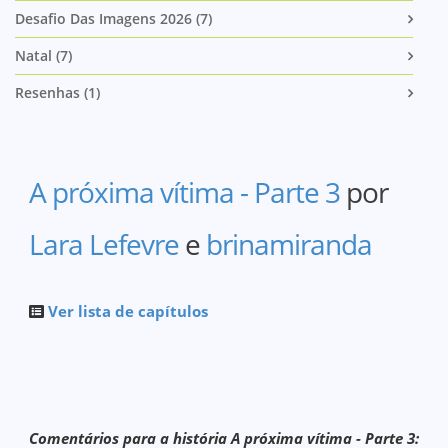
Desafio Das Imagens 2026 (7)
Natal (7)
Resenhas (1)
A próxima vítima - Parte 3
por
Lara Lefevre
e
brinamiranda
Ver lista de capítulos
Comentários para a história A próxima vítima - Parte 3: