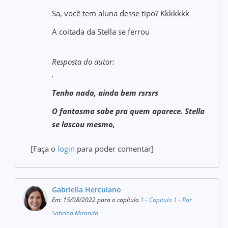
Sa, você tem aluna desse tipo? Kkkkkkk
A coitada da Stella se ferrou
Resposta do autor:
.
Tenho nada, ainda bem rsrsrs
O fantasma sabe pra quem aparece. Stella
se lascou mesmo,
[Faça o
login
para poder comentar]
Gabriella Herculano
Em: 15/08/2022 para o capítulo
1 - Capitulo 1 - Por
Sabrina Miranda