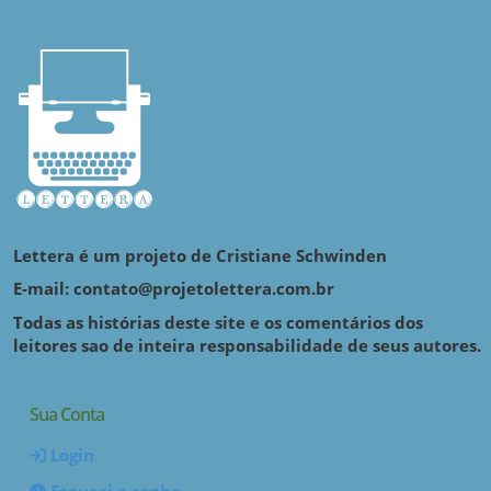
Lettera é um projeto de Cristiane Schwinden
E-mail: contato@projetolettera.com.br
Todas as histórias deste site e os comentários dos
leitores sao de inteira responsabilidade de seus autores.
Sua Conta
Login