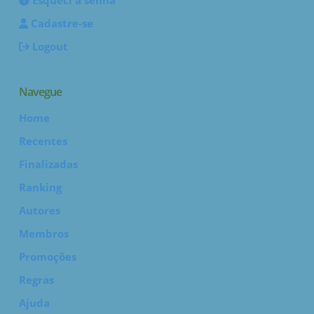
Esqueci a senha
Cadastre-se
Logout
Navegue
Home
Recentes
Finalizadas
Ranking
Autores
Membros
Promoções
Regras
Ajuda