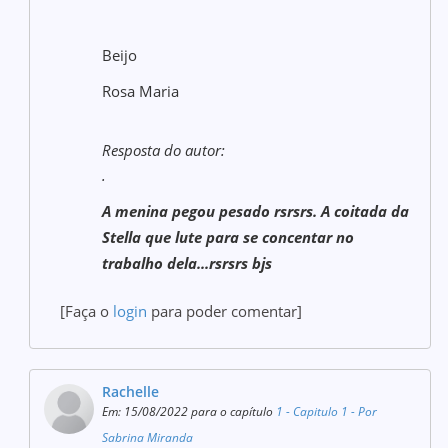
Beijo
Rosa Maria
Resposta do autor:
.
A menina pegou pesado rsrsrs. A coitada da
Stella que lute para se concentar no
trabalho dela...rsrsrs bjs
[Faça o
login
para poder comentar]
Rachelle
Em: 15/08/2022 para o capítulo
1 - Capitulo 1 - Por
Sabrina Miranda