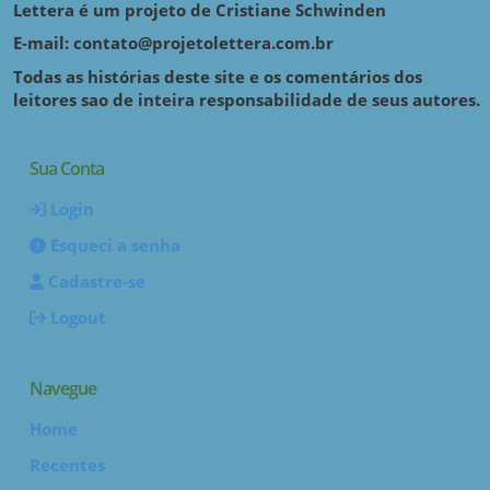
Lettera é um projeto de Cristiane Schwinden
E-mail: contato@projetolettera.com.br
Todas as histórias deste site e os comentários dos
leitores sao de inteira responsabilidade de seus autores.
Sua Conta
Login
Esqueci a senha
Cadastre-se
Logout
Navegue
Home
Recentes