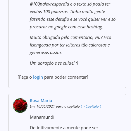
#100palavraspordia e o texto só podia ter
exatas 100 palavras. Tinha muita gente
fazendo esse desafio e se você quiser ver é só
procurar no google com essa hashtag.
Muito obrigada pelo comentário, viu? Fico
lisongeada por ter leitoras tão calorosas e
generosas assim.
Um abração e se cuide! :)
[Faça o
login
para poder comentar]
Rosa Maria
Em: 16/06/2021 para o capítulo
1 - Capitulo 1
Manamundi
Definitivamente a mente pode ser