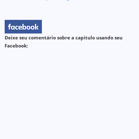
Deixe seu comentário sobre a capitulo usando seu
Facebook: