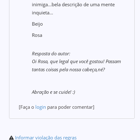
inimiga...bela descrição de uma mente
inquieta...
Beijo
Rosa
Resposta do autor:
Oi Rosa, que legal que você gostou! Passam
tantas coisas pela nossa cabeça,né?
Abração e se cuide! :)
[Faça o
login
para poder comentar]
Informar violação das regras