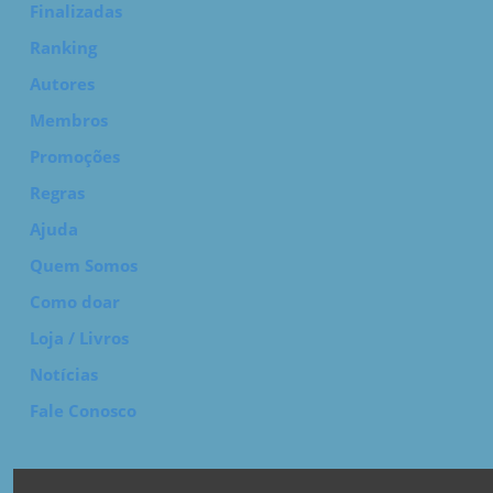
Finalizadas
Ranking
Autores
Membros
Promoções
Regras
Ajuda
Quem Somos
Como doar
Loja / Livros
Notícias
Fale Conosco