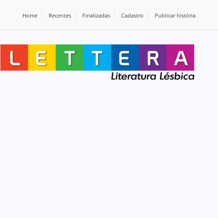
Home
Recentes
Finalizadas
Cadastro
Publicar história