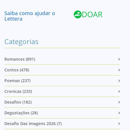
Saiba como ajudar o
Lettera
Categorias
Romances (891)
Contos (478)
Poemas (237)
Cronicas (233)
Desafios (182)
Degustações (28)
Desafio Das Imagens 2026 (7)