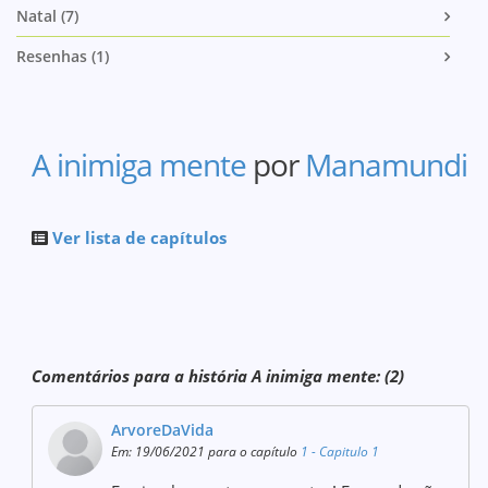
Natal (7)
Resenhas (1)
A inimiga mente
por
Manamundi
Ver lista de capítulos
Comentários para a história A inimiga mente: (2)
ArvoreDaVida
Em: 19/06/2021 para o capítulo
1 - Capitulo 1