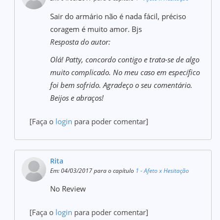
Sair do armário não é nada fácil, préciso
coragem é muito amor. Bjs
Resposta do autor:
Olá! Patty, concordo contigo e trata-se de algo
muito complicado. No meu caso em específico
foi bem sofrido. Agradeço o seu comentário.
Beijos e abraços!
[Faça o
login
para poder comentar]
Rita
Em: 04/03/2017 para o capítulo
1 - Afeto x Hesitação
No Review
[Faça o
login
para poder comentar]