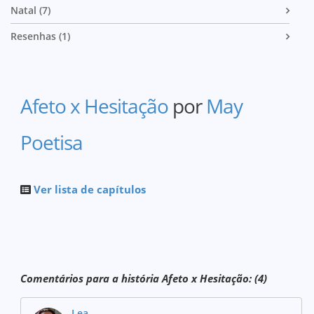
Natal (7)
Resenhas (1)
Afeto x Hesitação
por
May
Poetisa
Ver lista de capítulos
Comentários para a história Afeto x Hesitação: (4)
Lea