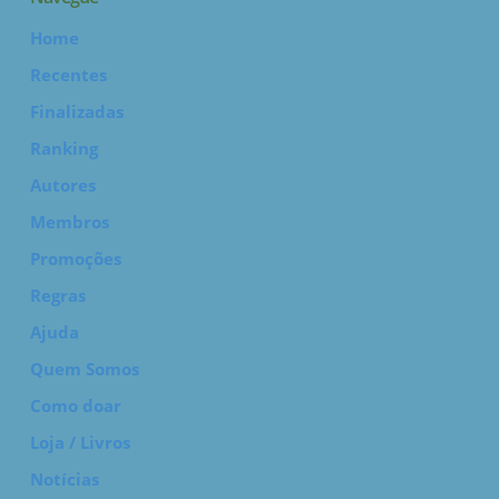
Home
Recentes
Finalizadas
Ranking
Autores
Membros
Promoções
Regras
Ajuda
Quem Somos
Como doar
Loja / Livros
Notícias