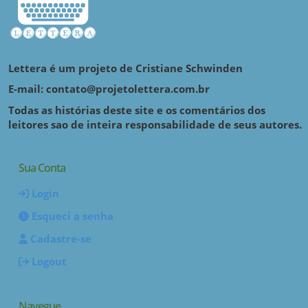
Lettera é um projeto de Cristiane Schwinden
E-mail: contato@projetolettera.com.br
Todas as histórias deste site e os comentários dos
leitores sao de inteira responsabilidade de seus autores.
Sua Conta
Login
Esqueci a senha
Cadastre-se
Logout
Navegue