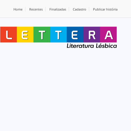
Home
Recentes
Finalizadas
Cadastro
Publicar história