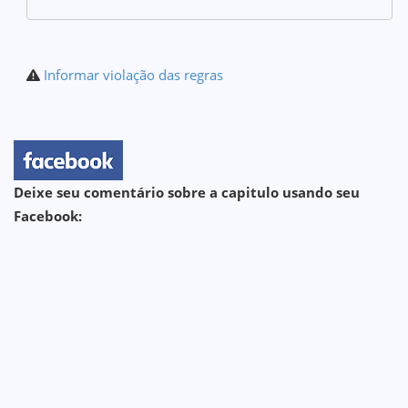
Informar violação das regras
Deixe seu comentário sobre a capitulo usando seu
Facebook: