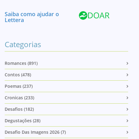
Saiba como ajudar o
Lettera
Categorias
Romances (891)
Contos (478)
Poemas (237)
Cronicas (233)
Desafios (182)
Degustações (28)
Desafio Das Imagens 2026 (7)