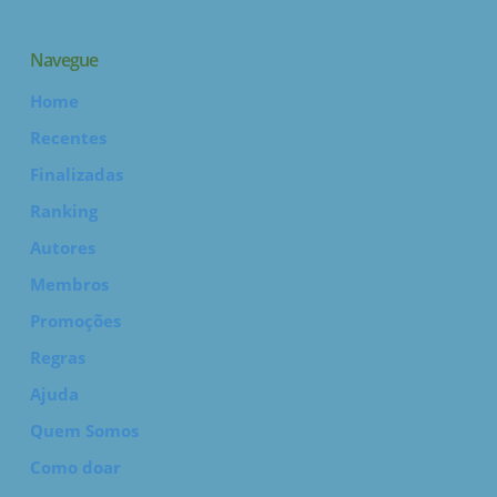
Navegue
Home
Recentes
Finalizadas
Ranking
Autores
Membros
Promoções
Regras
Ajuda
Quem Somos
Como doar