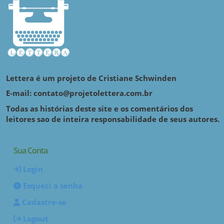
Lettera é um projeto de Cristiane Schwinden
E-mail: contato@projetolettera.com.br
Todas as histórias deste site e os comentários dos
leitores sao de inteira responsabilidade de seus autores.
Sua Conta
Login
Esqueci a senha
Cadastre-se
Logout