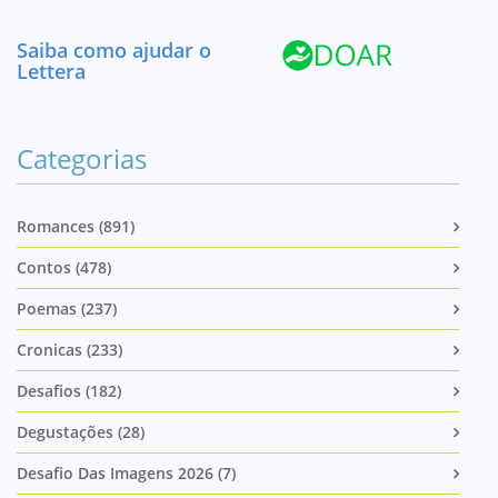
Saiba como ajudar o
Lettera
Categorias
Romances (891)
Contos (478)
Poemas (237)
Cronicas (233)
Desafios (182)
Degustações (28)
Desafio Das Imagens 2026 (7)