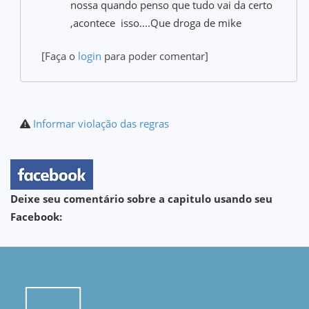
nossa quando penso que tudo vai da certo
,acontece isso....Que droga de mike
[Faça o
login
para poder comentar]
Informar violação das regras
Deixe seu comentário sobre a capitulo usando seu
Facebook: