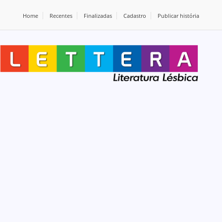
Home
Recentes
Finalizadas
Cadastro
Publicar história