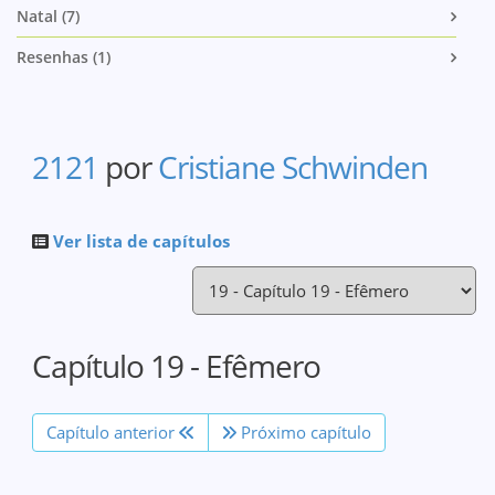
Natal (7)
Resenhas (1)
2121
por
Cristiane Schwinden
Ver lista de capítulos
Capítulo 19 - Efêmero
Capítulo anterior
Próximo capítulo