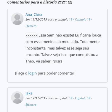
Comentários para a história 2121: (2)
Ana_Clara
Em: 11/12/2015 para o capítulo
19 - Capítulo 19 -
Efêmero
kkkkkk Essa Sam não existe! Eu ficaria louca
com essa menina ao meu lado. Totalmente
inconstante, mas talvez esse seja seu
encanto. Talvez seja isso que conquistou a
Theo, vá saber. rsrsrs
[Faça o
login
para poder comentar]
jake
Em: 12/11/2015 para o capítulo
19 - Capítulo 19 -
Efêmero