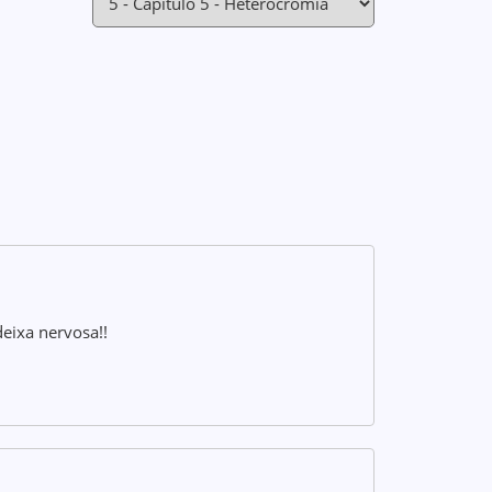
ixa nervosa!!