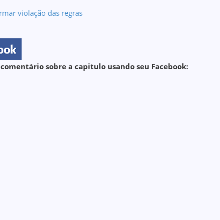
rmar violação das regras
 comentário sobre a capitulo usando seu Facebook: