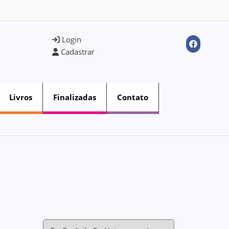
Login
Cadastrar
Livros
Finalizadas
Contato